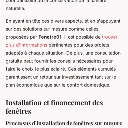
confidentialité ou la conservation de la lumière
naturelle.
En ayant en tête ces divers aspects, et en s'appuyant
sur des solutions sur mesure comme celles
proposées par
Fenetre01
, il est possible de
trouver
plus d'informations
pertinentes pour des projets
adaptés à chaque situation. De plus, une consultation
gratuite peut fournir les conseils nécessaires pour
faire le choix le plus éclairé. Ces éléments cumulés
garantissent un retour sur investissement tant sur le
plan économique que sur le confort domestique.
Installation et financement des
fenêtres
Processus d’installation de fenêtres sur mesure