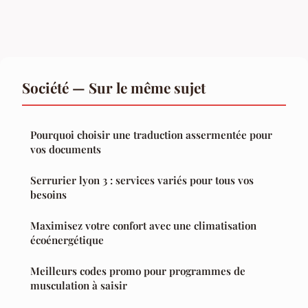
Société — Sur le même sujet
Pourquoi choisir une traduction assermentée pour
vos documents
Serrurier lyon 3 : services variés pour tous vos
besoins
Maximisez votre confort avec une climatisation
écoénergétique
Meilleurs codes promo pour programmes de
musculation à saisir