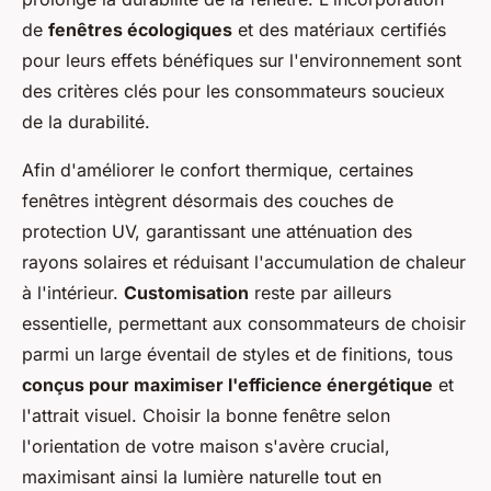
de
fenêtres écologiques
et des matériaux certifiés
pour leurs effets bénéfiques sur l'environnement sont
des critères clés pour les consommateurs soucieux
de la durabilité.
Afin d'améliorer le confort thermique, certaines
fenêtres intègrent désormais des couches de
protection UV, garantissant une atténuation des
rayons solaires et réduisant l'accumulation de chaleur
à l'intérieur.
Customisation
reste par ailleurs
essentielle, permettant aux consommateurs de choisir
parmi un large éventail de styles et de finitions, tous
conçus pour maximiser l'efficience énergétique
et
l'attrait visuel. Choisir la bonne fenêtre selon
l'orientation de votre maison s'avère crucial,
maximisant ainsi la lumière naturelle tout en