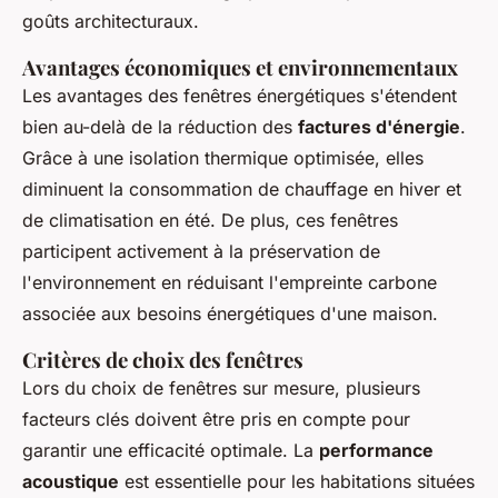
goûts architecturaux.
Avantages économiques et environnementaux
Les avantages des fenêtres énergétiques s'étendent
bien au-delà de la réduction des
factures d'énergie
.
Grâce à une isolation thermique optimisée, elles
diminuent la consommation de chauffage en hiver et
de climatisation en été. De plus, ces fenêtres
participent activement à la préservation de
l'environnement en réduisant l'empreinte carbone
associée aux besoins énergétiques d'une maison.
Critères de choix des fenêtres
Lors du choix de fenêtres sur mesure, plusieurs
facteurs clés doivent être pris en compte pour
garantir une efficacité optimale. La
performance
acoustique
est essentielle pour les habitations situées