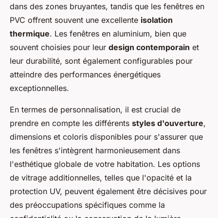
dans des zones bruyantes, tandis que les fenêtres en
PVC offrent souvent une excellente
isolation
thermique
. Les fenêtres en aluminium, bien que
souvent choisies pour leur
design contemporain
et
leur durabilité, sont également configurables pour
atteindre des performances énergétiques
exceptionnelles.
En termes de personnalisation, il est crucial de
prendre en compte les différents
styles d'ouverture
,
dimensions et coloris disponibles pour s'assurer que
les fenêtres s'intègrent harmonieusement dans
l'esthétique globale de votre habitation. Les options
de vitrage additionnelles, telles que l'opacité et la
protection UV, peuvent également être décisives pour
des préoccupations spécifiques comme la