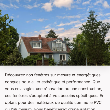
Découvrez nos fenêtres sur mesure et énergétiques,
conçues pour allier esthétique et performance. Que
vous envisagiez une rénovation ou une construction,
ces fenêtres s'adaptent à vos besoins spécifiques. En
optant pour des matériaux de qualité comme le PVC
ou l'aluminium, vous bénéficierez d'une isolation