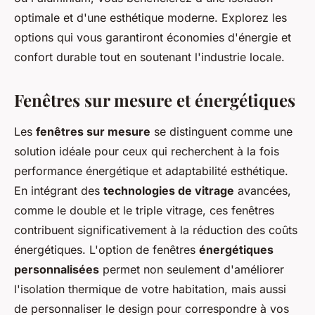
optimale et d'une esthétique moderne. Explorez les
options qui vous garantiront économies d'énergie et
confort durable tout en soutenant l'industrie locale.
Fenêtres sur mesure et énergétiques
Les
fenêtres sur mesure
se distinguent comme une
solution idéale pour ceux qui recherchent à la fois
performance énergétique et adaptabilité esthétique.
En intégrant des
technologies de vitrage
avancées,
comme le double et le triple vitrage, ces fenêtres
contribuent significativement à la réduction des coûts
énergétiques. L'option de fenêtres
énergétiques
personnalisées
permet non seulement d'améliorer
l'isolation thermique de votre habitation, mais aussi
de personnaliser le design pour correspondre à vos