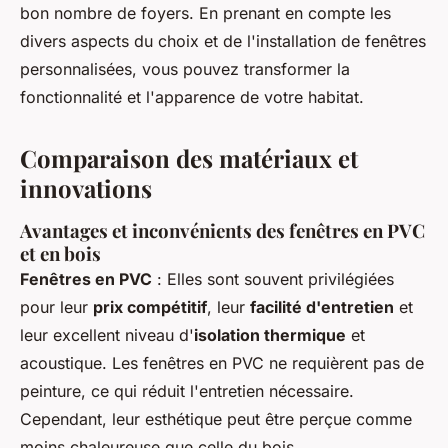
bon nombre de foyers. En prenant en compte les
divers aspects du choix et de l'installation de fenêtres
personnalisées, vous pouvez transformer la
fonctionnalité et l'apparence de votre habitat.
Comparaison des matériaux et
innovations
Avantages et inconvénients des fenêtres en PVC
et en bois
Fenêtres en PVC
: Elles sont souvent privilégiées
pour leur
prix compétitif
, leur
facilité d'entretien
et
leur excellent niveau d'
isolation thermique
et
acoustique. Les fenêtres en PVC ne requièrent pas de
peinture, ce qui réduit l'entretien nécessaire.
Cependant, leur esthétique peut être perçue comme
moins chaleureuse que celle du bois.