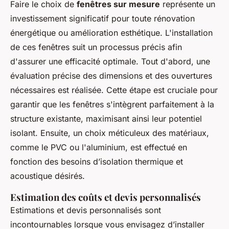
Faire le choix de
fenêtres sur mesure
représente un
investissement significatif pour toute rénovation
énergétique ou amélioration esthétique. L'installation
de ces fenêtres suit un processus précis afin
d'assurer une efficacité optimale. Tout d'abord, une
évaluation précise des dimensions et des ouvertures
nécessaires est réalisée. Cette étape est cruciale pour
garantir que les fenêtres s'intègrent parfaitement à la
structure existante, maximisant ainsi leur potentiel
isolant. Ensuite, un choix méticuleux des matériaux,
comme le PVC ou l'aluminium, est effectué en
fonction des besoins d’isolation thermique et
acoustique désirés.
Estimation des coûts et devis personnalisés
Estimations et devis personnalisés sont
incontournables lorsque vous envisagez d’installer