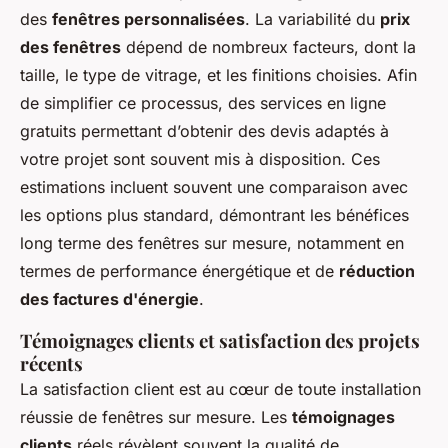
des
fenêtres personnalisées
. La variabilité du
prix
des fenêtres
dépend de nombreux facteurs, dont la
taille, le type de vitrage, et les finitions choisies. Afin
de simplifier ce processus, des services en ligne
gratuits permettant d’obtenir des devis adaptés à
votre projet sont souvent mis à disposition. Ces
estimations incluent souvent une comparaison avec
les options plus standard, démontrant les bénéfices
long terme des fenêtres sur mesure, notamment en
termes de performance énergétique et de
réduction
des factures d'énergie
.
Témoignages clients et satisfaction des projets
récents
La satisfaction client est au cœur de toute installation
réussie de fenêtres sur mesure. Les
témoignages
clients
réels révèlent souvent la qualité de