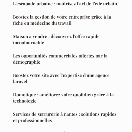
L'escapade urbaine : maîtrisez l'art de l'edc urbain.
Boostez la gestion de votre entreprise grâce à la
fiche en médecine du travail
Maison à vendre : découvrez l'offre rapide
incontournable
Les opportunités commerciales offertes par la
démographie
Boostez votre site avec l'expertise d'une agence
laravel
Domotique : améliorez votre quotidien grâce à la
technologie
Services de serrurerie à nantes : solutions rapides
et professionnelles