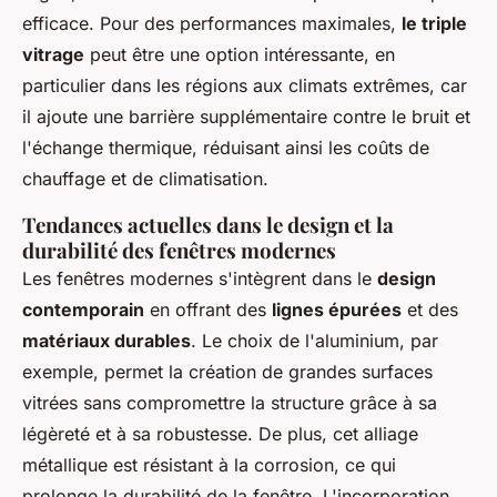
efficace. Pour des performances maximales,
le triple
vitrage
peut être une option intéressante, en
particulier dans les régions aux climats extrêmes, car
il ajoute une barrière supplémentaire contre le bruit et
l'échange thermique, réduisant ainsi les coûts de
chauffage et de climatisation.
Tendances actuelles dans le design et la
durabilité des fenêtres modernes
Les fenêtres modernes s'intègrent dans le
design
contemporain
en offrant des
lignes épurées
et des
matériaux durables
. Le choix de l'aluminium, par
exemple, permet la création de grandes surfaces
vitrées sans compromettre la structure grâce à sa
légèreté et à sa robustesse. De plus, cet alliage
métallique est résistant à la corrosion, ce qui
prolonge la durabilité de la fenêtre. L'incorporation