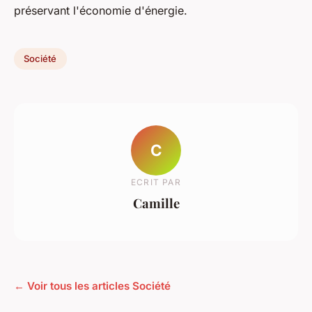
préservant l'économie d'énergie.
Société
C
ECRIT PAR
Camille
← Voir tous les articles Société