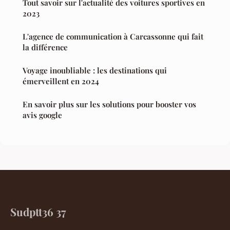
Tout savoir sur l'actualité des voitures sportives en
2023
L'agence de communication à Carcassonne qui fait
la différence
Voyage inoubliable : les destinations qui
émerveillent en 2024
En savoir plus sur les solutions pour booster vos
avis google
Sudptt36 37