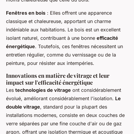
Fenêtres en bois
: Elles offrent une apparence
classique et chaleureuse, apportant un charme
indéniable aux habitations. Le bois est un excellent
isolant naturel, contribuant à une bonne
efficacité
énergétique
. Toutefois, ces fenêtres nécessitent un
entretien régulier, comme du vernissage ou de la
peinture, pour résister aux intempéries.
Innovations en matière de vitrage et leur
impact sur l'efficacité énergétique
Les
technologies de vitrage
ont considérablement
évolué, améliorant considérablement l'isolation.
Le
double vitrage
, standard pour la plupart des
installations modernes, consiste en deux couches de
verre séparées par une fine couche d'air ou de gaz
argon, offrant une isolation thermique et acoustique