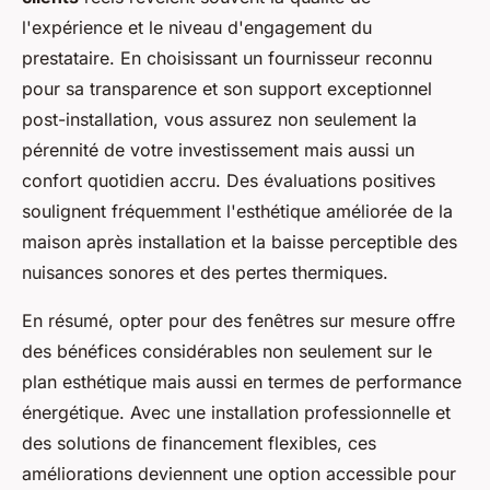
l'expérience et le niveau d'engagement du
prestataire. En choisissant un fournisseur reconnu
pour sa transparence et son support exceptionnel
post-installation, vous assurez non seulement la
pérennité de votre investissement mais aussi un
confort quotidien accru. Des évaluations positives
soulignent fréquemment l'esthétique améliorée de la
maison après installation et la baisse perceptible des
nuisances sonores et des pertes thermiques.
En résumé, opter pour des fenêtres sur mesure offre
des bénéfices considérables non seulement sur le
plan esthétique mais aussi en termes de performance
énergétique. Avec une installation professionnelle et
des solutions de financement flexibles, ces
améliorations deviennent une option accessible pour