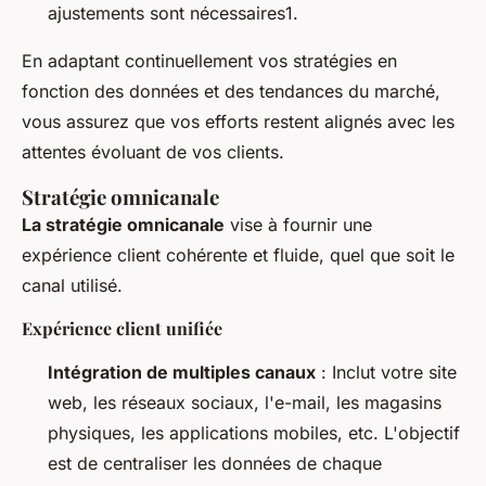
ajustements sont nécessaires1.
En adaptant continuellement vos stratégies en
fonction des données et des tendances du marché,
vous assurez que vos efforts restent alignés avec les
attentes évoluant de vos clients.
Stratégie omnicanale
La stratégie omnicanale
vise à fournir une
expérience client cohérente et fluide, quel que soit le
canal utilisé.
Expérience client unifiée
Intégration de multiples canaux
: Inclut votre site
web, les réseaux sociaux, l'e-mail, les magasins
physiques, les applications mobiles, etc. L'objectif
est de centraliser les données de chaque