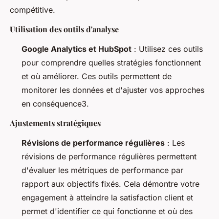
compétitive.
Utilisation des outils d'analyse
Google Analytics et HubSpot
: Utilisez ces outils
pour comprendre quelles stratégies fonctionnent
et où améliorer. Ces outils permettent de
monitorer les données et d'ajuster vos approches
en conséquence3.
Ajustements stratégiques
Révisions de performance régulières
: Les
révisions de performance régulières permettent
d'évaluer les métriques de performance par
rapport aux objectifs fixés. Cela démontre votre
engagement à atteindre la satisfaction client et
permet d'identifier ce qui fonctionne et où des