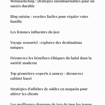
Webmarketing : stratégies incontournables pour un
succès durable
Blog cuisine : recettes faciles pour régaler votre
famille
Les femmes influentes du jazz
Voyage sensoriel : explorez des destinations
uniques
Découvrez les bénéfices éthiques du halal dans la
société moderne
Top géomètres-experts à annecy : découvrez
cabinet bacci
Stratégies d'affiches de soldes en magasin pour
attirer les clients
Les meilleures chansons de jazz de tous les temps