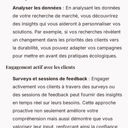
Analyser les données
: En analysant les données
de votre recherche de marché, vous découvrirez
des insights qui vous aideront à personnaliser vos
solutions. Par exemple, si vos recherches révèlent
un changement dans les priorités des clients vers
la durabilité, vous pouvez adapter vos campagnes
pour mettre en avant des pratiques écologiques.
Engagement actif avec les clients
Surveys et sessions de feedback
: Engager
activement vos clients à travers des surveys ou
des sessions de feedback peut fournir des insights
en temps réel sur leurs besoins. Cette approche
proactive non seulement améliore votre
compréhension mais aussi démontre que vous
valorisez leur input, renforçant ainsi la confiance