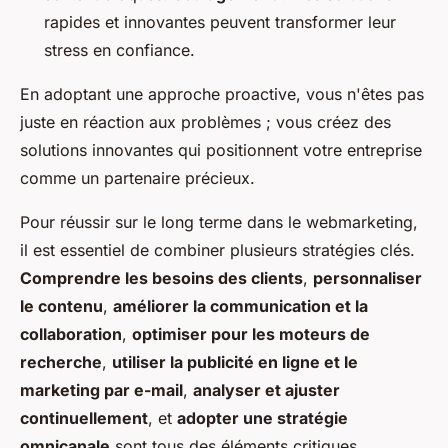
rapides et innovantes peuvent transformer leur
stress en confiance.
En adoptant une approche proactive, vous n'êtes pas
juste en réaction aux problèmes ; vous créez des
solutions innovantes qui positionnent votre entreprise
comme un partenaire précieux.
Pour réussir sur le long terme dans le webmarketing,
il est essentiel de combiner plusieurs stratégies clés.
Comprendre les besoins des clients
,
personnaliser
le contenu
,
améliorer la communication et la
collaboration
,
optimiser pour les moteurs de
recherche
,
utiliser la publicité en ligne et le
marketing par e-mail
,
analyser et ajuster
continuellement
, et
adopter une stratégie
omnicanale
sont tous des éléments critiques.