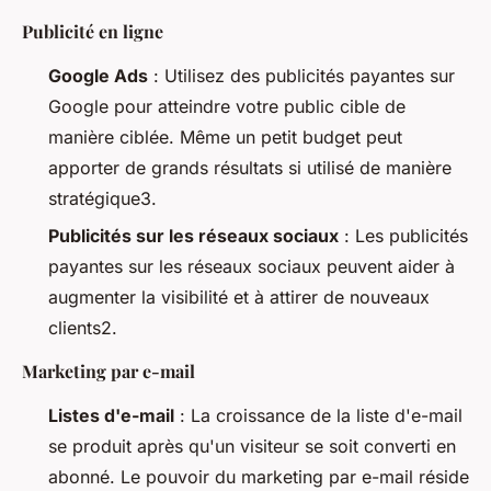
Publicité en ligne
Google Ads
: Utilisez des publicités payantes sur
Google pour atteindre votre public cible de
manière ciblée. Même un petit budget peut
apporter de grands résultats si utilisé de manière
stratégique3.
Publicités sur les réseaux sociaux
: Les publicités
payantes sur les réseaux sociaux peuvent aider à
augmenter la visibilité et à attirer de nouveaux
clients2.
Marketing par e-mail
Listes d'e-mail
: La croissance de la liste d'e-mail
se produit après qu'un visiteur se soit converti en
abonné. Le pouvoir du marketing par e-mail réside