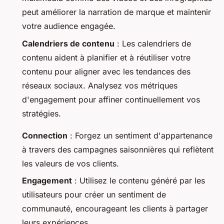
peut améliorer la narration de marque et maintenir
votre audience engagée.
Calendriers de contenu
: Les calendriers de
contenu aident à planifier et à réutiliser votre
contenu pour aligner avec les tendances des
réseaux sociaux. Analysez vos métriques
d'engagement pour affiner continuellement vos
stratégies.
Connection
: Forgez un sentiment d'appartenance
à travers des campagnes saisonnières qui reflètent
les valeurs de vos clients.
Engagement
: Utilisez le contenu généré par les
utilisateurs pour créer un sentiment de
communauté, encourageant les clients à partager
leurs expériences.