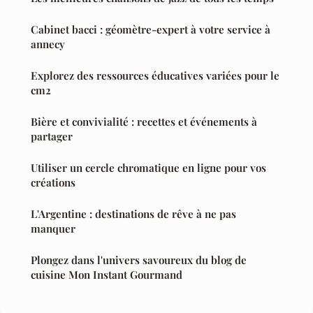
Cabinet bacci : géomètre-expert à votre service à
annecy
Explorez des ressources éducatives variées pour le
cm2
Bière et convivialité : recettes et événements à
partager
Utiliser un cercle chromatique en ligne pour vos
créations
L'Argentine : destinations de rêve à ne pas
manquer
Plongez dans l'univers savoureux du blog de
cuisine Mon Instant Gourmand