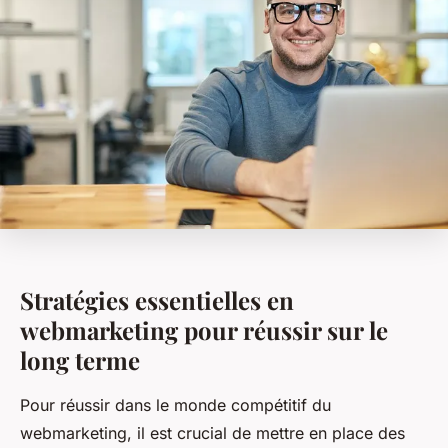
Stratégies essentielles en
webmarketing pour réussir sur le
long terme
Pour réussir dans le monde compétitif du
webmarketing, il est crucial de mettre en place des