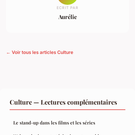
ECRIT PAR
Aurélie
← Voir tous les articles Culture
Culture — Lectures complémentaires
Le stand-up dans les films et les séries