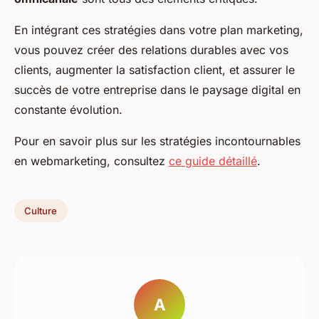
En intégrant ces stratégies dans votre plan marketing,
vous pouvez créer des relations durables avec vos
clients, augmenter la satisfaction client, et assurer le
succès de votre entreprise dans le paysage digital en
constante évolution.
Pour en savoir plus sur les stratégies incontournables
en webmarketing, consultez
ce guide détaillé
.
Culture
A