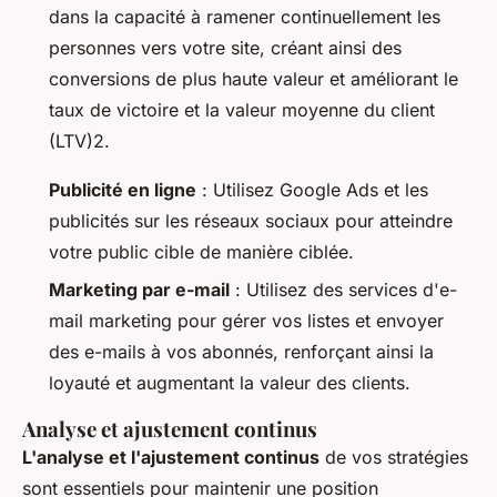
dans la capacité à ramener continuellement les
personnes vers votre site, créant ainsi des
conversions de plus haute valeur et améliorant le
taux de victoire et la valeur moyenne du client
(LTV)2.
Publicité en ligne
: Utilisez Google Ads et les
publicités sur les réseaux sociaux pour atteindre
votre public cible de manière ciblée.
Marketing par e-mail
: Utilisez des services d'e-
mail marketing pour gérer vos listes et envoyer
des e-mails à vos abonnés, renforçant ainsi la
loyauté et augmentant la valeur des clients.
Analyse et ajustement continus
L'analyse et l'ajustement continus
de vos stratégies
sont essentiels pour maintenir une position