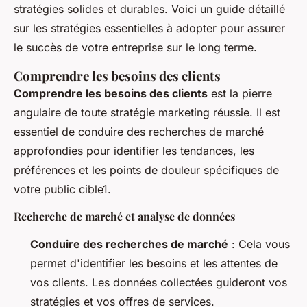
stratégies solides et durables. Voici un guide détaillé
sur les stratégies essentielles à adopter pour assurer
le succès de votre entreprise sur le long terme.
Comprendre les besoins des clients
Comprendre les besoins des clients
est la pierre
angulaire de toute stratégie marketing réussie. Il est
essentiel de conduire des recherches de marché
approfondies pour identifier les tendances, les
préférences et les points de douleur spécifiques de
votre public cible1.
Recherche de marché et analyse de données
Conduire des recherches de marché
: Cela vous
permet d'identifier les besoins et les attentes de
vos clients. Les données collectées guideront vos
stratégies et vos offres de services.