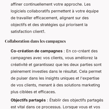
affiner continuellement votre approche. Les
logiciels collaboratifs permettent à votre équipe
de travailler efficacement, alignant sur des
objectifs et des stratégies qui priorisent la
satisfaction client1.
Collaboration dans les campagnes
Co-création de campagnes
: En co-créant des
campagnes avec vos clients, vous améliorez la
créativité et garantissez que les deux parties sont
pleinement investies dans le résultat. Cela permet
de puiser dans les insights uniques et l'expertise
de vos clients, menant à des solutions marketing
plus ciblées et efficaces.
Objectifs partagés
: Établir des objectifs partagés
est vital dans ce processus. Lorsque vous et vos