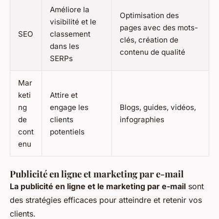
Améliore la
Optimisation des
visibilité et le
pages avec des mots-
SEO
classement
clés, création de
dans les
contenu de qualité
SERPs
Mar
keti
Attire et
ng
engage les
Blogs, guides, vidéos,
de
clients
infographies
cont
potentiels
enu
Publicité en ligne et marketing par e-mail
La publicité en ligne et le marketing par e-mail
sont
des stratégies efficaces pour atteindre et retenir vos
clients.