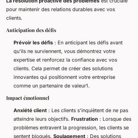
La résolution proactive des problèmes
est cruciale
pour maintenir des relations durables avec vos
clients.
Anticipation des défis
Prévoir les défis
: En anticipant les défis avant
qu'ils ne surviennent, vous démontrez votre
expertise et renforcez la confiance avec vos
clients. Cela permet de créer des solutions
innovantes qui positionnent votre entreprise
comme un partenaire de valeur1.
Impact émotionnel
Anxiété client
: Les clients s'inquiètent de ne pas
atteindre leurs objectifs.
Frustration
: Lorsque des
problèmes entravent la progression, les clients se
sentent bloqués.
Soulagement
: Des solutions