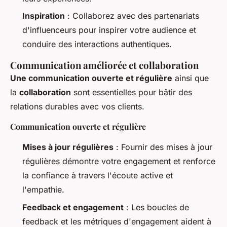
Inspiration
: Collaborez avec des partenariats
d'influenceurs pour inspirer votre audience et
conduire des interactions authentiques.
Communication améliorée et collaboration
Une communication ouverte et régulière
ainsi que
la
collaboration
sont essentielles pour bâtir des
relations durables avec vos clients.
Communication ouverte et régulière
Mises à jour régulières
: Fournir des mises à jour
régulières démontre votre engagement et renforce
la confiance à travers l'écoute active et
l'empathie.
Feedback et engagement
: Les boucles de
feedback et les métriques d'engagement aident à