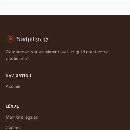
Sudptt36 37
Comprenez-vous vraiment les flux qui dictent votre
quotidien ?
NAVIGATION
Accueil
LÉGAL
Mentions légales
Contact