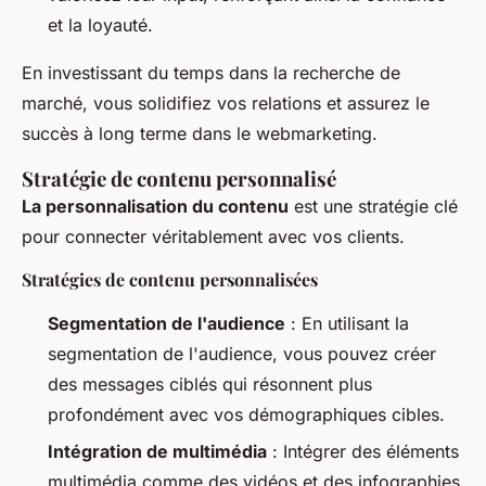
et la loyauté.
En investissant du temps dans la recherche de
marché, vous solidifiez vos relations et assurez le
succès à long terme dans le webmarketing.
Stratégie de contenu personnalisé
La personnalisation du contenu
est une stratégie clé
pour connecter véritablement avec vos clients.
Stratégies de contenu personnalisées
Segmentation de l'audience
: En utilisant la
segmentation de l'audience, vous pouvez créer
des messages ciblés qui résonnent plus
profondément avec vos démographiques cibles.
Intégration de multimédia
: Intégrer des éléments
multimédia comme des vidéos et des infographies