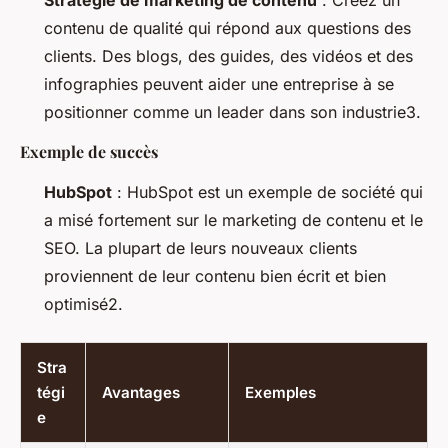
contenu de qualité qui répond aux questions des
clients. Des blogs, des guides, des vidéos et des
infographies peuvent aider une entreprise à se
positionner comme un leader dans son industrie3.
Exemple de succès
HubSpot
: HubSpot est un exemple de société qui
a misé fortement sur le marketing de contenu et le
SEO. La plupart de leurs nouveaux clients
proviennent de leur contenu bien écrit et bien
optimisé2.
Stra
tégi
Avantages
Exemples
e