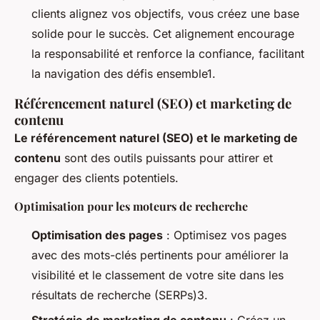
clients alignez vos objectifs, vous créez une base
solide pour le succès. Cet alignement encourage
la responsabilité et renforce la confiance, facilitant
la navigation des défis ensemble1.
Référencement naturel (SEO) et marketing de
contenu
Le référencement naturel (SEO) et le marketing de
contenu
sont des outils puissants pour attirer et
engager des clients potentiels.
Optimisation pour les moteurs de recherche
Optimisation des pages
: Optimisez vos pages
avec des mots-clés pertinents pour améliorer la
visibilité et le classement de votre site dans les
résultats de recherche (SERPs)3.
Stratégie de marketing de contenu
: Créez un