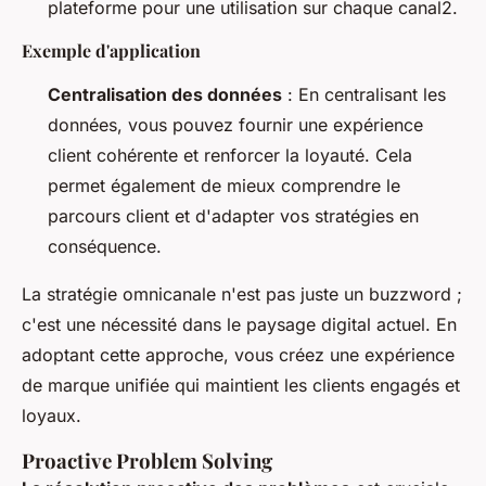
plateforme pour une utilisation sur chaque canal2.
Exemple d'application
Centralisation des données
: En centralisant les
données, vous pouvez fournir une expérience
client cohérente et renforcer la loyauté. Cela
permet également de mieux comprendre le
parcours client et d'adapter vos stratégies en
conséquence.
La stratégie omnicanale n'est pas juste un buzzword ;
c'est une nécessité dans le paysage digital actuel. En
adoptant cette approche, vous créez une expérience
de marque unifiée qui maintient les clients engagés et
loyaux.
Proactive Problem Solving