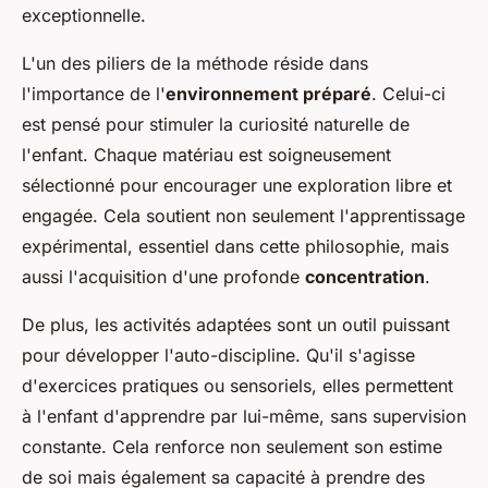
exceptionnelle.
L'un des piliers de la méthode réside dans
l'importance de l'
environnement préparé
. Celui-ci
est pensé pour stimuler la curiosité naturelle de
l'enfant. Chaque matériau est soigneusement
sélectionné pour encourager une exploration libre et
engagée. Cela soutient non seulement l'apprentissage
expérimental, essentiel dans cette philosophie, mais
aussi l'acquisition d'une profonde
concentration
.
De plus, les activités adaptées sont un outil puissant
pour développer l'auto-discipline. Qu'il s'agisse
d'exercices pratiques ou sensoriels, elles permettent
à l'enfant d'apprendre par lui-même, sans supervision
constante. Cela renforce non seulement son estime
de soi mais également sa capacité à prendre des