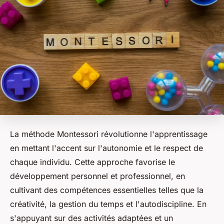
La méthode Montessori révolutionne l'apprentissage
en mettant l'accent sur l'autonomie et le respect de
chaque individu. Cette approche favorise le
développement personnel et professionnel, en
cultivant des compétences essentielles telles que la
créativité, la gestion du temps et l'autodiscipline. En
s'appuyant sur des activités adaptées et un