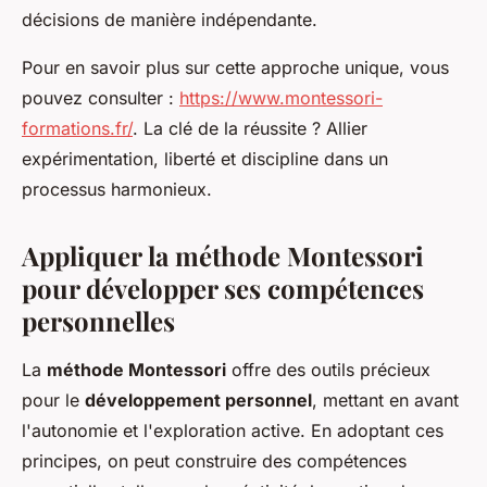
décisions de manière indépendante.
Pour en savoir plus sur cette approche unique, vous
pouvez consulter :
https://www.montessori-
formations.fr/
. La clé de la réussite ? Allier
expérimentation, liberté et discipline dans un
processus harmonieux.
Appliquer la méthode Montessori
pour développer ses compétences
personnelles
La
méthode Montessori
offre des outils précieux
pour le
développement personnel
, mettant en avant
l'autonomie et l'exploration active. En adoptant ces
principes, on peut construire des compétences