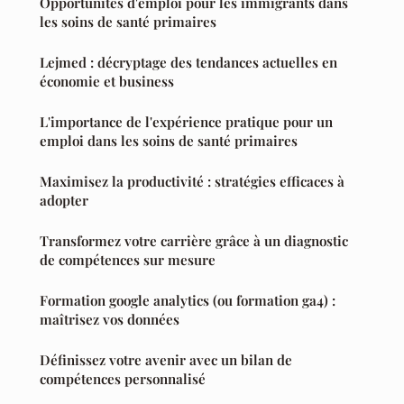
Opportunités d'emploi pour les immigrants dans
les soins de santé primaires
Lejmed : décryptage des tendances actuelles en
économie et business
L'importance de l'expérience pratique pour un
emploi dans les soins de santé primaires
Maximisez la productivité : stratégies efficaces à
adopter
Transformez votre carrière grâce à un diagnostic
de compétences sur mesure
Formation google analytics (ou formation ga4) :
maîtrisez vos données
Définissez votre avenir avec un bilan de
compétences personnalisé