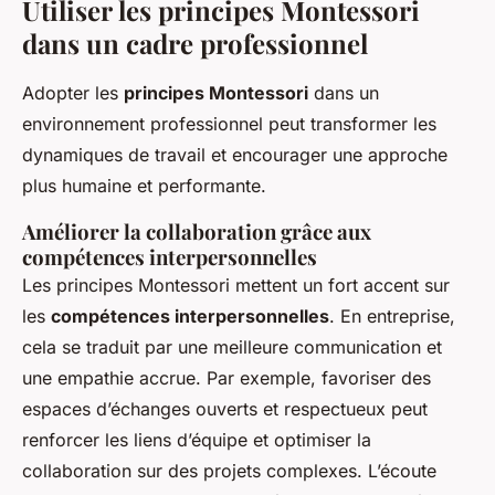
Utiliser les principes Montessori
dans un cadre professionnel
Adopter les
principes Montessori
dans un
environnement professionnel peut transformer les
dynamiques de travail et encourager une approche
plus humaine et performante.
Améliorer la collaboration grâce aux
compétences interpersonnelles
Les principes Montessori mettent un fort accent sur
les
compétences interpersonnelles
. En entreprise,
cela se traduit par une meilleure communication et
une empathie accrue. Par exemple, favoriser des
espaces d’échanges ouverts et respectueux peut
renforcer les liens d’équipe et optimiser la
collaboration sur des projets complexes. L’écoute