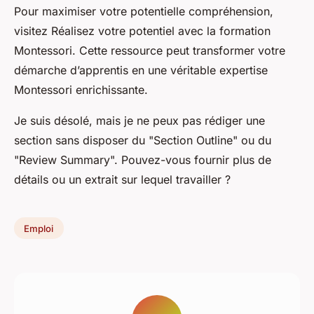
Pour maximiser votre potentielle compréhension,
visitez Réalisez votre potentiel avec la formation
Montessori. Cette ressource peut transformer votre
démarche d’apprentis en une véritable expertise
Montessori enrichissante.
Je suis désolé, mais je ne peux pas rédiger une
section sans disposer du "Section Outline" ou du
"Review Summary". Pouvez-vous fournir plus de
détails ou un extrait sur lequel travailler ?
Emploi