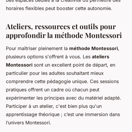
horaires flexibles peut booster cette autonomie.
Ateliers, ressources et outils pour
approfondir la méthode Montessori
Pour maîtriser pleinement la
méthode Montessori
,
plusieurs options s'offrent à vous. Les
ateliers
Montessori
sont un excellent point de départ, en
particulier pour les adultes souhaitant mieux
comprendre cette pédagogie unique. Ces sessions
pratiques offrent un cadre où chacun peut
expérimenter les principes avec du matériel adapté.
Participer à un atelier, c'est bien plus qu'un
apprentissage théorique ; c’est une immersion dans
l’univers Montessori.