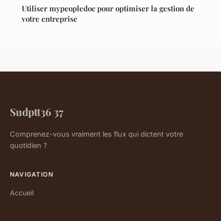
Utiliser mypeopledoc pour optimiser la gestion de
votre entreprise
Sudptt36 37
Comprenez-vous vraiment les flux qui dictent votre
quotidien ?
NAVIGATION
Accueil