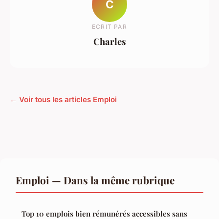
C
ECRIT PAR
Charles
← Voir tous les articles Emploi
Emploi — Dans la même rubrique
Top 10 emplois bien rémunérés accessibles sans