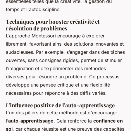
essentielles telles que la créativité, la gestion du
temps et l'autodiscipline.
Techniques pour booster créativité et
résolution de problèmes
L’approche Montessori encourage à explorer
librement, favorisant ainsi des solutions innovantes et
audacieuses. Par exemple, s’engager dans des tâches
ouvertes, sans consignes rigides, permet de stimuler
l’imagination et d’expérimenter des méthodes
diverses pour résoudre un problème. Ce processus
développe une pensée critique et une flexibilité
nécessaires pour répondre à des défis variés.
L'influence positive de l'auto-apprentissage
L’un des piliers de cette méthode est d'encourager
l’
auto-apprentissage
. Cela renforce la
confiance en
soi
, car chaque réussite est une preuve des capacités