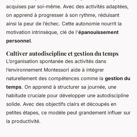
acquises par soi-même. Avec des activités adaptées,
on apprend à progresser à son rythme, réduisant
ainsi la peur de l’échec. Cette autonomie nourrit la
motivation intrinsèque, clé de l'
épanouissement
personnel
.
Cultiver autodiscipline et gestion du temps
L’organisation spontanée des activités dans
l’environnement Montessori aide à intégrer
naturellement des compétences comme la
gestion du
temps
. On apprend à structurer sa journée, une
habitude cruciale pour développer une autodiscipline
solide. Avec des objectifs clairs et découpés en
petites étapes, ce modèle peut grandement influer sur
la productivité.