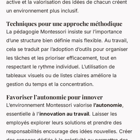
active et la valorisation des idées de chacun créent
un environnement plus inclusif.
Techniques pour une approche méthodique
La pédagogie Montessori insiste sur l’importance
d’une structure bien définie mais flexible. Au travail,
cela se traduit par l’adoption d’outils pour organiser
les tâches et les prioriser efficacement, tout en
respectant le rythme individuel. L’utilisation de
tableaux visuels ou de listes claires améliore la
gestion du temps et la concentration.
Favoriser l’autonomie pour innover
L’environnement Montessori valorise
l’autonomie
,
essentielle à l'
innovation au travail
. Laisser les
employés explorer leurs solutions et prendre des
responsabilités encourage des idées nouvelles. Créer
des espaces dédiés à la créativité ou permettre des