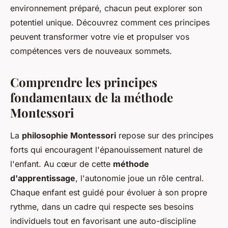
environnement préparé, chacun peut explorer son
potentiel unique. Découvrez comment ces principes
peuvent transformer votre vie et propulser vos
compétences vers de nouveaux sommets.
Comprendre les principes
fondamentaux de la méthode
Montessori
La
philosophie Montessori
repose sur des principes
forts qui encouragent l'épanouissement naturel de
l'enfant. Au cœur de cette
méthode
d'apprentissage
, l'autonomie joue un rôle central.
Chaque enfant est guidé pour évoluer à son propre
rythme, dans un cadre qui respecte ses besoins
individuels tout en favorisant une auto-discipline