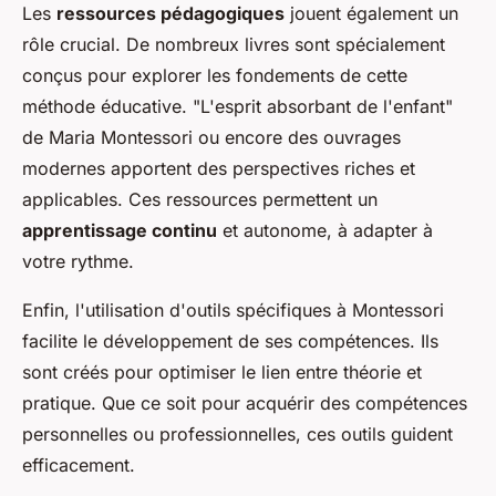
Les
ressources pédagogiques
jouent également un
rôle crucial. De nombreux livres sont spécialement
conçus pour explorer les fondements de cette
méthode éducative. "L'esprit absorbant de l'enfant"
de Maria Montessori ou encore des ouvrages
modernes apportent des perspectives riches et
applicables. Ces ressources permettent un
apprentissage continu
et autonome, à adapter à
votre rythme.
Enfin, l'utilisation d'outils spécifiques à Montessori
facilite le développement de ses compétences. Ils
sont créés pour optimiser le lien entre théorie et
pratique. Que ce soit pour acquérir des compétences
personnelles ou professionnelles, ces outils guident
efficacement.