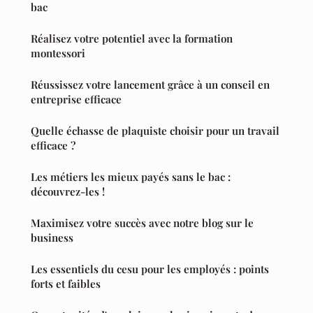
bac
Réalisez votre potentiel avec la formation
montessori
Réussissez votre lancement grâce à un conseil en
entreprise efficace
Quelle échasse de plaquiste choisir pour un travail
efficace ?
Les métiers les mieux payés sans le bac :
découvrez-les !
Maximisez votre succès avec notre blog sur le
business
Les essentiels du cesu pour les employés : points
forts et faibles