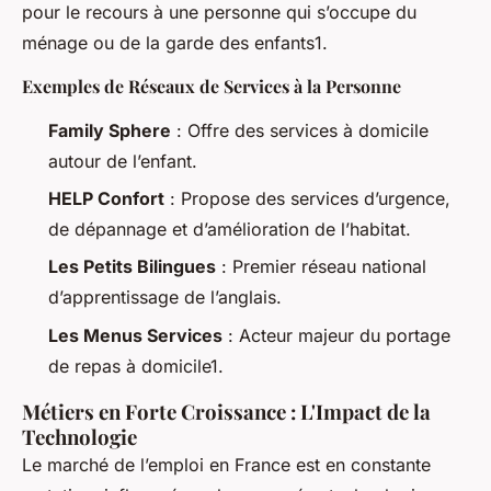
pour le recours à une personne qui s’occupe du
ménage ou de la garde des enfants1.
Exemples de Réseaux de Services à la Personne
Family Sphere
: Offre des services à domicile
autour de l’enfant.
HELP Confort
: Propose des services d’urgence,
de dépannage et d’amélioration de l’habitat.
Les Petits Bilingues
: Premier réseau national
d’apprentissage de l’anglais.
Les Menus Services
: Acteur majeur du portage
de repas à domicile1.
Métiers en Forte Croissance : L'Impact de la
Technologie
Le marché de l’emploi en France est en constante