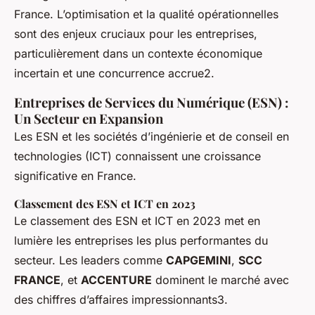
France. L’optimisation et la qualité opérationnelles
sont des enjeux cruciaux pour les entreprises,
particulièrement dans un contexte économique
incertain et une concurrence accrue2.
Entreprises de Services du Numérique (ESN) :
Un Secteur en Expansion
Les ESN et les sociétés d’ingénierie et de conseil en
technologies (ICT) connaissent une croissance
significative en France.
Classement des ESN et ICT en 2023
Le classement des ESN et ICT en 2023 met en
lumière les entreprises les plus performantes du
secteur. Les leaders comme
CAPGEMINI
,
SCC
FRANCE
, et
ACCENTURE
dominent le marché avec
des chiffres d’affaires impressionnants3.