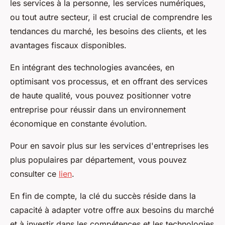
les services à la personne, les services numériques,
ou tout autre secteur, il est crucial de comprendre les
tendances du marché, les besoins des clients, et les
avantages fiscaux disponibles.
En intégrant des technologies avancées, en
optimisant vos processus, et en offrant des services
de haute qualité, vous pouvez positionner votre
entreprise pour réussir dans un environnement
économique en constante évolution.
Pour en savoir plus sur les services d'entreprises les
plus populaires par département, vous pouvez
consulter ce
lien
.
En fin de compte, la clé du succès réside dans la
capacité à adapter votre offre aux besoins du marché
et à investir dans les compétences et les technologies