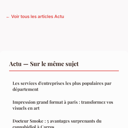
← Voir tous les articles Actu
Actu — Sur le même sujet
Les services d'entreprises les plus populaires par
département
Impression grand format à paris : transformez vos
visuels en art
Docteur Smoke : 5 avantages surprenants du
cannabidiol à Carros