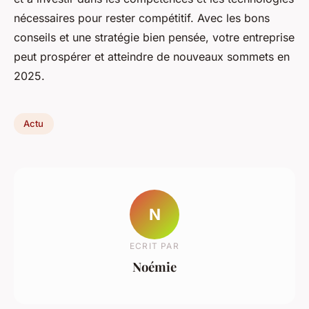
nécessaires pour rester compétitif. Avec les bons
conseils et une stratégie bien pensée, votre entreprise
peut prospérer et atteindre de nouveaux sommets en
2025.
Actu
N
ECRIT PAR
Noémie