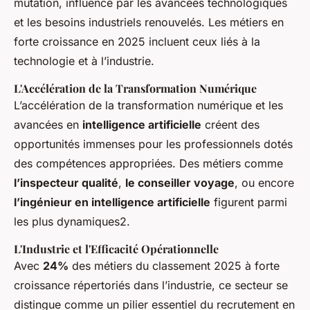
mutation, influencé par les avancées technologiques
et les besoins industriels renouvelés. Les métiers en
forte croissance en 2025 incluent ceux liés à la
technologie et à l’industrie.
L'Accélération de la Transformation Numérique
L’accélération de la transformation numérique et les
avancées en
intelligence artificielle
créent des
opportunités immenses pour les professionnels dotés
des compétences appropriées. Des métiers comme
l’inspecteur qualité
,
le conseiller voyage
, ou encore
l’ingénieur en intelligence artificielle
figurent parmi
les plus dynamiques2.
L'Industrie et l'Efficacité Opérationnelle
Avec
24%
des métiers du classement 2025 à forte
croissance répertoriés dans l’industrie, ce secteur se
distingue comme un pilier essentiel du recrutement en