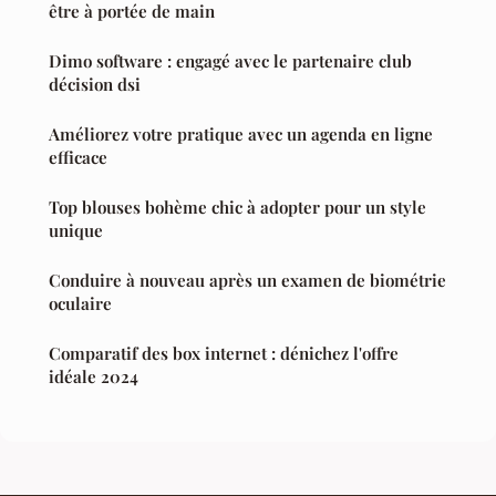
être à portée de main
Dimo software : engagé avec le partenaire club
décision dsi
Améliorez votre pratique avec un agenda en ligne
efficace
Top blouses bohème chic à adopter pour un style
unique
Conduire à nouveau après un examen de biométrie
oculaire
Comparatif des box internet : dénichez l'offre
idéale 2024