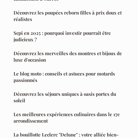
Découvrez les poupées reborn filles à prix doux et
réalistes
Scpi en 2025 : pourquoi investir pourrait être
judicieux ?
Découvrez les merveilles des montres et bijoux de
luxe d'occasion
Le blog moto : conseils et astuces pour motards
passionnés
Découvrez les séjours uniques à oasis portes du
soleil
Les meilleures expériences culinaires dans le 17e
arrondissement
La bouillotte Leclerc "Delune" : votre alliée bien-