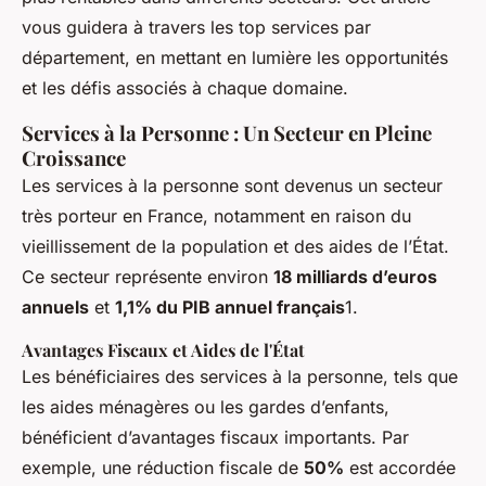
vous guidera à travers les top services par
département, en mettant en lumière les opportunités
et les défis associés à chaque domaine.
Services à la Personne : Un Secteur en Pleine
Croissance
Les services à la personne sont devenus un secteur
très porteur en France, notamment en raison du
vieillissement de la population et des aides de l’État.
Ce secteur représente environ
18 milliards d’euros
annuels
et
1,1% du PIB annuel français
1.
Avantages Fiscaux et Aides de l'État
Les bénéficiaires des services à la personne, tels que
les aides ménagères ou les gardes d’enfants,
bénéficient d’avantages fiscaux importants. Par
exemple, une réduction fiscale de
50%
est accordée