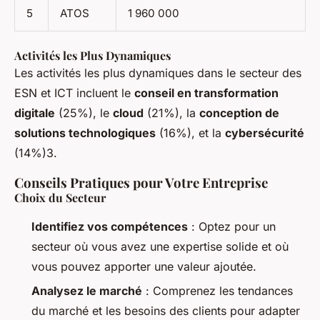
5
ATOS
1 960 000
Activités les Plus Dynamiques
Les activités les plus dynamiques dans le secteur des
ESN et ICT incluent le
conseil en transformation
digitale
(25%), le
cloud
(21%), la
conception de
solutions technologiques
(16%), et la
cybersécurité
(14%)3.
Conseils Pratiques pour Votre Entreprise
Choix du Secteur
Identifiez vos compétences
: Optez pour un
secteur où vous avez une expertise solide et où
vous pouvez apporter une valeur ajoutée.
Analysez le marché
: Comprenez les tendances
du marché et les besoins des clients pour adapter