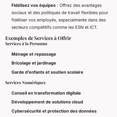
Fidélisez vos équipes
: Offrez des avantages
sociaux et des politiques de travail flexibles pour
fidéliser vos employés, especialmente dans des
secteurs compétitifs comme les ESN et ICT.
Exemples de Services à Offrir
Services à la Personne
Ménage et repassage
Bricolage et jardinage
Garde d’enfants et soutien scolaire
Services Numériques
Conseil en transformation digitale
Développement de solutions cloud
Cybersécurité et protection des données