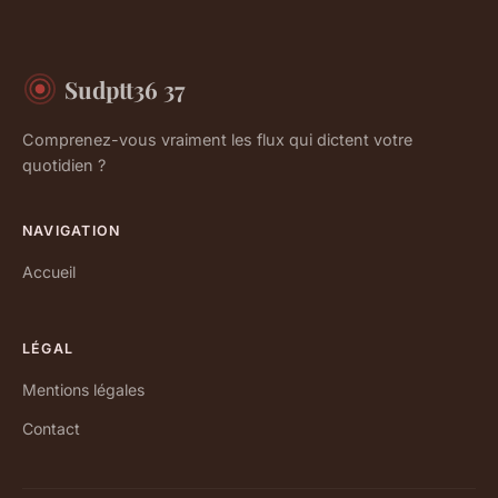
Sudptt36 37
Comprenez-vous vraiment les flux qui dictent votre
quotidien ?
NAVIGATION
Accueil
LÉGAL
Mentions légales
Contact