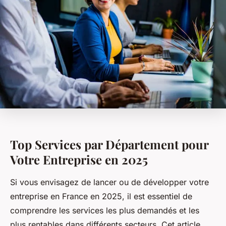
Top Services par Département pour
Votre Entreprise en 2025
Si vous envisagez de lancer ou de développer votre
entreprise en France en 2025, il est essentiel de
comprendre les services les plus demandés et les
plus rentables dans différents secteurs. Cet article