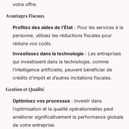
votre offre.
Avantages Fiscaux
Profitez des aides de l’État
: Pour les services à la
personne, utilisez les réductions fiscales pour
réduire vos coûts.
Investissez dans la technologie
: Les entreprises
qui investissent dans la technologie, comme
l’intelligence artificielle, peuvent bénéficier de
crédits d’impôt et d’autres incitations fiscales.
Gestion et Qualité
Optimisez vos processus
: Investir dans
l’optimisation et la qualité opérationnelles peut
améliorer significativement la performance globale
de votre entreprise.