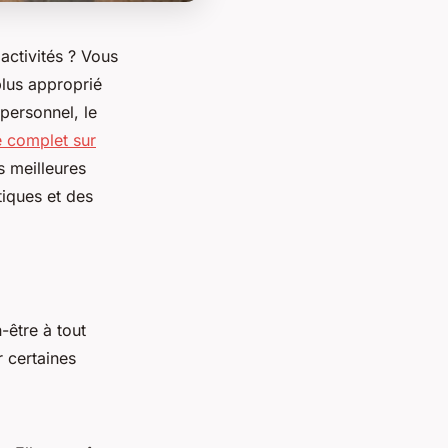
activités ? Vous
plus approprié
personnel, le
 complet sur
s meilleures
iques et des
-être à tout
 certaines