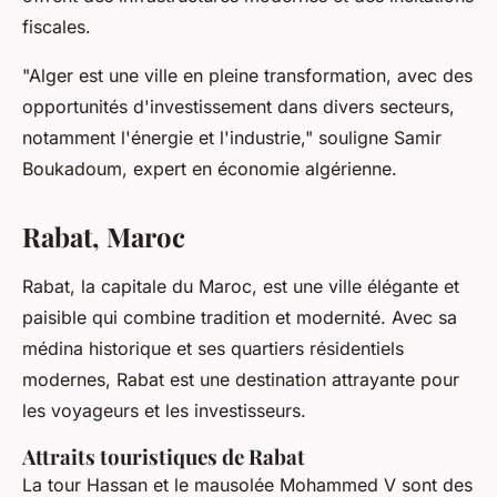
fiscales.
"Alger est une ville en pleine transformation, avec des
opportunités d'investissement dans divers secteurs,
notamment l'énergie et l'industrie,"
souligne Samir
Boukadoum, expert en économie algérienne.
Rabat, Maroc
Rabat, la capitale du Maroc, est une ville élégante et
paisible qui combine tradition et modernité. Avec sa
médina historique et ses quartiers résidentiels
modernes, Rabat est une destination attrayante pour
les voyageurs et les investisseurs.
Attraits touristiques de Rabat
La
tour Hassan
et le
mausolée Mohammed V
sont des