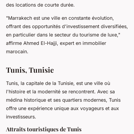
des locations de courte durée.
"Marrakech est une ville en constante évolution,
offrant des opportunités d'investissement diversifiées,
en particulier dans le secteur du tourisme de luxe,"
affirme Ahmed El-Hajji, expert en immobilier
marocain.
Tunis, Tunisie
Tunis, la capitale de la Tunisie, est une ville où
l'histoire et la modernité se rencontrent. Avec sa
médina historique et ses quartiers modernes, Tunis
offre une expérience unique aux voyageurs et aux
investisseurs.
Attraits touristiques de Tunis