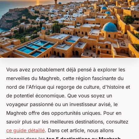
Vous avez probablement déjà pensé à explorer les
merveilles du Maghreb, cette région fascinante du
nord de l'Afrique qui regorge de culture, d'histoire et
de potentiel économique. Que vous soyez un
voyageur passionné ou un investisseur avisé, le
Maghreb offre des opportunités uniques. Pour en
savoir plus sur les meilleures destinations, consultez
ce guide détaillé
. Dans cet article, nous allons