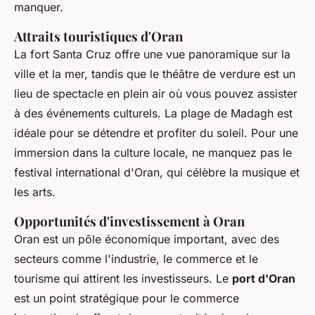
manquer.
Attraits touristiques d'Oran
La
fort Santa Cruz
offre une vue panoramique sur la
ville et la mer, tandis que le
théâtre de verdure
est un
lieu de spectacle en plein air où vous pouvez assister
à des événements culturels. La
plage de Madagh
est
idéale pour se détendre et profiter du soleil. Pour une
immersion dans la culture locale, ne manquez pas le
festival international d'Oran
, qui célèbre la musique et
les arts.
Opportunités d'investissement à Oran
Oran est un pôle économique important, avec des
secteurs comme l'industrie, le commerce et le
tourisme qui attirent les investisseurs. Le
port d'Oran
est un point stratégique pour le commerce