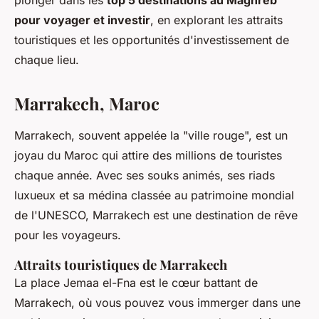
plonger dans les
top 5 destinations au Maghreb
pour voyager et investir
, en explorant les attraits
touristiques et les opportunités d'investissement de
chaque lieu.
Marrakech, Maroc
Marrakech, souvent appelée la "ville rouge", est un
joyau du Maroc qui attire des millions de touristes
chaque année. Avec ses souks animés, ses riads
luxueux et sa médina classée au patrimoine mondial
de l'UNESCO, Marrakech est une destination de rêve
pour les voyageurs.
Attraits touristiques de Marrakech
La place
Jemaa el-Fna
est le cœur battant de
Marrakech, où vous pouvez vous immerger dans une