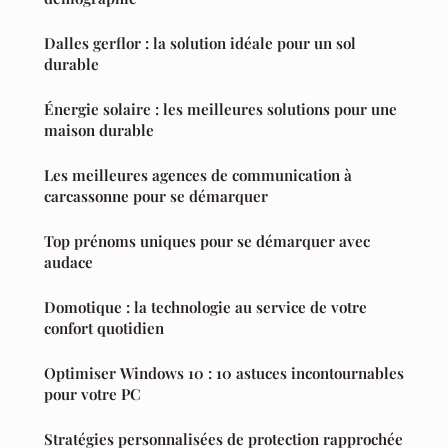
Dalles gerflor : la solution idéale pour un sol
durable
Énergie solaire : les meilleures solutions pour une
maison durable
Les meilleures agences de communication à
carcassonne pour se démarquer
Top prénoms uniques pour se démarquer avec
audace
Domotique : la technologie au service de votre
confort quotidien
Optimiser Windows 10 : 10 astuces incontournables
pour votre PC
Stratégies personnalisées de protection rapprochée