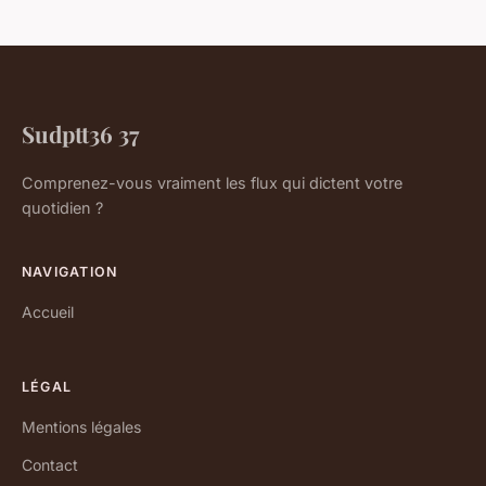
Sudptt36 37
Comprenez-vous vraiment les flux qui dictent votre
quotidien ?
NAVIGATION
Accueil
LÉGAL
Mentions légales
Contact