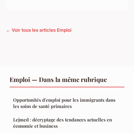
← Voir tous les articles Emploi
Emploi — Dans la même rubrique
Opportunités d'emploi pour les immigrants dans
les soins de santé primaires
Lejmed : décryptage des tendances actuelles en
économie et business