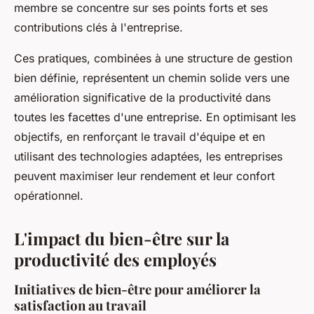
membre se concentre sur ses points forts et ses
contributions clés à l'entreprise.
Ces pratiques, combinées à une structure de gestion
bien définie, représentent un chemin solide vers une
amélioration significative de la productivité dans
toutes les facettes d'une entreprise. En optimisant les
objectifs, en renforçant le travail d'équipe et en
utilisant des technologies adaptées, les entreprises
peuvent maximiser leur rendement et leur confort
opérationnel.
L'impact du bien-être sur la
productivité des employés
Initiatives de bien-être pour améliorer la
satisfaction au travail