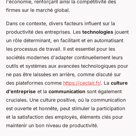
l'économie, renforçant ainsi la compétitivité des
firmes sur le marché global.
Dans ce contexte, divers facteurs influent sur la
productivité des entreprises. Les
technologies
jouent
un rôle déterminant, en facilitant et en automatisant
les processus de travail. Il est essentiel pour les
sociétés modernes d'adapter continuellement leurs
outils et systèmes aux avancées technologiques pour
ne pas être laissées en arrière, comme discuté sur
des plateformes comme
https://ceclair.fr/
. La
culture
d'entreprise
et la
communication
sont également
cruciales. Une culture positive, où la communication
est ouverte et honnête, peut stimuler la participation
et la satisfaction des employés, éléments clés pour
maintenir un bon niveau de productivité.