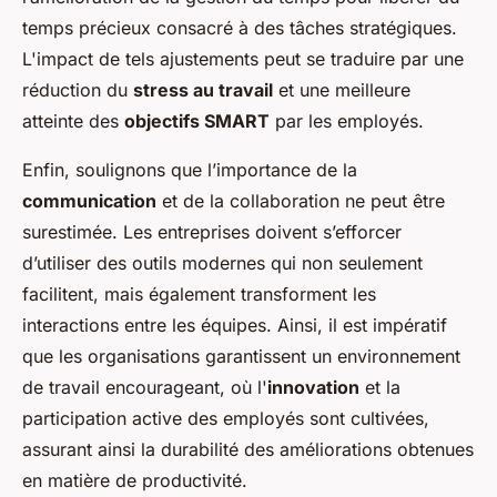
temps précieux consacré à des tâches stratégiques.
L'impact de tels ajustements peut se traduire par une
réduction du
stress au travail
et une meilleure
atteinte des
objectifs SMART
par les employés.
Enfin, soulignons que l’importance de la
communication
et de la collaboration ne peut être
surestimée. Les entreprises doivent s’efforcer
d’utiliser des outils modernes qui non seulement
facilitent, mais également transforment les
interactions entre les équipes. Ainsi, il est impératif
que les organisations garantissent un environnement
de travail encourageant, où l'
innovation
et la
participation active des employés sont cultivées,
assurant ainsi la durabilité des améliorations obtenues
en matière de productivité.