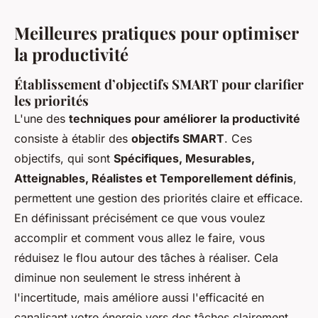
Meilleures pratiques pour optimiser
la productivité
Établissement d’objectifs SMART pour clarifier
les priorités
L'une des
techniques pour améliorer la productivité
consiste à établir des
objectifs SMART
. Ces
objectifs, qui sont
Spécifiques, Mesurables,
Atteignables, Réalistes et Temporellement définis
,
permettent une gestion des priorités claire et efficace.
En définissant précisément ce que vous voulez
accomplir et comment vous allez le faire, vous
réduisez le flou autour des tâches à réaliser. Cela
diminue non seulement le stress inhérent à
l'incertitude, mais améliore aussi l'efficacité en
canalisant votre énergie vers des tâches clairement