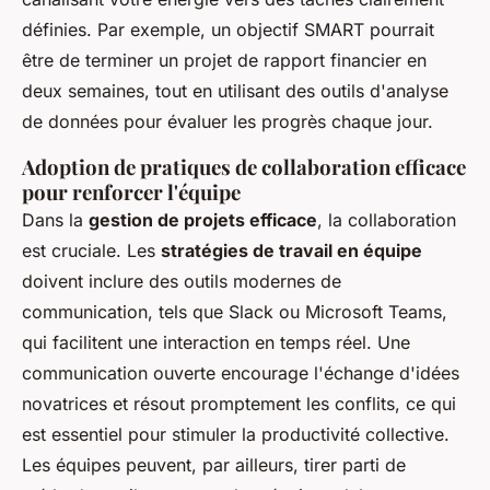
définies. Par exemple, un objectif SMART pourrait
être de terminer un projet de rapport financier en
deux semaines, tout en utilisant des outils d'analyse
de données pour évaluer les progrès chaque jour.
Adoption de pratiques de collaboration efficace
pour renforcer l'équipe
Dans la
gestion de projets efficace
, la collaboration
est cruciale. Les
stratégies de travail en équipe
doivent inclure des outils modernes de
communication, tels que Slack ou Microsoft Teams,
qui facilitent une interaction en temps réel. Une
communication ouverte encourage l'échange d'idées
novatrices et résout promptement les conflits, ce qui
est essentiel pour stimuler la productivité collective.
Les équipes peuvent, par ailleurs, tirer parti de