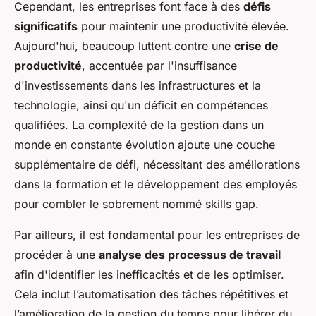
Cependant, les entreprises font face à des
défis
significatifs
pour maintenir une productivité élevée.
Aujourd'hui, beaucoup luttent contre une
crise de
productivité
, accentuée par l'insuffisance
d'investissements dans les infrastructures et la
technologie, ainsi qu'un déficit en compétences
qualifiées. La complexité de la gestion dans un
monde en constante évolution ajoute une couche
supplémentaire de défi, nécessitant des améliorations
dans la formation et le développement des employés
pour combler le sobrement nommé skills gap.
Par ailleurs, il est fondamental pour les entreprises de
procéder à une
analyse des processus de travail
afin d'identifier les inefficacités et de les optimiser.
Cela inclut l’automatisation des tâches répétitives et
l’amélioration de la gestion du temps pour libérer du