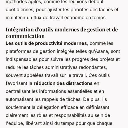
méthodes agiles, comme les réunions debout
quotidiennes, pour ajuster les priorités des tâches et
maintenir un flux de travail économe en temps.
Intégration d'outils modernes de gestion et de
communication
Les outils de productivité modernes
, comme les
plateformes de gestion intégrée telles qu'Asana, sont
indispensables pour suivre les progrès des projets et
réduire les tâches administratives redondantes,
souvent appelées travail sur le travail. Ces outils
favorisent la
réduction des distractions
en
centralisant les informations essentielles et en
automatisant les rappels de tâches. De plus, ils
soutiennent la délégation efficace en définissant
clairement les rôles et responsabilités au sein de
l'équipe, libérant ainsi du temps pour que chaque