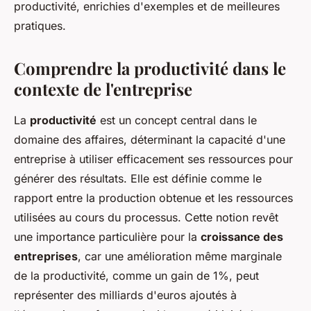
productivité, enrichies d'exemples et de meilleures
pratiques.
Comprendre la productivité dans le
contexte de l'entreprise
La
productivité
est un concept central dans le
domaine des affaires, déterminant la capacité d'une
entreprise à utiliser efficacement ses ressources pour
générer des résultats. Elle est définie comme le
rapport entre la production obtenue et les ressources
utilisées au cours du processus. Cette notion revêt
une importance particulière pour la
croissance des
entreprises
, car une amélioration même marginale
de la productivité, comme un gain de 1%, peut
représenter des milliards d'euros ajoutés à