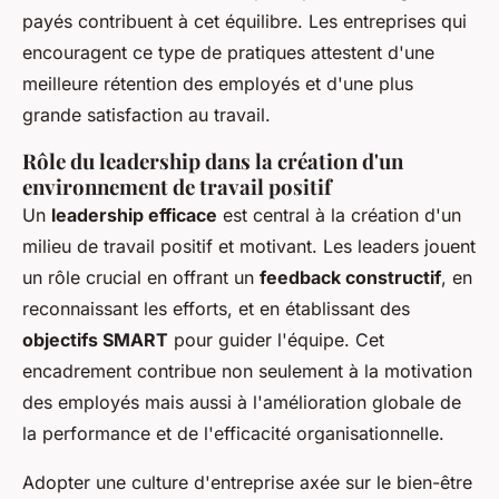
payés contribuent à cet équilibre. Les entreprises qui
encouragent ce type de pratiques attestent d'une
meilleure rétention des employés et d'une plus
grande satisfaction au travail.
Rôle du leadership dans la création d'un
environnement de travail positif
Un
leadership efficace
est central à la création d'un
milieu de travail positif et motivant. Les leaders jouent
un rôle crucial en offrant un
feedback constructif
, en
reconnaissant les efforts, et en établissant des
objectifs SMART
pour guider l'équipe. Cet
encadrement contribue non seulement à la motivation
des employés mais aussi à l'amélioration globale de
la performance et de l'efficacité organisationnelle.
Adopter une culture d'entreprise axée sur le bien-être