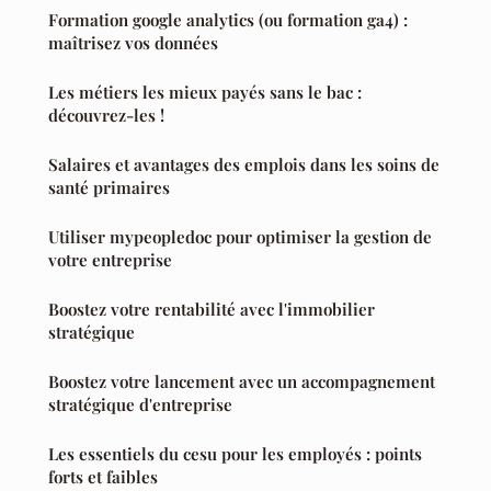
Formation google analytics (ou formation ga4) :
maîtrisez vos données
Les métiers les mieux payés sans le bac :
découvrez-les !
Salaires et avantages des emplois dans les soins de
santé primaires
Utiliser mypeopledoc pour optimiser la gestion de
votre entreprise
Boostez votre rentabilité avec l'immobilier
stratégique
Boostez votre lancement avec un accompagnement
stratégique d'entreprise
Les essentiels du cesu pour les employés : points
forts et faibles