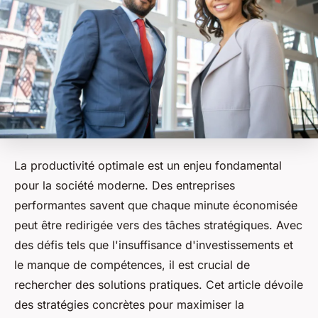
La productivité optimale est un enjeu fondamental
pour la société moderne. Des entreprises
performantes savent que chaque minute économisée
peut être redirigée vers des tâches stratégiques. Avec
des défis tels que l'insuffisance d'investissements et
le manque de compétences, il est crucial de
rechercher des solutions pratiques. Cet article dévoile
des stratégies concrètes pour maximiser la