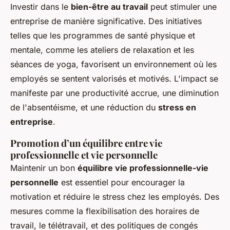
Investir dans le
bien-être au travail
peut stimuler une
entreprise de manière significative. Des initiatives
telles que les programmes de santé physique et
mentale, comme les ateliers de relaxation et les
séances de yoga, favorisent un environnement où les
employés se sentent valorisés et motivés. L'impact se
manifeste par une productivité accrue, une diminution
de l'absentéisme, et une réduction du
stress en
entreprise
.
Promotion d’un équilibre entre vie
professionnelle et vie personnelle
Maintenir un bon
équilibre vie professionnelle-vie
personnelle
est essentiel pour encourager la
motivation et réduire le stress chez les employés. Des
mesures comme la flexibilisation des horaires de
travail, le télétravail, et des politiques de congés