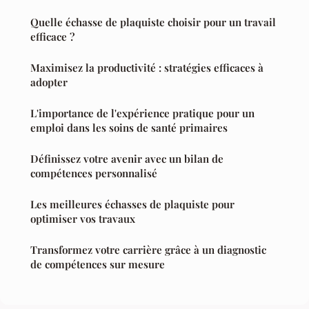
Quelle échasse de plaquiste choisir pour un travail
efficace ?
Maximisez la productivité : stratégies efficaces à
adopter
L'importance de l'expérience pratique pour un
emploi dans les soins de santé primaires
Définissez votre avenir avec un bilan de
compétences personnalisé
Les meilleures échasses de plaquiste pour
optimiser vos travaux
Transformez votre carrière grâce à un diagnostic
de compétences sur mesure