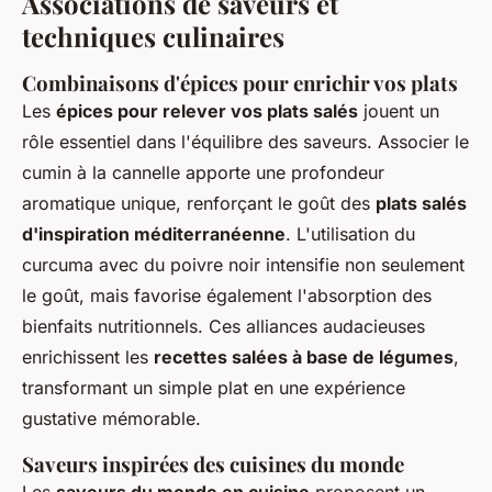
Associations de saveurs et
techniques culinaires
Combinaisons d'épices pour enrichir vos plats
Les
épices pour relever vos plats salés
jouent un
rôle essentiel dans l'équilibre des saveurs. Associer le
cumin à la cannelle apporte une profondeur
aromatique unique, renforçant le goût des
plats salés
d'inspiration méditerranéenne
. L'utilisation du
curcuma avec du poivre noir intensifie non seulement
le goût, mais favorise également l'absorption des
bienfaits nutritionnels. Ces alliances audacieuses
enrichissent les
recettes salées à base de légumes
,
transformant un simple plat en une expérience
gustative mémorable.
Saveurs inspirées des cuisines du monde