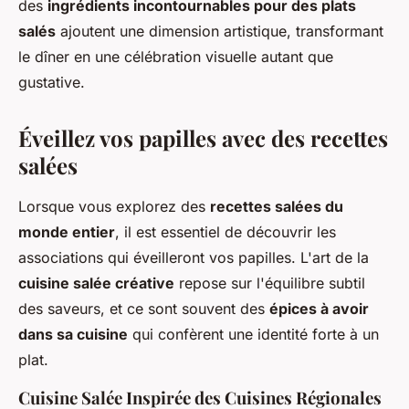
des
ingrédients incontournables pour des plats
salés
ajoutent une dimension artistique, transformant
le dîner en une célébration visuelle autant que
gustative.
Éveillez vos papilles avec des recettes
salées
Lorsque vous explorez des
recettes salées du
monde entier
, il est essentiel de découvrir les
associations qui éveilleront vos papilles. L'art de la
cuisine salée créative
repose sur l'équilibre subtil
des saveurs, et ce sont souvent des
épices à avoir
dans sa cuisine
qui confèrent une identité forte à un
plat.
Cuisine Salée Inspirée des Cuisines Régionales