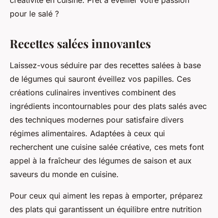
créativité en cuisine. Prêt à éveiller votre passion
pour le salé ?
Recettes salées innovantes
Laissez-vous séduire par des recettes salées à base
de légumes qui sauront éveillez vos papilles. Ces
créations culinaires inventives combinent des
ingrédients incontournables pour des plats salés avec
des techniques modernes pour satisfaire divers
régimes alimentaires. Adaptées à ceux qui
recherchent une cuisine salée créative, ces mets font
appel à la fraîcheur des légumes de saison et aux
saveurs du monde en cuisine.
Pour ceux qui aiment les repas à emporter, préparez
des plats qui garantissent un équilibre entre nutrition