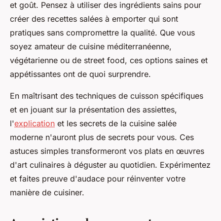
et goût. Pensez à utiliser des ingrédients sains pour
créer des recettes salées à emporter qui sont
pratiques sans compromettre la qualité. Que vous
soyez amateur de cuisine méditerranéenne,
végétarienne ou de street food, ces options saines et
appétissantes ont de quoi surprendre.
En maîtrisant des techniques de cuisson spécifiques
et en jouant sur la présentation des assiettes,
l'
explication
et les secrets de la cuisine salée
moderne n'auront plus de secrets pour vous. Ces
astuces simples transformeront vos plats en œuvres
d'art culinaires à déguster au quotidien. Expérimentez
et faites preuve d'audace pour réinventer votre
manière de cuisiner.