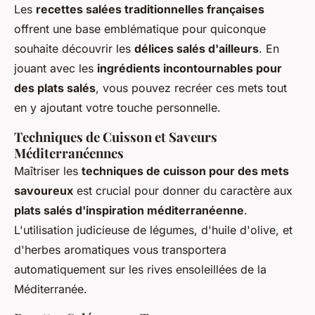
Les
recettes salées traditionnelles françaises
offrent une base emblématique pour quiconque
souhaite découvrir les
délices salés d'ailleurs
. En
jouant avec les
ingrédients incontournables pour
des plats salés
, vous pouvez recréer ces mets tout
en y ajoutant votre touche personnelle.
Techniques de Cuisson et Saveurs
Méditerranéennes
Maîtriser les
techniques de cuisson pour des mets
savoureux
est crucial pour donner du caractère aux
plats salés d'inspiration méditerranéenne
.
L'utilisation judicieuse de légumes, d'huile d'olive, et
d'herbes aromatiques vous transportera
automatiquement sur les rives ensoleillées de la
Méditerranée.