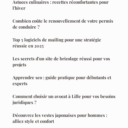
Astuces culinaires : recettes réconfortantes pour
l'hiver
Combien coûte le renouvellement de votre permis
de conduire ?
Top 5 logiciels de mailing pour une stratégie
réussie en 2025
Les secrets d'un site de bricolage réussi pour vos
projets
Apprendre seo : guide pratique pour débutants et
experts
Comment choisir un avocat à Lille pour vos besoins
juridiques ?
Découvrez les vestes japonaises pour hommes :
alliez style et confort