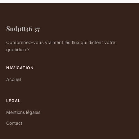
Sudptt36 37
Comprenez-vous vraiment les flux qui dictent votre
quotidien ?
NAVIGATION
Accueil
LÉGAL
Mentions légales
Contact