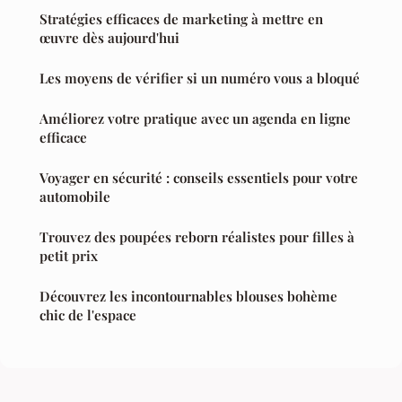
Stratégies efficaces de marketing à mettre en
œuvre dès aujourd'hui
Les moyens de vérifier si un numéro vous a bloqué
Améliorez votre pratique avec un agenda en ligne
efficace
Voyager en sécurité : conseils essentiels pour votre
automobile
Trouvez des poupées reborn réalistes pour filles à
petit prix
Découvrez les incontournables blouses bohème
chic de l'espace