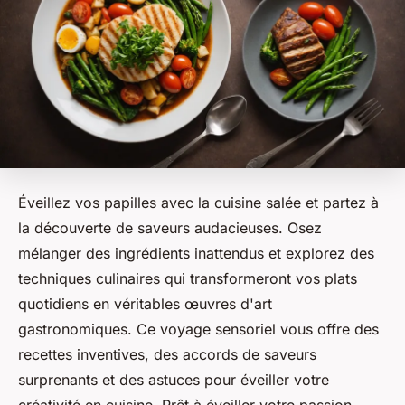
Éveillez vos papilles avec la cuisine salée et partez à
la découverte de saveurs audacieuses. Osez
mélanger des ingrédients inattendus et explorez des
techniques culinaires qui transformeront vos plats
quotidiens en véritables œuvres d'art
gastronomiques. Ce voyage sensoriel vous offre des
recettes inventives, des accords de saveurs
surprenants et des astuces pour éveiller votre