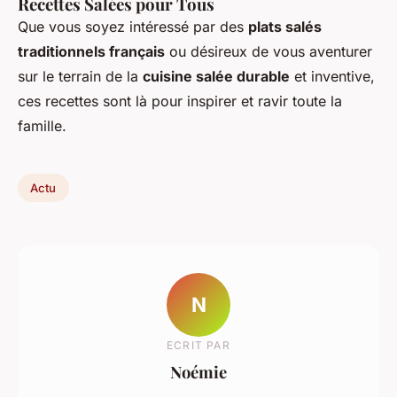
Recettes Salées pour Tous
Que vous soyez intéressé par des
plats salés
traditionnels français
ou désireux de vous aventurer
sur le terrain de la
cuisine salée durable
et inventive,
ces recettes sont là pour inspirer et ravir toute la
famille.
Actu
N
ECRIT PAR
Noémie