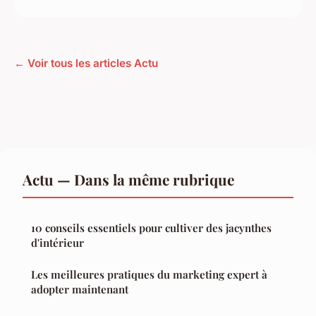
← Voir tous les articles Actu
Actu — Dans la même rubrique
10 conseils essentiels pour cultiver des jacynthes
d'intérieur
Les meilleures pratiques du marketing expert à
adopter maintenant