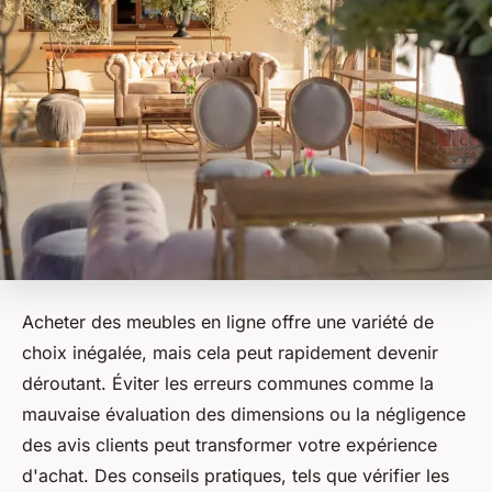
Acheter des meubles en ligne offre une variété de
choix inégalée, mais cela peut rapidement devenir
déroutant. Éviter les erreurs communes comme la
mauvaise évaluation des dimensions ou la négligence
des avis clients peut transformer votre expérience
d'achat. Des conseils pratiques, tels que vérifier les