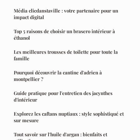
Média clicdanstaville : votre partenaire pour un
impact digital
Top 5 raisons de choisir un brasero intérieur à
éthanol
Les meilleures trousses de toilette pour toute la
famille
Pourquoi découvrir la cantine d'adrien à
montpellier ?
Guide pratique pour l'entretien des jacynthes
d'intérieur
Explorez les caftans nuptiaux : style sophistiqué et
sur mesure
Tout savoir sur l'huile d'argan : bienfaits et