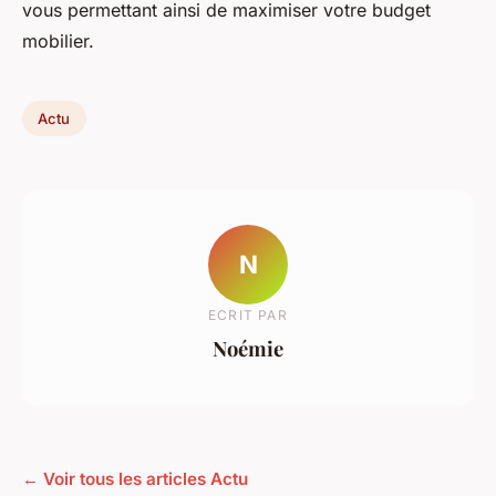
vous permettant ainsi de maximiser votre budget
mobilier.
Actu
N
ECRIT PAR
Noémie
← Voir tous les articles Actu