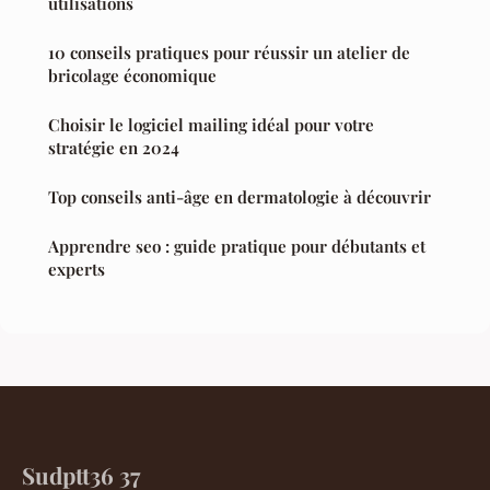
utilisations
10 conseils pratiques pour réussir un atelier de
bricolage économique
Choisir le logiciel mailing idéal pour votre
stratégie en 2024
Top conseils anti-âge en dermatologie à découvrir
Apprendre seo : guide pratique pour débutants et
experts
Sudptt36 37