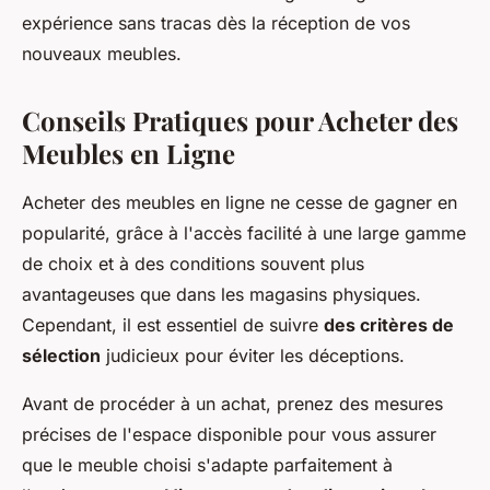
expérience sans tracas dès la réception de vos
nouveaux meubles.
Conseils Pratiques pour Acheter des
Meubles en Ligne
Acheter des meubles en ligne ne cesse de gagner en
popularité, grâce à l'accès facilité à une large gamme
de choix et à des conditions souvent plus
avantageuses que dans les magasins physiques.
Cependant, il est essentiel de suivre
des critères de
sélection
judicieux pour éviter les déceptions.
Avant de procéder à un achat, prenez des mesures
précises de l'espace disponible pour vous assurer
que le meuble choisi s'adapte parfaitement à