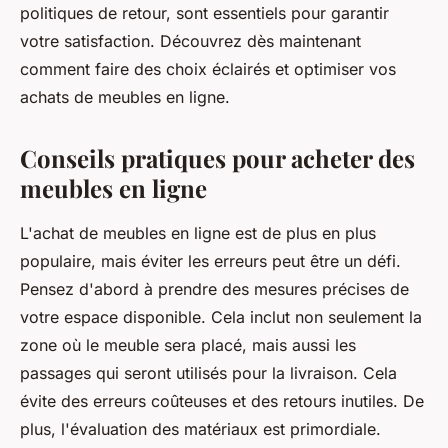
politiques de retour, sont essentiels pour garantir
votre satisfaction. Découvrez dès maintenant
comment faire des choix éclairés et optimiser vos
achats de meubles en ligne.
Conseils pratiques pour acheter des
meubles en ligne
L'achat de meubles en ligne est de plus en plus
populaire, mais éviter les erreurs peut être un défi.
Pensez d'abord à prendre des mesures précises de
votre espace disponible. Cela inclut non seulement la
zone où le meuble sera placé, mais aussi les
passages qui seront utilisés pour la livraison. Cela
évite des erreurs coûteuses et des retours inutiles. De
plus, l'évaluation des matériaux est primordiale.