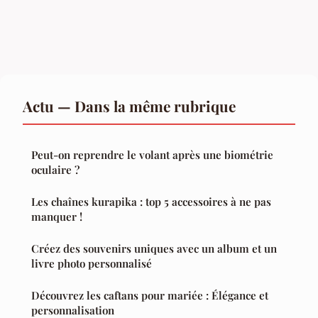
Actu — Dans la même rubrique
Peut-on reprendre le volant après une biométrie
oculaire ?
Les chaînes kurapika : top 5 accessoires à ne pas
manquer !
Créez des souvenirs uniques avec un album et un
livre photo personnalisé
Découvrez les caftans pour mariée : Élégance et
personnalisation