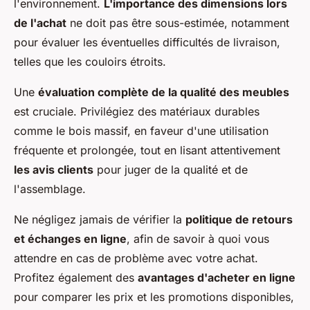
l'environnement.
L'importance des dimensions lors
de l'achat
ne doit pas être sous-estimée, notamment
pour évaluer les éventuelles difficultés de livraison,
telles que les couloirs étroits.
Une
évaluation complète de la qualité des meubles
est cruciale. Privilégiez des matériaux durables
comme le bois massif, en faveur d'une utilisation
fréquente et prolongée, tout en lisant attentivement
les avis clients
pour juger de la qualité et de
l'assemblage.
Ne négligez jamais de vérifier la
politique de retours
et échanges en ligne
, afin de savoir à quoi vous
attendre en cas de problème avec votre achat.
Profitez également des
avantages d'acheter en ligne
pour comparer les prix et les promotions disponibles,