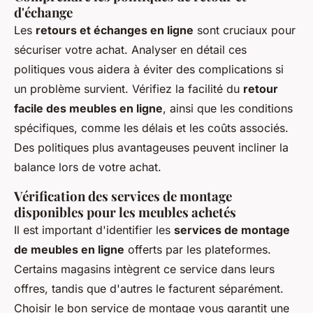
d'échange
Les
retours et échanges en ligne
sont cruciaux pour
sécuriser votre achat. Analyser en détail ces
politiques vous aidera à éviter des complications si
un problème survient. Vérifiez la facilité du
retour
facile des meubles en ligne
, ainsi que les conditions
spécifiques, comme les délais et les coûts associés.
Des politiques plus avantageuses peuvent incliner la
balance lors de votre achat.
Vérification des services de montage
disponibles pour les meubles achetés
Il est important d'identifier les
services de montage
de meubles en ligne
offerts par les plateformes.
Certains magasins intègrent ce service dans leurs
offres, tandis que d'autres le facturent séparément.
Choisir le bon service de montage vous garantit une