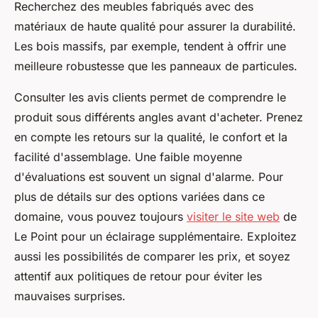
Recherchez des meubles fabriqués avec des
matériaux de haute qualité pour assurer la durabilité.
Les bois massifs, par exemple, tendent à offrir une
meilleure robustesse que les panneaux de particules.
Consulter les avis clients permet de comprendre le
produit sous différents angles avant d'acheter. Prenez
en compte les retours sur la qualité, le confort et la
facilité d'assemblage. Une faible moyenne
d'évaluations est souvent un signal d'alarme. Pour
plus de détails sur des options variées dans ce
domaine, vous pouvez toujours
visiter le site web
de
Le Point pour un éclairage supplémentaire. Exploitez
aussi les possibilités de comparer les prix, et soyez
attentif aux politiques de retour pour éviter les
mauvaises surprises.