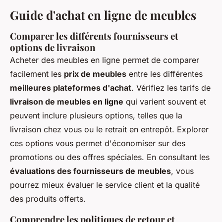
Guide d'achat en ligne de meubles
Comparer les différents fournisseurs et
options de livraison
Acheter des meubles en ligne permet de comparer
facilement les
prix de meubles
entre les différentes
meilleures plateformes d'achat
. Vérifiez les tarifs de
livraison de meubles en ligne
qui varient souvent et
peuvent inclure plusieurs options, telles que la
livraison chez vous ou le retrait en entrepôt. Explorer
ces options vous permet d'économiser sur des
promotions ou des offres spéciales. En consultant les
évaluations des fournisseurs de meubles
, vous
pourrez mieux évaluer le service client et la qualité
des produits offerts.
Comprendre les politiques de retour et