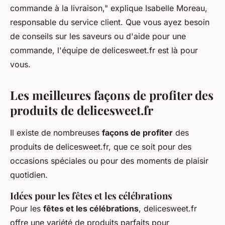
commande à la livraison,"
explique Isabelle Moreau,
responsable du service client. Que vous ayez besoin
de conseils sur les saveurs ou d'aide pour une
commande, l'équipe de delicesweet.fr est là pour
vous.
Les meilleures façons de profiter des
produits de delicesweet.fr
Il existe de nombreuses
façons de profiter
des
produits de delicesweet.fr, que ce soit pour des
occasions spéciales ou pour des moments de plaisir
quotidien.
Idées pour les fêtes et les célébrations
Pour les
fêtes et les célébrations
, delicesweet.fr
offre une variété de produits parfaits pour