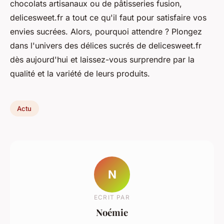
chocolats artisanaux ou de pâtisseries fusion,
delicesweet.fr a tout ce qu'il faut pour satisfaire vos
envies sucrées. Alors, pourquoi attendre ? Plongez
dans l'univers des délices sucrés de delicesweet.fr
dès aujourd'hui et laissez-vous surprendre par la
qualité et la variété de leurs produits.
Actu
N
ECRIT PAR
Noémie