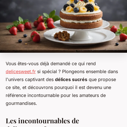
Vous êtes-vous déjà demandé ce qui rend
delicesweet.fr
si spécial ? Plongeons ensemble dans
l'univers captivant des
délices sucrés
que propose
ce site, et découvrons pourquoi il est devenu une
référence incontournable pour les amateurs de
gourmandises.
Les incontournables de