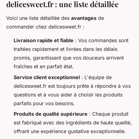
delicesweet.fr : une liste détaillée
Voici une liste détaillée des
avantages
de
commander chez delicesweet.fr :
Livraison rapide et fiable
: Vos commandes sont
traitées rapidement et livrées dans les délais
promis, garantissant que vos douceurs arrivent
fraîches et en parfait état.
Service client exceptionnel
: L'équipe de
delicesweet.fr est toujours prête à répondre à vos
questions et à vous aider à choisir les produits
parfaits pour vos besoins.
Produits de qualité supérieure
: Chaque produit
est fabriqué avec des ingrédients de haute qualité,
offrant une expérience gustative exceptionnelle.