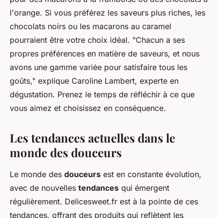
l'orange
. Si vous préférez les saveurs plus riches, les
chocolats noirs
ou les
macarons au caramel
pourraient être votre choix idéal.
"Chacun a ses
propres préférences en matière de saveurs, et nous
avons une gamme variée pour satisfaire tous les
goûts,"
explique Caroline Lambert, experte en
dégustation. Prenez le temps de réfléchir à ce que
vous aimez et choisissez en conséquence.
Les tendances actuelles dans le
monde des douceurs
Le monde des
douceurs
est en constante évolution,
avec de nouvelles
tendances
qui émergent
régulièrement. Delicesweet.fr est à la pointe de ces
tendances, offrant des produits qui reflètent les