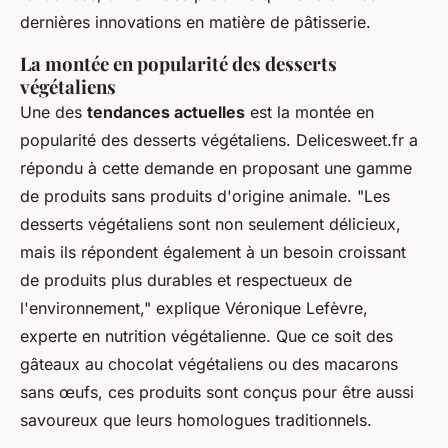
dernières innovations en matière de pâtisserie.
La montée en popularité des desserts
végétaliens
Une des
tendances actuelles
est la montée en
popularité des
desserts végétaliens
. Delicesweet.fr a
répondu à cette demande en proposant une gamme
de produits sans produits d'origine animale.
"Les
desserts végétaliens sont non seulement délicieux,
mais ils répondent également à un besoin croissant
de produits plus durables et respectueux de
l'environnement,"
explique Véronique Lefèvre,
experte en nutrition végétalienne. Que ce soit des
gâteaux au chocolat végétaliens
ou des
macarons
sans œufs
, ces produits sont conçus pour être aussi
savoureux que leurs homologues traditionnels.