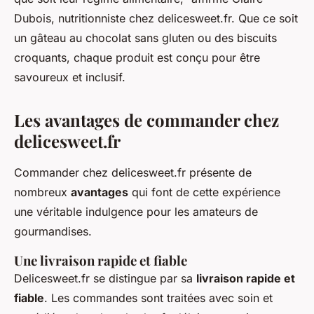
Dubois, nutritionniste chez delicesweet.fr. Que ce soit
un gâteau au chocolat sans gluten ou des biscuits
croquants, chaque produit est conçu pour être
savoureux et inclusif.
Les avantages de commander chez
delicesweet.fr
Commander chez delicesweet.fr présente de
nombreux
avantages
qui font de cette expérience
une véritable indulgence pour les amateurs de
gourmandises.
Une livraison rapide et fiable
Delicesweet.fr se distingue par sa
livraison rapide et
fiable
. Les commandes sont traitées avec soin et