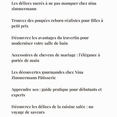
Les délices sucrés à ne pas manquer chez nina
zimmermann
Trouvez des poupées reborn réalistes pour filles à
petit prix
Découvrez les avantages du travertin pour
moderniser votre salle de bain
Accessoires de cheveux de mariage : l'élégance à
portée de main
Les découvertes gourmandes chez Nina
Zimmermann Pâtisserie
Apprendre seo : guide pratique pour débutants et
experts
Découvrez les délices de la cuisine salée : un
voyage de saveurs