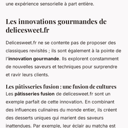
une expérience sensorielle à part entière.
Les innovations gourmandes de
delicesweet.fr
Delicesweet.fr ne se contente pas de proposer des
classiques revisités ; ils sont également à la pointe de
l'
innovation gourmande
. Ils explorent constamment
de nouvelles saveurs et techniques pour surprendre
et ravir leurs clients.
Les pâtisseries fusion : une fusion de cultures
Les
pâtisseries fusion
de delicesweet.fr sont un
exemple parfait de cette innovation. En combinant
des influences culinaires du monde entier, ils créent
des desserts uniques qui marient des saveurs
inattendues. Par exemple, leur
éclair au matcha
est