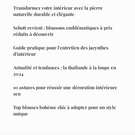
Transformez votre intérieur avec la pierre
naturelle durable et élégante
Schott revient : blousons emblématiques à prix
réduits à découvrir
Guide pratique pour l'entretien des jacynthes
d'intérieur
Actualité et tendances : la thaïlande à la loupe en
2024
10 astuces pour réussir une décoration intérieure
zen
Top blouses bohème chic à adopter pour un style
unique