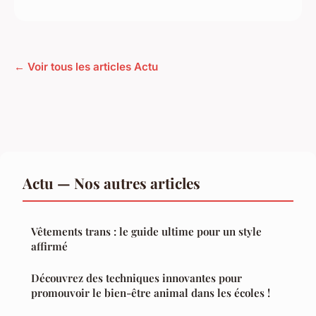
← Voir tous les articles Actu
Actu — Nos autres articles
Vêtements trans : le guide ultime pour un style
affirmé
Découvrez des techniques innovantes pour
promouvoir le bien-être animal dans les écoles !