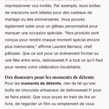
impressionner vos invités. Par exemple, leurs
boîtes
de macarons
sont idéales pour des cadeaux de
mariage ou des anniversaires. Vous pouvez
également opter pour un
gâteau personnalisé
pour
marquer une occasion spéciale.
"Nos produits sont
conçus pour rendre chaque moment spécial encore
plus mémorable,"
affirme Laurent Bernard, chef
pâtissier. Que ce soit pour un événement formel ou
une fête entre amis, delicesweet.fr a tout ce qu'il faut
pour rendre votre célébration inoubliable.
Des douceurs pour les moments de détente
Pour les
moments de détente
, rien de tel qu'une
boîte de
chocolats artisanaux
de delicesweet.fr pour
se faire plaisir. Que vous soyez en train de lire un
livre, de regarder un film ou simplement de vous