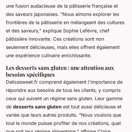
une fusion audacieuse de la pâtisserie française et
des saveurs japonaises.
"Nous aimons explorer les
frontières de la pâtisserie en mélangeant des cultures
et des saveurs,"
explique Sophie Lefèvre, chef
pâtissière innovante. Ces créations sont non
seulement délicieuses, mais elles offrent également
une expérience culinaire enrichissante.
Les desserts sans gluten : une attention aux
besoins spécifiques
Delicesweet.fr comprend également l'importance de
répondre aux besoins de tous les clients, y compris
ceux qui suivent un régime sans gluten. Leur gamme
de
desserts sans gluten
est tout aussi délicieuse et
variée que leurs autres produits.
"Nous voulons que
tout le monde puisse profiter de nos créations, quel
que soit leur régime alimentaire,"
affirme Claire