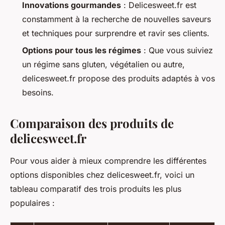
Innovations gourmandes
: Delicesweet.fr est
constamment à la recherche de nouvelles saveurs
et techniques pour surprendre et ravir ses clients.
Options pour tous les régimes
: Que vous suiviez
un régime sans gluten, végétalien ou autre,
delicesweet.fr propose des produits adaptés à vos
besoins.
Comparaison des produits de
delicesweet.fr
Pour vous aider à mieux comprendre les différentes
options disponibles chez delicesweet.fr, voici un
tableau comparatif des trois produits les plus
populaires :