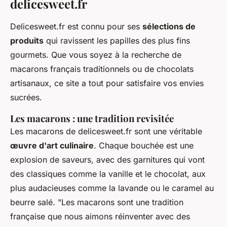
delicesweet.fr
Delicesweet.fr est connu pour ses
sélections de
produits
qui ravissent les papilles des plus fins
gourmets. Que vous soyez à la recherche de
macarons
français traditionnels ou de
chocolats
artisanaux, ce site a tout pour satisfaire vos envies
sucrées.
Les macarons : une tradition revisitée
Les macarons de delicesweet.fr sont une véritable
œuvre d'art culinaire
. Chaque bouchée est une
explosion de saveurs, avec des garnitures qui vont
des classiques comme la vanille et le chocolat, aux
plus audacieuses comme la lavande ou le caramel au
beurre salé.
"Les macarons sont une tradition
française que nous aimons réinventer avec des