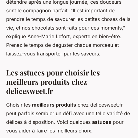
détendre après une longue journée, ces douceurs
sont le compagnon parfait.
"Il est important de
prendre le temps de savourer les petites choses de la
vie, et nos chocolats sont faits pour ces moments,"
explique Anne-Marie Lefort, experte en bien-être.
Prenez le temps de déguster chaque morceau et
laissez-vous transporter par les saveurs.
Les astuces pour choisir les
meilleurs produits chez
delicesweet.fr
Choisir les
meilleurs produits
chez delicesweet.fr
peut parfois sembler un défi avec une telle variété de
délices à disposition. Voici quelques
astuces
pour
vous aider à faire les meilleurs choix.