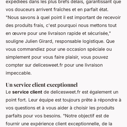
expédiées dans les plus brefs délais, garantissant que
vos douceurs arrivent fraîches et en parfait état.
"Nous savons à quel point il est important de recevoir
des produits frais, c'est pourquoi nous mettons tout
en œuvre pour une livraison rapide et sécurisée,"
souligne Julien Girard, responsable logistique. Que
vous commandiez pour une occasion spéciale ou
simplement pour vous faire plaisir, vous pouvez
compter sur delicesweet.fr pour une livraison
impeccable.
Un service client exceptionnel
Le
service client
de delicesweet.fr est également un
point fort. Leur équipe est toujours prête à répondre à
vos questions et à vous aider à choisir les produits
parfaits pour vos besoins.
"Notre objectif est de
fournir une expérience client exceptionnelle, de la