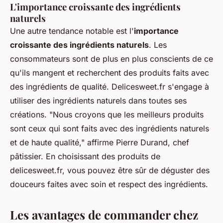
L'importance croissante des ingrédients
naturels
Une autre tendance notable est l'
importance
croissante des ingrédients naturels
. Les
consommateurs sont de plus en plus conscients de ce
qu'ils mangent et recherchent des produits faits avec
des ingrédients de qualité. Delicesweet.fr s'engage à
utiliser des
ingrédients naturels
dans toutes ses
créations.
"Nous croyons que les meilleurs produits
sont ceux qui sont faits avec des ingrédients naturels
et de haute qualité,"
affirme Pierre Durand, chef
pâtissier. En choisissant des produits de
delicesweet.fr, vous pouvez être sûr de déguster des
douceurs faites avec soin et respect des ingrédients.
Les avantages de commander chez