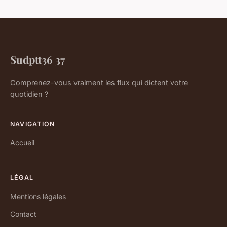
Sudptt36 37
Comprenez-vous vraiment les flux qui dictent votre
quotidien ?
NAVIGATION
Accueil
LÉGAL
Mentions légales
Contact