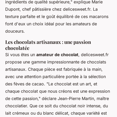
ingrédients de qualité supérieure,"
explique Marie
Dupont, chef pâtissière chez delicesweet.fr. La
texture parfaite et le goût équilibré de ces macarons
font d'eux un choix idéal pour les amateurs de
douceurs.
Les chocolats artisanaux : une passion
chocolatée
Si vous êtes un
amateur de chocolat
, delicesweet.fr
propose une gamme impressionnante de
chocolats
artisanaux
. Chaque pièce est fabriquée à la main,
avec une attention particulière portée à la sélection
des fèves de cacao.
"Le chocolat est un art, et
chaque chocolat que nous créons est une expression
de cette passion,"
déclare Jean-Pierre Martin, maître
chocolatier. Que ce soit du chocolat noir intense, du
lait crémeux ou du blanc délicat, chaque variété est