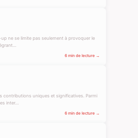
-up ne se limite pas seulement à provoquer le
égrant...
6 min de lecture →
contributions uniques et significatives. Parmi
s inter...
6 min de lecture →