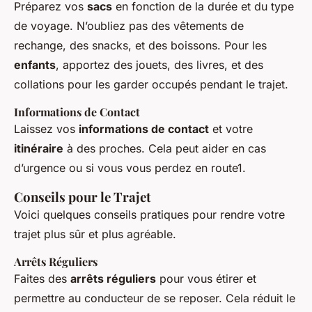
Préparez vos
sacs
en fonction de la durée et du type
de voyage. N’oubliez pas des vêtements de
rechange, des snacks, et des boissons. Pour les
enfants
, apportez des jouets, des livres, et des
collations pour les garder occupés pendant le trajet.
Informations de Contact
Laissez vos
informations de contact
et votre
itinéraire
à des proches. Cela peut aider en cas
d’urgence ou si vous vous perdez en route1.
Conseils pour le Trajet
Voici quelques conseils pratiques pour rendre votre
trajet plus sûr et plus agréable.
Arrêts Réguliers
Faites des
arrêts réguliers
pour vous étirer et
permettre au conducteur de se reposer. Cela réduit le