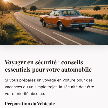
Voyager en sécurité : conseils
essentiels pour votre automobile
Si vous préparez un voyage en voiture pour des
vacances ou un simple trajet, la sécurité doit être
votre priorité absolue.
Préparation du Véhicule