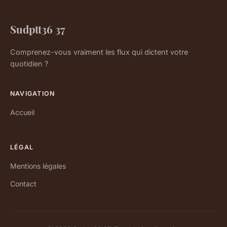
Sudptt36 37
Comprenez-vous vraiment les flux qui dictent votre
quotidien ?
NAVIGATION
Accueil
LÉGAL
Mentions légales
Contact