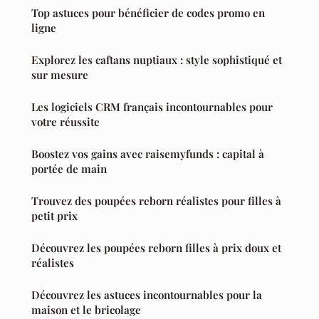
Top astuces pour bénéficier de codes promo en
ligne
Explorez les caftans nuptiaux : style sophistiqué et
sur mesure
Les logiciels CRM français incontournables pour
votre réussite
Boostez vos gains avec raisemyfunds : capital à
portée de main
Trouvez des poupées reborn réalistes pour filles à
petit prix
Découvrez les poupées reborn filles à prix doux et
réalistes
Découvrez les astuces incontournables pour la
maison et le bricolage