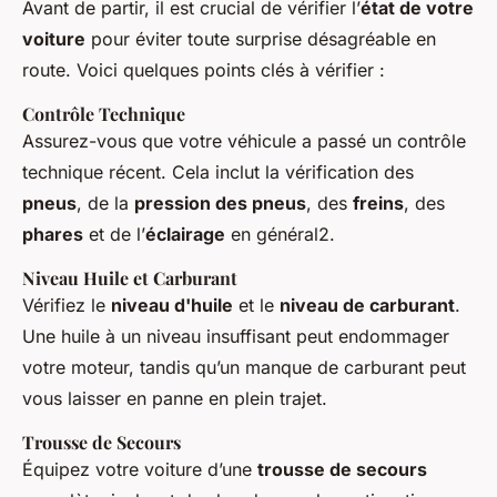
Avant de partir, il est crucial de vérifier l’
état de votre
voiture
pour éviter toute surprise désagréable en
route. Voici quelques points clés à vérifier :
Contrôle Technique
Assurez-vous que votre véhicule a passé un contrôle
technique récent. Cela inclut la vérification des
pneus
, de la
pression des pneus
, des
freins
, des
phares
et de l’
éclairage
en général2.
Niveau Huile et Carburant
Vérifiez le
niveau d'huile
et le
niveau de carburant
.
Une huile à un niveau insuffisant peut endommager
votre moteur, tandis qu’un manque de carburant peut
vous laisser en panne en plein trajet.
Trousse de Secours
Équipez votre voiture d’une
trousse de secours