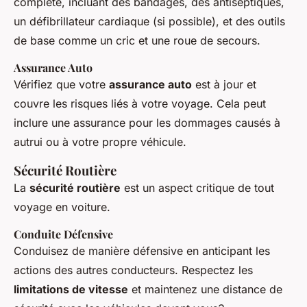
complète, incluant des bandages, des antiseptiques,
un défibrillateur cardiaque (si possible), et des outils
de base comme un cric et une roue de secours.
Assurance Auto
Vérifiez que votre
assurance auto
est à jour et
couvre les risques liés à votre voyage. Cela peut
inclure une assurance pour les dommages causés à
autrui ou à votre propre véhicule.
Sécurité Routière
La
sécurité routière
est un aspect critique de tout
voyage en voiture.
Conduite Défensive
Conduisez de manière défensive en anticipant les
actions des autres conducteurs. Respectez les
limitations de vitesse
et maintenez une distance de