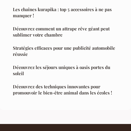
Les chaînes kurapika : top 5 accessoires à ne pas
manquer !
Découvrez comment un attrape rêve géant peut
sublimer votre chambre
Stratégies efficaces pour une publicité automobile
réussie
Découvrez les séjours uniques à oasis portes du
soleil
Découvrez des techniques innovantes pour
promouvoir le bien-être animal dans les écoles !