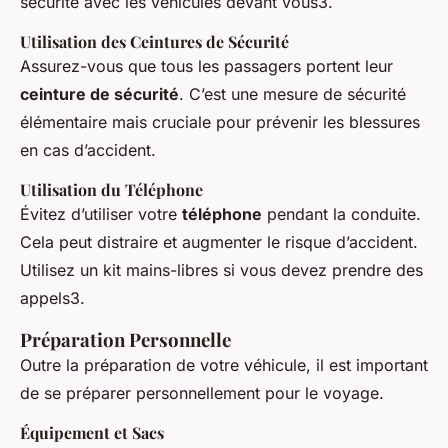
sécurité avec les véhicules devant vous3.
Utilisation des Ceintures de Sécurité
Assurez-vous que tous les passagers portent leur
ceinture de sécurité
. C’est une mesure de sécurité
élémentaire mais cruciale pour prévenir les blessures
en cas d’accident.
Utilisation du Téléphone
Évitez d’utiliser votre
téléphone
pendant la conduite.
Cela peut distraire et augmenter le risque d’accident.
Utilisez un kit mains-libres si vous devez prendre des
appels3.
Préparation Personnelle
Outre la préparation de votre véhicule, il est important
de se préparer personnellement pour le voyage.
Équipement et Sacs