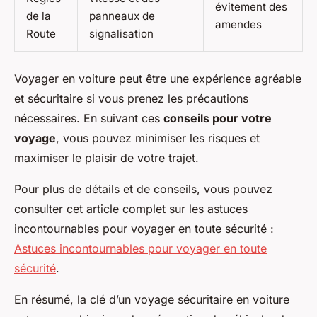
évitement des
de la
panneaux de
amendes
Route
signalisation
Voyager en voiture peut être une expérience agréable
et sécuritaire si vous prenez les précautions
nécessaires. En suivant ces
conseils pour votre
voyage
, vous pouvez minimiser les risques et
maximiser le plaisir de votre trajet.
Pour plus de détails et de conseils, vous pouvez
consulter cet article complet sur les astuces
incontournables pour voyager en toute sécurité :
Astuces incontournables pour voyager en toute
sécurité
.
En résumé, la clé d’un voyage sécuritaire en voiture