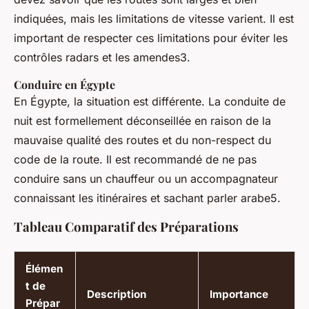
indiquées, mais les limitations de vitesse varient. Il est
important de respecter ces limitations pour éviter les
contrôles radars et les amendes3.
Conduire en Égypte
En Égypte, la situation est différente. La conduite de
nuit est formellement déconseillée en raison de la
mauvaise qualité des routes et du non-respect du
code de la route. Il est recommandé de ne pas
conduire sans un chauffeur ou un accompagnateur
connaissant les itinéraires et sachant parler arabe5.
Tableau Comparatif des Préparations
Élémen
t de
Description
Importance
Prépar