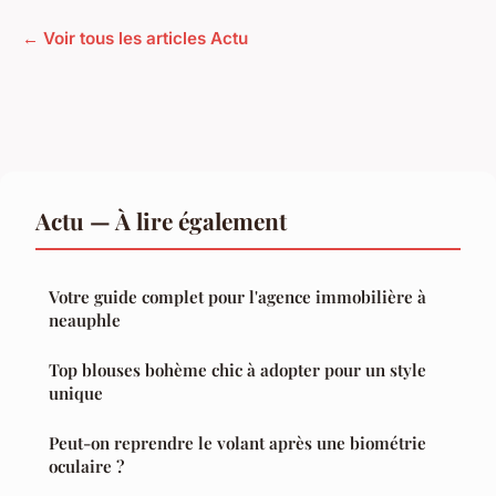
← Voir tous les articles Actu
Actu — À lire également
Votre guide complet pour l'agence immobilière à
neauphle
Top blouses bohème chic à adopter pour un style
unique
Peut-on reprendre le volant après une biométrie
oculaire ?