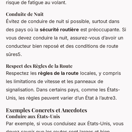
risque de fatigue au volant.
Conduite de Nuit
Évitez de conduire de nuit si possible, surtout dans
des pays où la
sécurité routière
est préoccupante. Si
vous devez conduire la nuit, assurez-vous d’avoir un
conducteur bien reposé et des conditions de route
sûres5.
Respect des Règles de la Route
Respectez les
règles de la route
locales, y compris
les limitations de vitesse et les panneaux de
signalisation. Dans certains pays, comme les États-
Unis, les règles peuvent varier d’un État à l’autre3.
Exemples Concrets et Anecdotes
Conduire aux États-Unis
Par exemple, si vous conduisez aux États-Unis, vous
devez savoir que les routes sont larges et bien