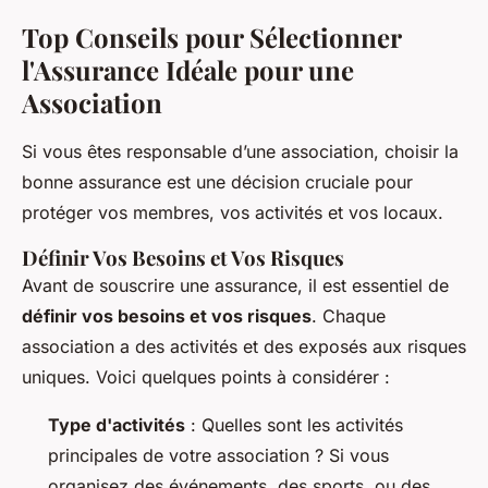
Top Conseils pour Sélectionner
l'Assurance Idéale pour une
Association
Si vous êtes responsable d’une association, choisir la
bonne assurance est une décision cruciale pour
protéger vos membres, vos activités et vos locaux.
Définir Vos Besoins et Vos Risques
Avant de souscrire une assurance, il est essentiel de
définir vos besoins et vos risques
. Chaque
association a des activités et des exposés aux risques
uniques. Voici quelques points à considérer :
Type d'activités
: Quelles sont les activités
principales de votre association ? Si vous
organisez des événements, des sports, ou des