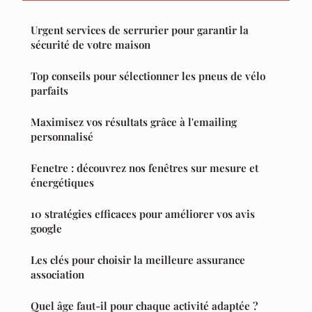
Urgent services de serrurier pour garantir la
sécurité de votre maison
Top conseils pour sélectionner les pneus de vélo
parfaits
Maximisez vos résultats grâce à l'emailing
personnalisé
Fenetre : découvrez nos fenêtres sur mesure et
énergétiques
10 stratégies efficaces pour améliorer vos avis
google
Les clés pour choisir la meilleure assurance
association
Quel âge faut-il pour chaque activité adaptée ?