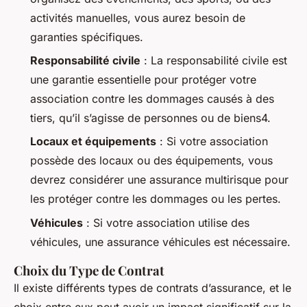
activités manuelles, vous aurez besoin de
garanties spécifiques.
Responsabilité civile
: La responsabilité civile est
une garantie essentielle pour protéger votre
association contre les dommages causés à des
tiers, qu’il s’agisse de personnes ou de biens4.
Locaux et équipements
: Si votre association
possède des locaux ou des équipements, vous
devrez considérer une assurance multirisque pour
les protéger contre les dommages ou les pertes.
Véhicules
: Si votre association utilise des
véhicules, une assurance véhicules est nécessaire.
Choix du Type de Contrat
Il existe différents types de contrats d’assurance, et le
choix entre eux peut avoir un impact significatif sur la