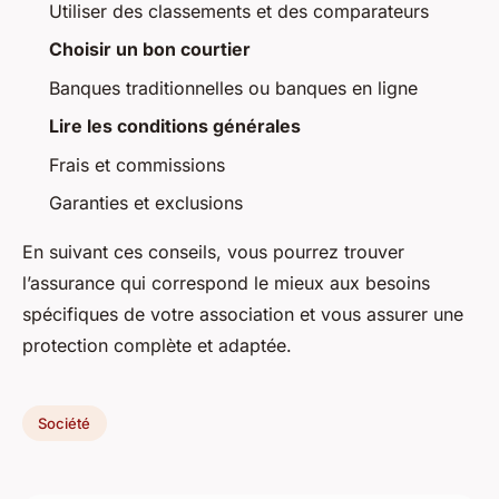
Utiliser des classements et des comparateurs
Choisir un bon courtier
Banques traditionnelles ou banques en ligne
Lire les conditions générales
Frais et commissions
Garanties et exclusions
En suivant ces conseils, vous pourrez trouver
l’assurance qui correspond le mieux aux besoins
spécifiques de votre association et vous assurer une
protection complète et adaptée.
Société