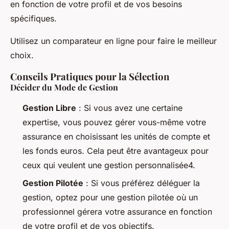
en fonction de votre profil et de vos besoins
spécifiques.
Utilisez un comparateur en ligne pour faire le meilleur
choix.
Conseils Pratiques pour la Sélection
Décider du Mode de Gestion
Gestion Libre
: Si vous avez une certaine
expertise, vous pouvez gérer vous-même votre
assurance en choisissant les unités de compte et
les fonds euros. Cela peut être avantageux pour
ceux qui veulent une gestion personnalisée4.
Gestion Pilotée
: Si vous préférez déléguer la
gestion, optez pour une gestion pilotée où un
professionnel gérera votre assurance en fonction
de votre profil et de vos objectifs.