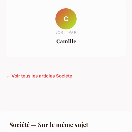
C
ECRIT PAR
Camille
← Voir tous les articles Société
Société — Sur le même sujet