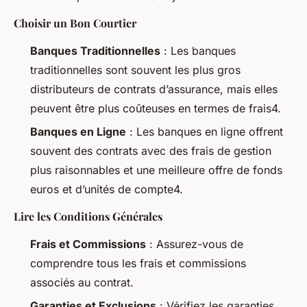
Choisir un Bon Courtier
Banques Traditionnelles
: Les banques
traditionnelles sont souvent les plus gros
distributeurs de contrats d’assurance, mais elles
peuvent être plus coûteuses en termes de frais4.
Banques en Ligne
: Les banques en ligne offrent
souvent des contrats avec des frais de gestion
plus raisonnables et une meilleure offre de fonds
euros et d’unités de compte4.
Lire les Conditions Générales
Frais et Commissions
: Assurez-vous de
comprendre tous les frais et commissions
associés au contrat.
Garanties et Exclusions
: Vérifiez les garanties