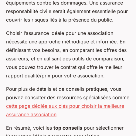
équipements contre les dommages. Une assurance
responsabilité civile serait également essentielle pour
couvrir les risques liés à la présence du public.
Choisir l’assurance idéale pour une association
nécessite une approche méthodique et informée. En
définissant vos besoins, en comparant les offres des
assureurs, et en utilisant des outils de comparaison,
vous pouvez trouver le contrat qui offre le meilleur
rapport qualité/prix pour votre association.
Pour plus de détails et de conseils pratiques, vous
pouvez consulter des ressources spécialisées comme
cette page dédiée aux clés pour choisir la meilleure
assurance association
.
En résumé, voici les
top conseils
pour sélectionner