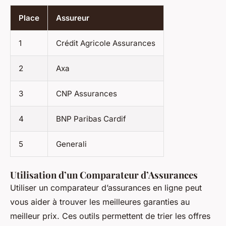
Place
Assureur
1
Crédit Agricole Assurances
2
Axa
3
CNP Assurances
4
BNP Paribas Cardif
5
Generali
Utilisation d’un Comparateur d’Assurances
Utiliser un comparateur d’assurances en ligne peut
vous aider à trouver les meilleures garanties au
meilleur prix. Ces outils permettent de trier les offres