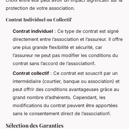
protection de votre association.
Contrat Individuel ou Collectif
Contrat individuel
: Ce type de contrat est signé
directement entre l’association et l’assureur. Il offre
une plus grande flexibilité et sécurité, car
l’assureur ne peut pas modifier les conditions du
contrat sans l’accord de l’association1.
Contrat collectif
: Ce contrat est souscrit par un
intermédiaire (courtier, banque ou association) et
peut offrir des conditions avantageuses grâce au
grand nombre d’adhérents. Cependant, les
modifications du contrat peuvent être apportées
sans le consentement direct de l’association1.
Sélection des Garanties