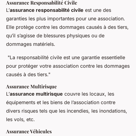
Assurance Responsabilité Civile
L’
assurance responsabilité civile
est une des
garanties les plus importantes pour une association.
Elle protège contre les dommages causés à des tiers,
qu’il s’agisse de blessures physiques ou de
dommages matériels.
"La responsabilité civile est une garantie essentielle
pour protéger votre association contre les dommages
causés à des tiers."
Assurance Multirisque
L’
assurance multirisque
couvre les locaux, les
équipements et les biens de l’association contre
divers risques tels que les incendies, les inondations,
les vols, etc.
Assurance Véhicules