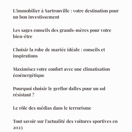
L'immobilier à Sartrouville : votre destination pour
un bon investissement
Les sages conseils des grands-mères pour votre
bien-être
Choisir la robe de mariée idéale : conseils et
inspirations
Maximisez votre confort avec une climatisation
écoénergétique
Pourquoi choisir le gerflor dalles pour un sol
résistant ?
Le rôle des médias dans le terrorisme
Tout savoir sur l'actualité des voitures sportives en
2023