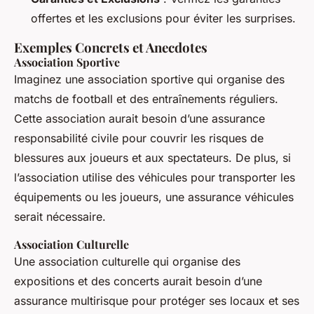
offertes et les exclusions pour éviter les surprises.
Exemples Concrets et Anecdotes
Association Sportive
Imaginez une association sportive qui organise des
matchs de football et des entraînements réguliers.
Cette association aurait besoin d’une assurance
responsabilité civile pour couvrir les risques de
blessures aux joueurs et aux spectateurs. De plus, si
l’association utilise des véhicules pour transporter les
équipements ou les joueurs, une assurance véhicules
serait nécessaire.
Association Culturelle
Une association culturelle qui organise des
expositions et des concerts aurait besoin d’une
assurance multirisque pour protéger ses locaux et ses