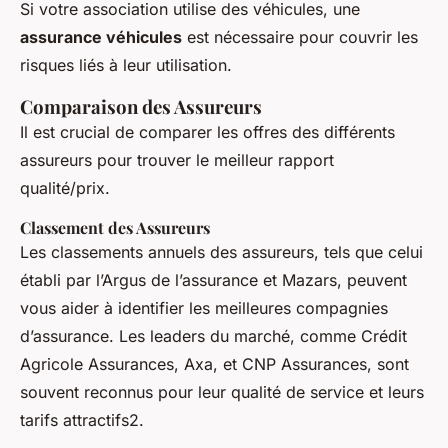
Si votre association utilise des véhicules, une
assurance véhicules
est nécessaire pour couvrir les
risques liés à leur utilisation.
Comparaison des Assureurs
Il est crucial de comparer les offres des différents
assureurs pour trouver le meilleur rapport
qualité/prix.
Classement des Assureurs
Les classements annuels des assureurs, tels que celui
établi par l’Argus de l’assurance et Mazars, peuvent
vous aider à identifier les meilleures compagnies
d’assurance. Les leaders du marché, comme Crédit
Agricole Assurances, Axa, et CNP Assurances, sont
souvent reconnus pour leur qualité de service et leurs
tarifs attractifs2.