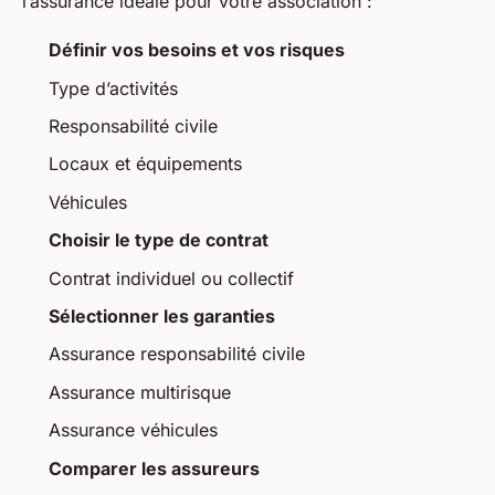
l’assurance idéale pour votre association :
Définir vos besoins et vos risques
Type d’activités
Responsabilité civile
Locaux et équipements
Véhicules
Choisir le type de contrat
Contrat individuel ou collectif
Sélectionner les garanties
Assurance responsabilité civile
Assurance multirisque
Assurance véhicules
Comparer les assureurs