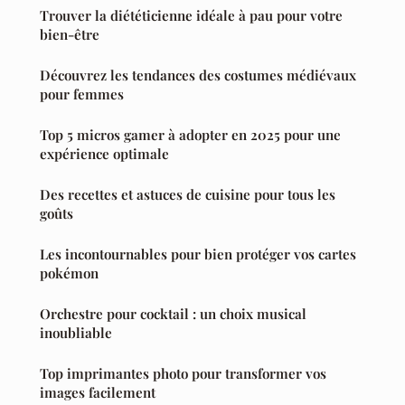
Trouver la diététicienne idéale à pau pour votre
bien-être
Découvrez les tendances des costumes médiévaux
pour femmes
Top 5 micros gamer à adopter en 2025 pour une
expérience optimale
Des recettes et astuces de cuisine pour tous les
goûts
Les incontournables pour bien protéger vos cartes
pokémon
Orchestre pour cocktail : un choix musical
inoubliable
Top imprimantes photo pour transformer vos
images facilement