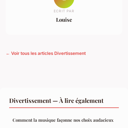
ECRIT PAR
Louise
← Voir tous les articles Divertissement
Divertissement — À lire également
Comment la musique façonne nos choix audacieux