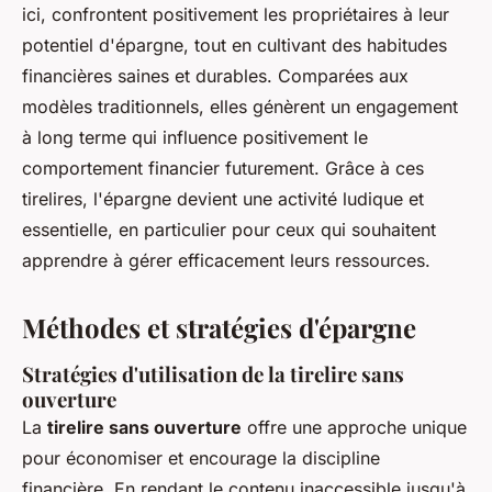
ici, confrontent positivement les propriétaires à leur
potentiel d'épargne, tout en cultivant des habitudes
financières saines et durables. Comparées aux
modèles traditionnels, elles génèrent un engagement
à long terme qui influence positivement le
comportement financier futurement. Grâce à ces
tirelires, l'épargne devient une activité ludique et
essentielle, en particulier pour ceux qui souhaitent
apprendre à gérer efficacement leurs ressources.
Méthodes et stratégies d'épargne
Stratégies d'utilisation de la tirelire sans
ouverture
La
tirelire sans ouverture
offre une approche unique
pour économiser et encourage la discipline
financière. En rendant le contenu inaccessible jusqu'à