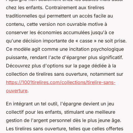
chez les enfants. Contrairement aux tirelires
traditionnelles qui permettent un accès facile au
contenu, cette version non ouvrable motive à
conserver les économies accumulées jusqu'à ce
qu'une décision importante de « casse » ne soit prise.
Ce modèle agit comme une incitation psychologique
puissante, rendant l'acte d'épargner plus significatif.
Découvrez plus d'options sur la page dédiée à la
collection de tirelires sans ouverture, notamment sur
https://1001tirelires.com/collections/tirelire-sans-
ouverture
.
En intégrant un tel outil, l'épargne devient un jeu
collectif pour les enfants, stimulant une meilleure
gestion de l'argent personnel dès le plus jeune âge.
Les tirelires sans ouverture, telles que celles offertes