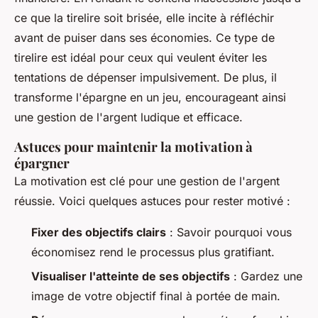
ce que la tirelire soit brisée, elle incite à réfléchir
avant de puiser dans ses économies. Ce type de
tirelire est idéal pour ceux qui veulent éviter les
tentations de dépenser impulsivement. De plus, il
transforme l'épargne en un jeu, encourageant ainsi
une gestion de l'argent ludique et efficace.
Astuces pour maintenir la motivation à
épargner
La motivation est clé pour une gestion de l'argent
réussie. Voici quelques astuces pour rester motivé :
Fixer des objectifs clairs
: Savoir pourquoi vous
économisez rend le processus plus gratifiant.
Visualiser l'atteinte de ses objectifs
: Gardez une
image de votre objectif final à portée de main.