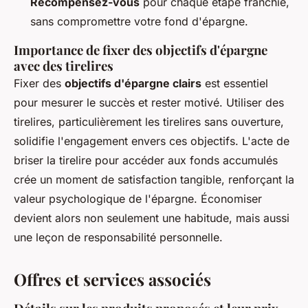
Récompensez-vous
pour chaque étape franchie,
sans compromettre votre fond d'épargne.
Importance de fixer des objectifs d'épargne
avec des tirelires
Fixer des
objectifs d'épargne clairs
est essentiel
pour mesurer le succès et rester motivé. Utiliser des
tirelires, particulièrement les tirelires sans ouverture,
solidifie l'engagement envers ces objectifs. L'acte de
briser la tirelire pour accéder aux fonds accumulés
crée un moment de satisfaction tangible, renforçant la
valeur psychologique de l'épargne. Économiser
devient alors non seulement une habitude, mais aussi
une leçon de responsabilité personnelle.
Offres et services associés