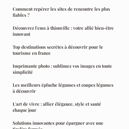
Comment repérer les sites de rencontre les plus
fiables ?
Découvrez l'ems à thionville : votre allié bien-être
innovant
Top destinations secrètes à découvrir pour le
tourisme en france
Imprimante photo : sublimez vos images en toute
simplicité
Les meilleurs épluche légumes et coupes légumes
à découvrir
L'art de vivre : allier élégance, style et santé
chaque jour
Solutions innovantes pour épargner avec une