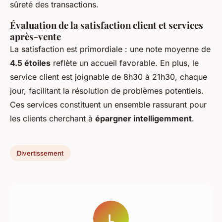
sûreté des transactions.
Évaluation de la satisfaction client et services
après-vente
La satisfaction est primordiale : une note moyenne de
4.5 étoiles
reflète un accueil favorable. En plus, le
service client est joignable de 8h30 à 21h30, chaque
jour, facilitant la résolution de problèmes potentiels.
Ces services constituent un ensemble rassurant pour
les clients cherchant à
épargner intelligemment
.
Divertissement
L