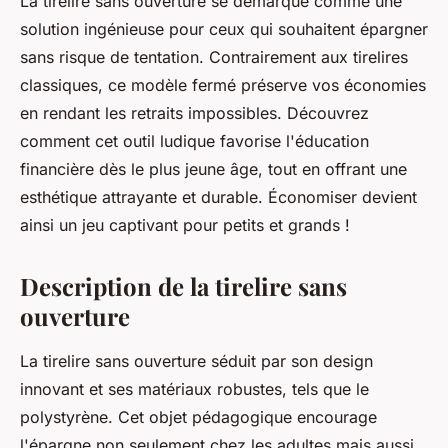
La tirelire sans ouverture se démarque comme une
solution ingénieuse pour ceux qui souhaitent épargner
sans risque de tentation. Contrairement aux tirelires
classiques, ce modèle fermé préserve vos économies
en rendant les retraits impossibles. Découvrez
comment cet outil ludique favorise l'éducation
financière dès le plus jeune âge, tout en offrant une
esthétique attrayante et durable. Économiser devient
ainsi un jeu captivant pour petits et grands !
Description de la tirelire sans
ouverture
La tirelire sans ouverture séduit par son design
innovant et ses matériaux robustes, tels que le
polystyrène. Cet objet pédagogique encourage
l'épargne non seulement chez les adultes mais aussi