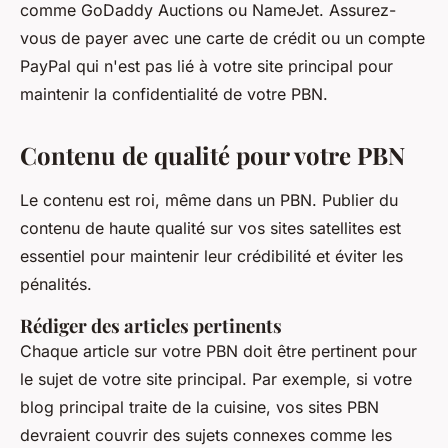
comme GoDaddy Auctions ou NameJet. Assurez-
vous de payer avec une carte de crédit ou un compte
PayPal qui n'est pas lié à votre site principal pour
maintenir la confidentialité de votre PBN.
Contenu de qualité pour votre PBN
Le contenu est roi, même dans un PBN. Publier du
contenu de haute qualité sur vos sites satellites est
essentiel pour maintenir leur crédibilité et éviter les
pénalités.
Rédiger des articles pertinents
Chaque article sur votre PBN doit être pertinent pour
le sujet de votre site principal. Par exemple, si votre
blog principal traite de la cuisine, vos sites PBN
devraient couvrir des sujets connexes comme les