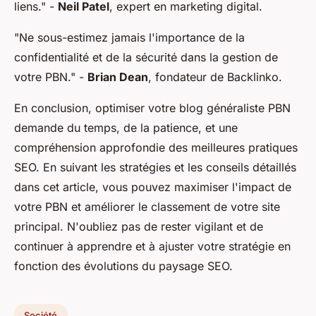
liens."
-
Neil Patel
, expert en marketing digital.
"Ne sous-estimez jamais l'importance de la
confidentialité et de la sécurité dans la gestion de
votre PBN."
-
Brian Dean
, fondateur de Backlinko.
En conclusion, optimiser votre blog généraliste PBN
demande du temps, de la patience, et une
compréhension approfondie des meilleures pratiques
SEO. En suivant les stratégies et les conseils détaillés
dans cet article, vous pouvez maximiser l'impact de
votre PBN et améliorer le classement de votre site
principal. N'oubliez pas de rester vigilant et de
continuer à apprendre et à ajuster votre stratégie en
fonction des évolutions du paysage SEO.
Société