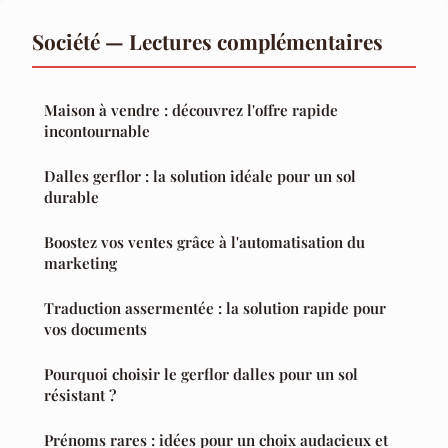
Société — Lectures complémentaires
Maison à vendre : découvrez l'offre rapide
incontournable
Dalles gerflor : la solution idéale pour un sol
durable
Boostez vos ventes grâce à l'automatisation du
marketing
Traduction assermentée : la solution rapide pour
vos documents
Pourquoi choisir le gerflor dalles pour un sol
résistant ?
Prénoms rares : idées pour un choix audacieux et