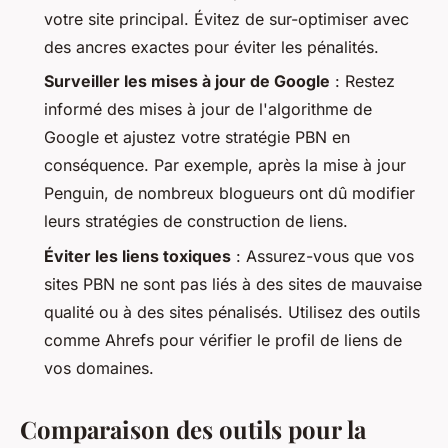
votre site principal. Évitez de sur-optimiser avec
des ancres exactes pour éviter les pénalités.
Surveiller les mises à jour de Google
: Restez
informé des mises à jour de l'algorithme de
Google et ajustez votre stratégie PBN en
conséquence. Par exemple, après la mise à jour
Penguin, de nombreux blogueurs ont dû modifier
leurs stratégies de construction de liens.
Éviter les liens toxiques
: Assurez-vous que vos
sites PBN ne sont pas liés à des sites de mauvaise
qualité ou à des sites pénalisés. Utilisez des outils
comme Ahrefs pour vérifier le profil de liens de
vos domaines.
Comparaison des outils pour la