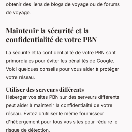
obtenir des liens de blogs de voyage ou de forums
de voyage.
Maintenir la sécurité et la
confidentialité de votre PBN
La sécurité et la confidentialité de votre PBN sont
primordiales pour éviter les pénalités de Google.
Voici quelques conseils pour vous aider à protéger
votre réseau.
Utiliser des serveurs différents
Héberger vos sites PBN sur des serveurs différents
peut aider à maintenir la confidentialité de votre
réseau. Évitez d'utiliser le même fournisseur
d'hébergement pour tous vos sites pour réduire le
risque de détection.