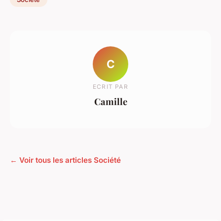
C
ECRIT PAR
Camille
← Voir tous les articles Société