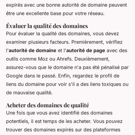
expirés avec une bonne autorité de domaine peuvent
être une excellente base pour votre réseau.
Évaluer la qualité des domaines
Pour évaluer la qualité des domaines, vous devez
examiner plusieurs facteurs. Premièrement, vérifiez
l'
autorité de domaine
et l'
autorité de page
avec des
outils comme Moz ou Ahrefs. Deuxièmement,
assurez-vous que le domaine n'a pas été pénalisé par
Google dans le passé. Enfin, regardez le profil de
liens du domaine pour voir s'il a des liens toxiques ou
de mauvaise qualité.
Acheter des domaines de qualité
Une fois que vous avez identifié des domaines
potentiels, il est temps de les acheter. Vous pouvez
trouver des domaines expirés sur des plateformes