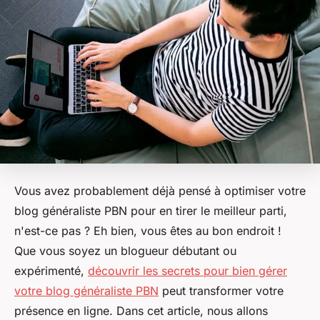
Vous avez probablement déjà pensé à optimiser votre
blog généraliste PBN pour en tirer le meilleur parti,
n'est-ce pas ? Eh bien, vous êtes au bon endroit !
Que vous soyez un blogueur débutant ou
expérimenté,
découvrir les secrets pour bien gérer
votre blog généraliste PBN
peut transformer votre
présence en ligne. Dans cet article, nous allons