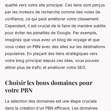
qualité vers votre site principal. Ces liens sont perçus
par les moteurs de recherche comme des votes de
confiance, ce qui peut améliorer votre classement.
Cependant, il est crucial de le faire de manière subtile
pour éviter les pénalités de Google. Par exemple,
imaginez que vous avez un blog de voyage et que
vous créez un PBN avec des sites sur les destinations
populaires. En plaçant des liens stratégiques vers
votre blog principal depuis ces sites, vous pouvez
attirer plus de trafic et améliorer votre SEO.
Choisir les bons domaines pour
votre PBN
La sélection des domaines est une étape cruciale
dans la création d'un PBN efficace. Les domaines