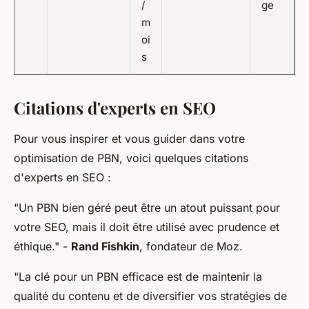
/
ge
m
oi
s
Citations d'experts en SEO
Pour vous inspirer et vous guider dans votre
optimisation de PBN, voici quelques citations
d'experts en SEO :
"Un PBN bien géré peut être un atout puissant pour
votre SEO, mais il doit être utilisé avec prudence et
éthique."
-
Rand Fishkin
, fondateur de Moz.
"La clé pour un PBN efficace est de maintenir la
qualité du contenu et de diversifier vos stratégies de