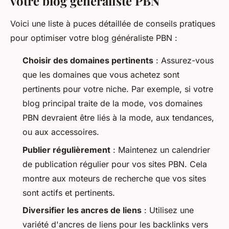
votre blog généraliste PBN
Voici une liste à puces détaillée de conseils pratiques
pour optimiser votre blog généraliste PBN :
Choisir des domaines pertinents
: Assurez-vous
que les domaines que vous achetez sont
pertinents pour votre niche. Par exemple, si votre
blog principal traite de la mode, vos domaines
PBN devraient être liés à la mode, aux tendances,
ou aux accessoires.
Publier régulièrement
: Maintenez un calendrier
de publication régulier pour vos sites PBN. Cela
montre aux moteurs de recherche que vos sites
sont actifs et pertinents.
Diversifier les ancres de liens
: Utilisez une
variété d'ancres de liens pour les backlinks vers