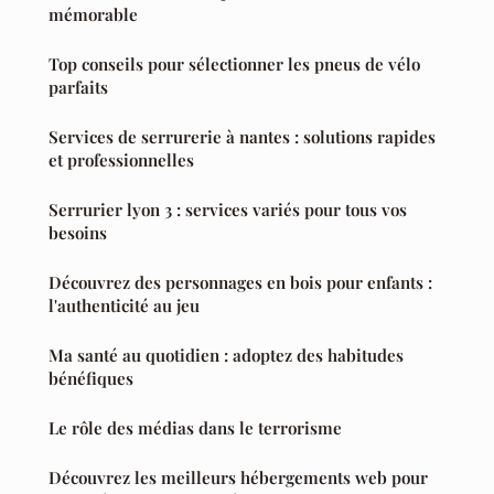
mémorable
Top conseils pour sélectionner les pneus de vélo
parfaits
Services de serrurerie à nantes : solutions rapides
et professionnelles
Serrurier lyon 3 : services variés pour tous vos
besoins
Découvrez des personnages en bois pour enfants :
l'authenticité au jeu
Ma santé au quotidien : adoptez des habitudes
bénéfiques
Le rôle des médias dans le terrorisme
Découvrez les meilleurs hébergements web pour