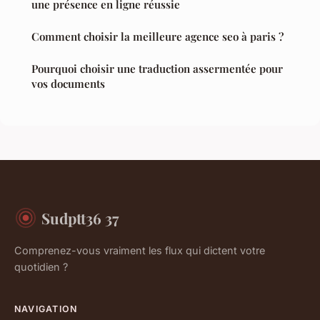
une présence en ligne réussie
Comment choisir la meilleure agence seo à paris ?
Pourquoi choisir une traduction assermentée pour
vos documents
Sudptt36 37
Comprenez-vous vraiment les flux qui dictent votre
quotidien ?
NAVIGATION