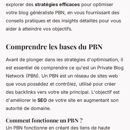
explorer des
stratégies efficaces
pour optimiser
votre blog généraliste PBN, en vous fournissant des
conseils pratiques et des insights détaillés pour vous
aider à atteindre vos objectifs.
Comprendre les bases du PBN
Avant de plonger dans les stratégies d'optimisation, il
est essentiel de comprendre ce qu'est un
Private Blog
Network
(PBN). Un PBN est un réseau de sites web
que vous possédez et contrôlez, utilisé pour créer
des backlinks vers votre site principal. L'objectif est
d'améliorer le
SEO
de votre site en augmentant son
autorité de domaine.
Comment fonctionne un PBN ?
Un PBN fonctionne en créant des liens de haute