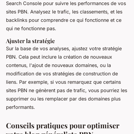
Search Console pour suivre les performances de vos
sites PBN. Analysez le trafic, les classements, et les
backlinks pour comprendre ce qui fonctionne et ce
qui ne fonctionne pas.
Ajuster la stratégie
Sur la base de vos analyses, ajustez votre stratégie
PBN. Cela peut inclure la création de nouveaux
contenus, l'ajout de nouveaux domaines, ou la
modification de vos stratégies de construction de
liens. Par exemple, si vous remarquez que certains
sites PBN ne génèrent pas de trafic, vous pourriez les
supprimer ou les remplacer par des domaines plus
performants.
Conseils pratiques pour optimiser