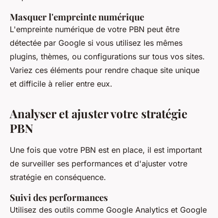
Masquer l'empreinte numérique
L'empreinte numérique de votre PBN peut être
détectée par Google si vous utilisez les mêmes
plugins, thèmes, ou configurations sur tous vos sites.
Variez ces éléments pour rendre chaque site unique
et difficile à relier entre eux.
Analyser et ajuster votre stratégie
PBN
Une fois que votre PBN est en place, il est important
de surveiller ses performances et d'ajuster votre
stratégie en conséquence.
Suivi des performances
Utilisez des outils comme Google Analytics et Google