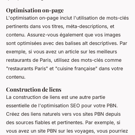
Optimisation on-page
L'optimisation on-page inclut l'utilisation de mots-clés
pertinents dans vos titres, méta-descriptions, et
contenu. Assurez-vous également que vos images
sont optimisées avec des balises alt descriptives. Par
exemple, si vous avez un article sur les meilleurs
restaurants de Paris, utilisez des mots-clés comme
"restaurants Paris" et "cuisine française" dans votre
contenu.
Construction de liens
La construction de liens est une autre partie
essentielle de l'optimisation SEO pour votre PBN.
Créez des liens naturels vers vos sites PBN depuis
des sources fiables et pertinentes. Par exemple, si
vous avez un site PBN sur les voyages, vous pourriez