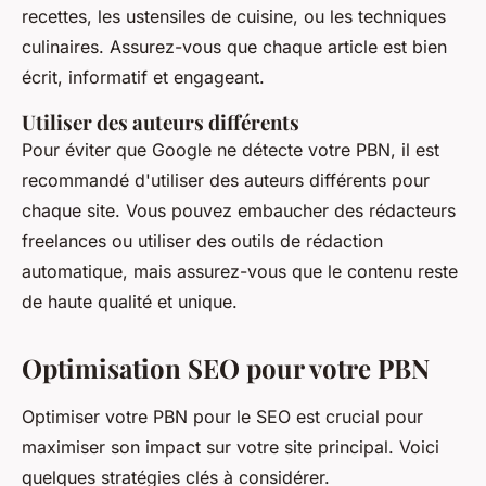
recettes, les ustensiles de cuisine, ou les techniques
culinaires. Assurez-vous que chaque article est bien
écrit, informatif et engageant.
Utiliser des auteurs différents
Pour éviter que Google ne détecte votre PBN, il est
recommandé d'utiliser des auteurs différents pour
chaque site. Vous pouvez embaucher des rédacteurs
freelances ou utiliser des outils de rédaction
automatique, mais assurez-vous que le contenu reste
de haute qualité et unique.
Optimisation SEO pour votre PBN
Optimiser votre PBN pour le SEO est crucial pour
maximiser son impact sur votre site principal. Voici
quelques stratégies clés à considérer.