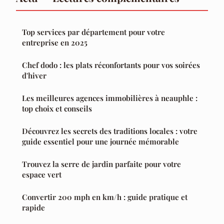
Top services par département pour votre
entreprise en 2025
Chef dodo : les plats réconfortants pour vos soirées
d'hiver
Les meilleures agences immobilières à neauphle :
top choix et conseils
Découvrez les secrets des traditions locales : votre
guide essentiel pour une journée mémorable
Trouvez la serre de jardin parfaite pour votre
espace vert
Convertir 200 mph en km/h : guide pratique et
rapide