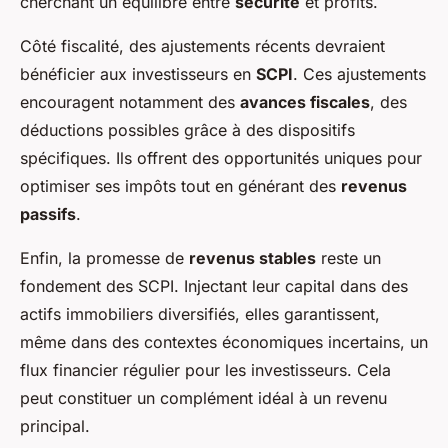
cherchant un équilibre entre
sécurité
et profits.
Côté fiscalité, des ajustements récents devraient
bénéficier aux investisseurs en
SCPI
. Ces ajustements
encouragent notamment des
avances fiscales
, des
déductions possibles grâce à des dispositifs
spécifiques. Ils offrent des opportunités uniques pour
optimiser ses impôts tout en générant des
revenus
passifs
.
Enfin, la promesse de
revenus stables
reste un
fondement des SCPI. Injectant leur capital dans des
actifs immobiliers diversifiés, elles garantissent,
même dans des contextes économiques incertains, un
flux financier régulier pour les investisseurs. Cela
peut constituer un complément idéal à un revenu
principal.