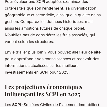
Pour évaluer une SCPI adaptée, examinez des
critères tels que son
rendement
, sa diversification
géographique et sectorielle, ainsi que la qualité de sa
gestion. Comparez les données historiques, mais
aussi les ambitions futures de chaque projet.
N’oubliez pas de considérer les frais associés, qui
varient selon les structures.
Envie d'aller plus loin ? Vous pouvez
aller sur ce site
pour approfondir vos connaissances et recevoir des
informations actualisées sur les meilleurs
investissements en SCPI pour 2025.
Les projections économiques
influençant les SCPI en 2025
Les
SCPI
(Sociétés Civiles de Placement Immobilier)