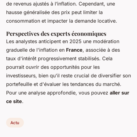
de revenus ajustés à l’inflation. Cependant, une
hausse généralisée des prix peut limiter la
consommation et impacter la demande locative.
Perspectives des experts économiques
Les analystes anticipent en 2025 une modération
graduelle de l'inflation en
France
, associée à des
taux d'intérêt progressivement stabilisés. Cela
pourrait ouvrir des opportunités pour les
investisseurs, bien qu'il reste crucial de diversifier son
portefeuille et d'évaluer les tendances du marché.
Pour une analyse approfondie, vous pouvez
aller sur
ce site
.
Actu