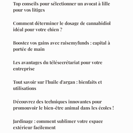
Top conseils pour sélectionner un avocat à lille
pour vos litiges
Comment déterminer le dosage de cannabidiol
idéal pour votre chien ?
Boostez vos gains avec raisemyfunds : capital à
portée de main
Les avantages du télésecrétariat pour votre
entreprise
Tout savoir sur l'huile d'argan : bienfaits et
utilisations
Découvrez des techniques innovantes pour
promouvoir le bien-être animal dans les écoles !
Jardinage : comment sublimer votre espace
extérieur facilement