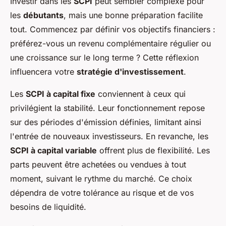
Investir dans les
SCPI
peut sembler complexe pour
les
débutants
, mais une bonne préparation facilite
tout. Commencez par définir vos objectifs financiers :
préférez-vous un revenu complémentaire régulier ou
une croissance sur le long terme ? Cette réflexion
influencera votre
stratégie d'investissement
.
Les
SCPI à capital fixe
conviennent à ceux qui
privilégient la stabilité. Leur fonctionnement repose
sur des périodes d'émission définies, limitant ainsi
l'entrée de nouveaux investisseurs. En revanche, les
SCPI à capital variable
offrent plus de flexibilité. Les
parts peuvent être achetées ou vendues à tout
moment, suivant le rythme du marché. Ce choix
dépendra de votre tolérance au risque et de vos
besoins de liquidité.