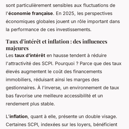
sont particulièrement sensibles aux fluctuations de
l'
économie française
. En 2025, les perspectives
économiques globales jouent un rôle important dans
la performance de ces investissements.
Taux d’intérêt et inflation : des influences
majeures
Les
taux d'intérêt
en hausse tendent à réduire
l'attractivité des SCPI. Pourquoi ? Parce que des taux
élevés augmentent le coût des financements
immobiliers, réduisant ainsi les marges des
gestionnaires. À l'inverse, un environnement de taux
bas favorise une meilleure accessibilité et un
rendement plus stable.
L'
inflation
, quant à elle, présente un double visage.
Certaines SCPI, indexées sur les loyers, bénéficient