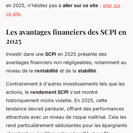
en 2025, n'hésitez pas à
aller sur ce site
:
aller sur
ce site
.
Les avantages financiers des SCPI en
2025
Investir dans une
SCPI
en 2025 présente des
avantages financiers non négligeables, notamment au
niveau de la
rentabilité
et de la
stabilité
.
Contrairement à d'autres investissements tels que les
actions, le
rendement SCPI
s'est montré
historiquement moins volatile. En 2025, cette
tendance devrait perdurer, offrant des performances
attractives avec un niveau de risque maîtrisé. Cela les
rend particulièrement séduisantes pour les épargnants