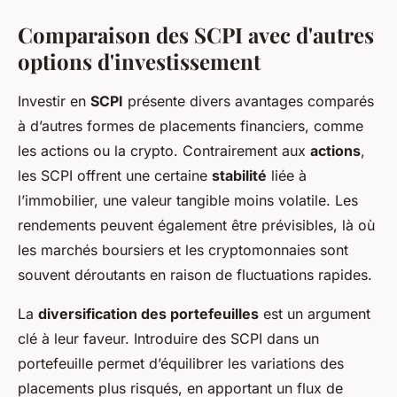
Comparaison des SCPI avec d'autres
options d'investissement
Investir en
SCPI
présente divers avantages comparés
à d’autres formes de placements financiers, comme
les actions ou la crypto. Contrairement aux
actions
,
les SCPI offrent une certaine
stabilité
liée à
l’immobilier, une valeur tangible moins volatile. Les
rendements peuvent également être prévisibles, là où
les marchés boursiers et les cryptomonnaies sont
souvent déroutants en raison de fluctuations rapides.
La
diversification des portefeuilles
est un argument
clé à leur faveur. Introduire des SCPI dans un
portefeuille permet d’équilibrer les variations des
placements plus risqués, en apportant un flux de