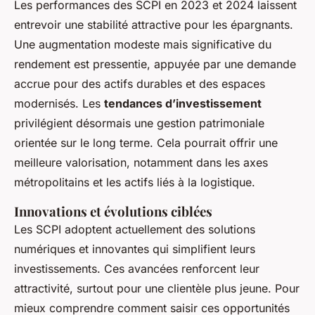
Les performances des SCPI en 2023 et 2024 laissent
entrevoir une stabilité attractive pour les épargnants.
Une augmentation modeste mais significative du
rendement est pressentie, appuyée par une demande
accrue pour des actifs durables et des espaces
modernisés. Les
tendances d’investissement
privilégient désormais une gestion patrimoniale
orientée sur le long terme. Cela pourrait offrir une
meilleure valorisation, notamment dans les axes
métropolitains et les actifs liés à la logistique.
Innovations et évolutions ciblées
Les SCPI adoptent actuellement des solutions
numériques et innovantes qui simplifient leurs
investissements. Ces avancées renforcent leur
attractivité, surtout pour une clientèle plus jeune. Pour
mieux comprendre comment saisir ces opportunités