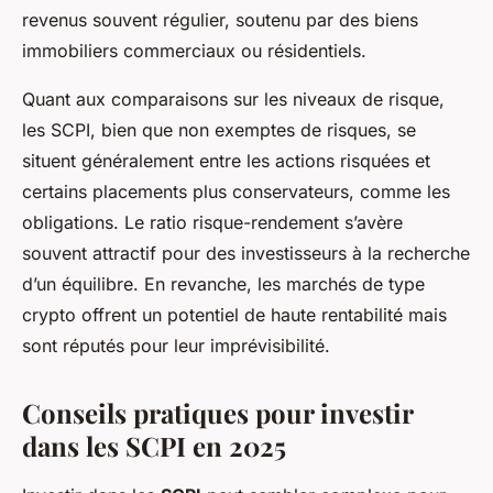
revenus souvent régulier, soutenu par des biens
immobiliers commerciaux ou résidentiels.
Quant aux comparaisons sur les niveaux de risque,
les SCPI, bien que non exemptes de risques, se
situent généralement entre les actions risquées et
certains placements plus conservateurs, comme les
obligations. Le ratio risque-rendement s’avère
souvent attractif pour des investisseurs à la recherche
d’un équilibre. En revanche, les marchés de type
crypto offrent un potentiel de haute rentabilité mais
sont réputés pour leur imprévisibilité.
Conseils pratiques pour investir
dans les SCPI en 2025