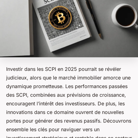
Investir dans les SCPI en 2025 pourrait se révéler
judicieux, alors que le marché immobilier amorce une
dynamique prometteuse. Les performances passées
des SCPI, combinées aux prévisions de croissance,
encouragent l’intérêt des investisseurs. De plus, les
innovations dans ce domaine ouvrent de nouvelles
portes pour générer des revenus passifs. Découvrons
ensemble les clés pour naviguer vers un