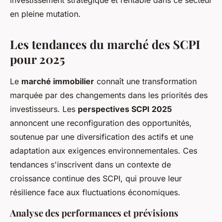
investissement stratégique et rentable dans ce secteur
en pleine mutation.
Les tendances du marché des SCPI
pour 2025
Le
marché immobilier
connaît une transformation
marquée par des changements dans les priorités des
investisseurs. Les
perspectives SCPI 2025
annoncent une reconfiguration des opportunités,
soutenue par une diversification des actifs et une
adaptation aux exigences environnementales. Ces
tendances s'inscrivent dans un contexte de
croissance continue des SCPI, qui prouve leur
résilience face aux fluctuations économiques.
Analyse des performances et prévisions