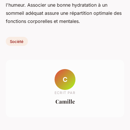
l'humeur. Associer une bonne hydratation à un
sommeil adéquat assure une répartition optimale des
fonctions corporelles et mentales.
Société
C
ECRIT PAR
Camille