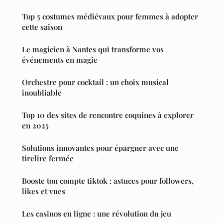
Top 5 costumes médiévaux pour femmes à adopter
cette saison
Le magicien à Nantes qui transforme vos
événements en magie
Orchestre pour cocktail : un choix musical
inoubliable
Top 10 des sites de rencontre coquines à explorer
en 2025
Solutions innovantes pour épargner avec une
tirelire fermée
Booste ton compte tiktok : astuces pour followers,
likes et vues
Les casinos en ligne : une révolution du jeu