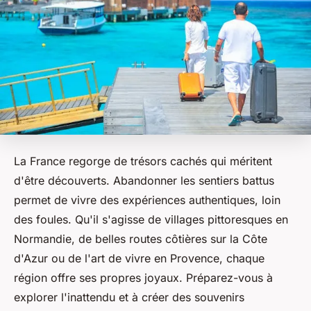
La France regorge de trésors cachés qui méritent
d'être découverts. Abandonner les sentiers battus
permet de vivre des expériences authentiques, loin
des foules. Qu'il s'agisse de villages pittoresques en
Normandie, de belles routes côtières sur la Côte
d'Azur ou de l'art de vivre en Provence, chaque
région offre ses propres joyaux. Préparez-vous à
explorer l'inattendu et à créer des souvenirs