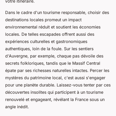
votre itinéraire.
Dans le cadre d'un tourisme responsable, choisir des
destinations locales promeut un impact
environnemental réduit et soutient les économies
locales. De telles escapades offrent aussi des
expériences culturelles et gastronomiques
authentiques, loin de la foule. Sur les sentiers
d'Auvergne, par exemple, chaque pas dévoile des
secrets folkloriques, tandis que le Massif Central
épate par ses richesses naturelles intactes. Percer les
mystères du patrimoine local, c'est aussi s'engager
pour une planète durable. Laissez-vous tenter par ces
découvertes insolites qui participent à un tourisme
renouvelé et engageant, révélant la France sous un
angle inédit.