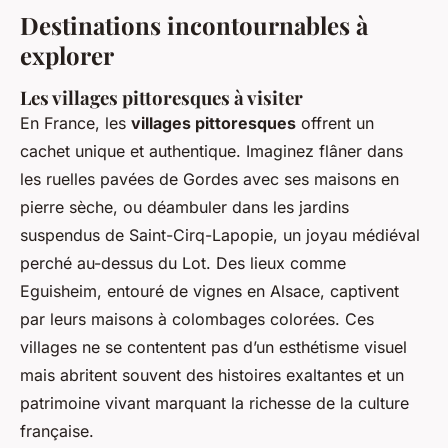
Destinations incontournables à
explorer
Les villages pittoresques à visiter
En France, les
villages pittoresques
offrent un
cachet unique et authentique. Imaginez flâner dans
les ruelles pavées de Gordes avec ses maisons en
pierre sèche, ou déambuler dans les jardins
suspendus de Saint-Cirq-Lapopie, un joyau médiéval
perché au-dessus du Lot. Des lieux comme
Eguisheim, entouré de vignes en Alsace, captivent
par leurs maisons à colombages colorées. Ces
villages ne se contentent pas d’un esthétisme visuel
mais abritent souvent des histoires exaltantes et un
patrimoine vivant marquant la richesse de la culture
française.