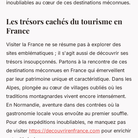
inoubliables au cœur de ces destinations méconnues.
Les trésors cachés du tourisme en
France
Visiter la France ne se résume pas à explorer des
sites emblématiques ; il s'agit aussi de découvrir ses
trésors insoupçonnés. Partons à la rencontre de ces
destinations méconnues en France qui émerveillent
par leur patrimoine unique et caractéristique. Dans les
Alpes, plongée au cœur de villages oubliés où les
traditions montagnardes vivent encore intensément.
En Normandie, aventure dans des contrées où la
gastronomie locale vous envoûte au premier souffle.
Pour des expéditions inoubliables, ne manquez pas
de visiter
https://decouvrirenfrance.com
pour enrichir