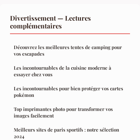
Divertissement — Lectures
complémentaires
Découvrez les meilleures tentes de camping pour
vos escapades
Les incontournables de la cuisine moderne à
essayer chez vous
Les incontournables pour bien protéger vos cartes
pokémon
Top imprimantes photo pour transformer vos
images facilement
Meilleurs sites de paris sportifs : notre sélection
2024