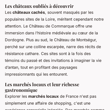
Les châteaux oubliés à découvrir
Les
châteaux cachés
, souvent masqués par les
populaires sites de la Loire, méritent cependant notre
attention. Le Château de Commarque offre une
immersion dans l’histoire médiévale au cœur de la
Dordogne. Plus au sud, le Château de Montségur,
perché sur une colline escarpée, narre des récits de
résistance cathare. Ces sites sont à la fois des
témoins du passé et des invitations à imaginer la vie
d’antan, tout en profitant des paysages
impressionnants qui les entourent.
Les marchés locaux et leur richesse
gastronomique
Explorer les
marchés locaux
de France n'est pas
simplement une affaire de shopping, c'est une