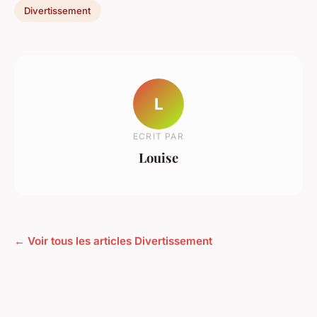
Divertissement
L
ECRIT PAR
Louise
← Voir tous les articles Divertissement