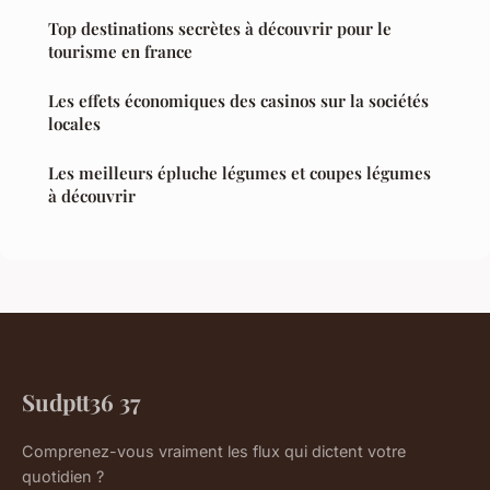
Top destinations secrètes à découvrir pour le
tourisme en france
Les effets économiques des casinos sur la sociétés
locales
Les meilleurs épluche légumes et coupes légumes
à découvrir
Sudptt36 37
Comprenez-vous vraiment les flux qui dictent votre
quotidien ?