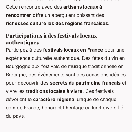
Cette rencontre avec des
artisans locaux à
rencontrer
offre un aperçu enrichissant des
richesses culturelles des régions françaises
.
Participations à des festivals locaux
authentiques
Participez à des
festivals locaux en France
pour une
expérience culturelle authentique. Des fêtes du vin en
Bourgogne aux festivals de musique traditionnelle en
Bretagne, ces événements sont des occasions idéales
pour découvrir des
secrets du patrimoine français
et
vivre les
traditions locales à vivre
. Ces festivals
dévoilent le
caractère régional
unique de chaque
coin de France, honorant l'héritage culturel diversifié
du pays.