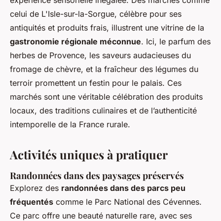
expérience sensorielle inégalée. Des marchés comme
celui de L'Isle-sur-la-Sorgue, célèbre pour ses
antiquités et produits frais, illustrent une vitrine de la
gastronomie régionale méconnue
. Ici, le parfum des
herbes de Provence, les saveurs audacieuses du
fromage de chèvre, et la fraîcheur des légumes du
terroir promettent un festin pour le palais. Ces
marchés sont une véritable célébration des produits
locaux, des traditions culinaires et de l’authenticité
intemporelle de la France rurale.
Activités uniques à pratiquer
Randonnées dans des paysages préservés
Explorez des
randonnées dans des parcs peu
fréquentés
comme le Parc National des Cévennes.
Ce parc offre une beauté naturelle rare, avec ses