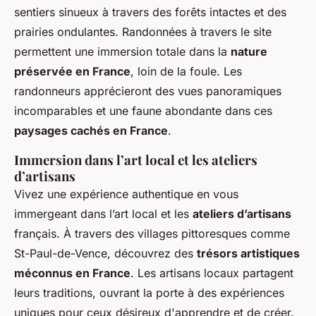
sentiers sinueux à travers des forêts intactes et des
prairies ondulantes. Randonnées à travers le site
permettent une immersion totale dans la
nature
préservée en France
, loin de la foule. Les
randonneurs apprécieront des vues panoramiques
incomparables et une faune abondante dans ces
paysages cachés en France
.
Immersion dans l’art local et les ateliers
d’artisans
Vivez une expérience authentique en vous
immergeant dans l’art local et les
ateliers d’artisans
français. À travers des villages pittoresques comme
St-Paul-de-Vence, découvrez des
trésors artistiques
méconnus en France
. Les artisans locaux partagent
leurs traditions, ouvrant la porte à des expériences
uniques pour ceux désireux d'apprendre et de créer.