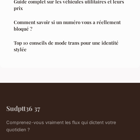
Guide complet sur les véhicules utilitaires et leurs
prix
Comment savoir si un numéro vous a réellement
bloqué ?
Top 10 conseils de mode trans pour une identité
stylée
Sudptt36 37
Comprenez-vous vraiment les flux qui dictent votre
quotidien ?