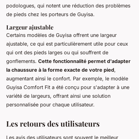
podologues, qui notent une réduction des problèmes
de pieds chez les porteurs de Guyisa.
Largeur ajustable
Certains modèles de Guyisa offrent une largeur
ajustable, ce qui est particulièrement utile pour ceux
qui ont des pieds larges ou qui souffrent de
gonflements.
Cette fonctionnalité permet d'adapter
la chaussure à la forme exacte de votre pied
,
augmentant ainsi le confort. Par exemple, le modèle
Guyisa Comfort Fit
a été conçu pour s'adapter à une
variété de largeurs, offrant ainsi une solution
personnalisée pour chaque utilisateur.
Les retours des utilisateurs
Les avis des utilisateurs sont souvent le meilleur