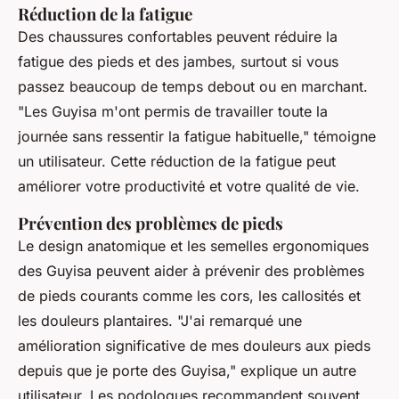
Réduction de la fatigue
Des chaussures confortables peuvent réduire la
fatigue des pieds et des jambes, surtout si vous
passez beaucoup de temps debout ou en marchant.
"Les Guyisa m'ont permis de travailler toute la
journée sans ressentir la fatigue habituelle,"
témoigne
un utilisateur. Cette réduction de la fatigue peut
améliorer votre productivité et votre qualité de vie.
Prévention des problèmes de pieds
Le design anatomique et les semelles ergonomiques
des Guyisa peuvent aider à prévenir des problèmes
de pieds courants comme les cors, les callosités et
les douleurs plantaires.
"J'ai remarqué une
amélioration significative de mes douleurs aux pieds
depuis que je porte des Guyisa,"
explique un autre
utilisateur. Les podologues recommandent souvent