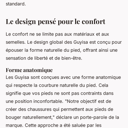
standard.
Le design pensé pour le confort
Le confort ne se limite pas aux matériaux et aux
semelles. Le design global des Guyisa est conçu pour
épouser la forme naturelle du pied, offrant ainsi une
sensation de liberté et de bien-être.
Forme anatomique
Les Guyisa sont conçues avec une forme anatomique
qui respecte la courbure naturelle du pied. Cela
signifie que vos pieds ne sont pas contraints dans
une position inconfortable.
"Notre objectif est de
créer des chaussures qui permettent aux pieds de
bouger naturellement,"
déclare un porte-parole de la
marque. Cette approche a été saluée par les