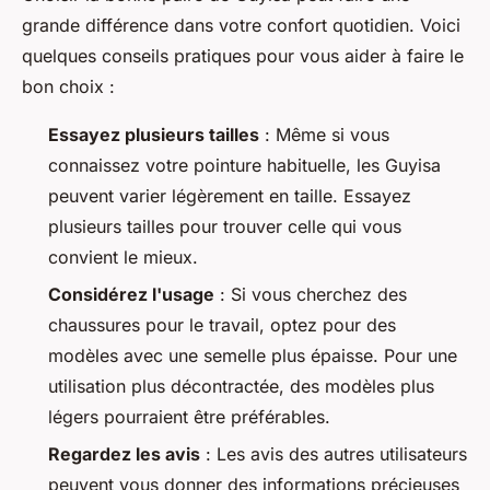
grande différence dans votre confort quotidien. Voici
quelques conseils pratiques pour vous aider à faire le
bon choix :
Essayez plusieurs tailles
: Même si vous
connaissez votre pointure habituelle, les Guyisa
peuvent varier légèrement en taille. Essayez
plusieurs tailles pour trouver celle qui vous
convient le mieux.
Considérez l'usage
: Si vous cherchez des
chaussures pour le travail, optez pour des
modèles avec une semelle plus épaisse. Pour une
utilisation plus décontractée, des modèles plus
légers pourraient être préférables.
Regardez les avis
: Les avis des autres utilisateurs
peuvent vous donner des informations précieuses