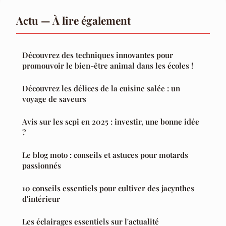
Actu — À lire également
Découvrez des techniques innovantes pour
promouvoir le bien-être animal dans les écoles !
Découvrez les délices de la cuisine salée : un
voyage de saveurs
Avis sur les scpi en 2025 : investir, une bonne idée
?
Le blog moto : conseils et astuces pour motards
passionnés
10 conseils essentiels pour cultiver des jacynthes
d'intérieur
Les éclairages essentiels sur l'actualité