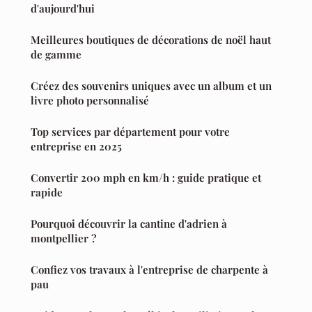
d'aujourd'hui
Meilleures boutiques de décorations de noël haut
de gamme
Créez des souvenirs uniques avec un album et un
livre photo personnalisé
Top services par département pour votre
entreprise en 2025
Convertir 200 mph en km/h : guide pratique et
rapide
Pourquoi découvrir la cantine d'adrien à
montpellier ?
Confiez vos travaux à l'entreprise de charpente à
pau