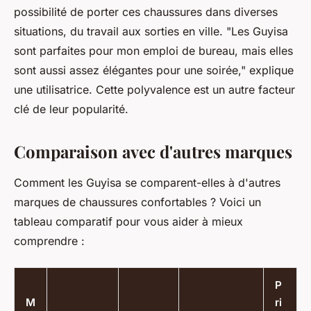
possibilité de porter ces chaussures dans diverses
situations, du travail aux sorties en ville.
"Les Guyisa
sont parfaites pour mon emploi de bureau, mais elles
sont aussi assez élégantes pour une soirée,"
explique
une utilisatrice. Cette polyvalence est un autre facteur
clé de leur popularité.
Comparaison avec d'autres marques
Comment les Guyisa se comparent-elles à d'autres
marques de chaussures confortables ? Voici un
tableau comparatif pour vous aider à mieux
comprendre :
P
M
ri