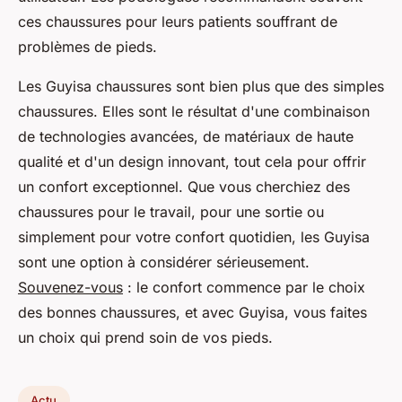
ces chaussures pour leurs patients souffrant de
problèmes de pieds.
Les Guyisa chaussures sont bien plus que des simples
chaussures. Elles sont le résultat d'une combinaison
de technologies avancées, de matériaux de haute
qualité et d'un design innovant, tout cela pour offrir
un confort exceptionnel. Que vous cherchiez des
chaussures pour le travail, pour une sortie ou
simplement pour votre confort quotidien, les Guyisa
sont une option à considérer sérieusement.
Souvenez-vous
: le confort commence par le choix
des bonnes chaussures, et avec Guyisa, vous faites
un choix qui prend soin de vos pieds.
Actu