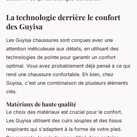
La technologie derrière le confort
des Guyisa
Les Guyisa chaussures sont conçues avec une
attention méticuleuse aux détails, en utilisant des
technologies de pointe pour garantir un confort
optimal. Vous avez probablement déjà pensé à ce qui
rend une chaussure confortable. Eh bien, chez
Guyisa, c'est une combinaison de plusieurs éléments
clés.
Matériaux de haute qualité
Le choix des matériaux est crucial pour le confort.
Les Guyisa utilisent des cuirs souples et des tissus
respirants qui s'adaptent à la forme de votre pied.