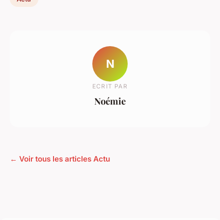
N
ECRIT PAR
Noémie
← Voir tous les articles Actu