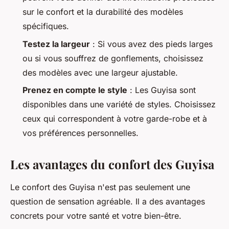
sur le confort et la durabilité des modèles
spécifiques.
Testez la largeur
: Si vous avez des pieds larges
ou si vous souffrez de gonflements, choisissez
des modèles avec une largeur ajustable.
Prenez en compte le style
: Les Guyisa sont
disponibles dans une variété de styles. Choisissez
ceux qui correspondent à votre garde-robe et à
vos préférences personnelles.
Les avantages du confort des Guyisa
Le confort des Guyisa n'est pas seulement une
question de sensation agréable. Il a des avantages
concrets pour votre santé et votre bien-être.