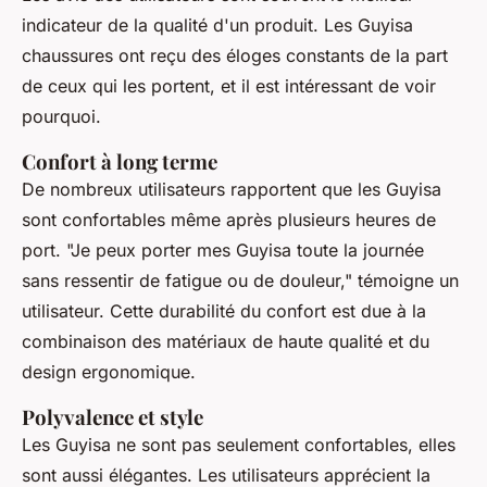
indicateur de la qualité d'un produit. Les Guyisa
chaussures ont reçu des éloges constants de la part
de ceux qui les portent, et il est intéressant de voir
pourquoi.
Confort à long terme
De nombreux utilisateurs rapportent que les Guyisa
sont confortables même après plusieurs heures de
port.
"Je peux porter mes Guyisa toute la journée
sans ressentir de fatigue ou de douleur,"
témoigne un
utilisateur. Cette durabilité du confort est due à la
combinaison des matériaux de haute qualité et du
design ergonomique.
Polyvalence et style
Les Guyisa ne sont pas seulement confortables, elles
sont aussi élégantes. Les utilisateurs apprécient la