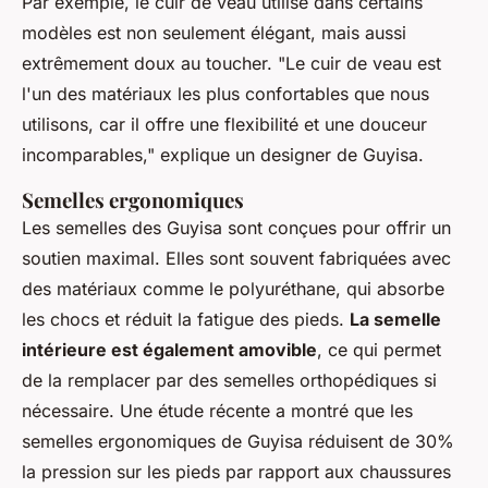
Par exemple, le cuir de veau utilisé dans certains
modèles est non seulement élégant, mais aussi
extrêmement doux au toucher.
"Le cuir de veau est
l'un des matériaux les plus confortables que nous
utilisons, car il offre une flexibilité et une douceur
incomparables,"
explique un designer de Guyisa.
Semelles ergonomiques
Les semelles des Guyisa sont conçues pour offrir un
soutien maximal. Elles sont souvent fabriquées avec
des matériaux comme le
polyuréthane
, qui absorbe
les chocs et réduit la fatigue des pieds.
La semelle
intérieure est également amovible
, ce qui permet
de la remplacer par des semelles orthopédiques si
nécessaire. Une étude récente a montré que les
semelles ergonomiques de Guyisa réduisent de 30%
la pression sur les pieds par rapport aux chaussures