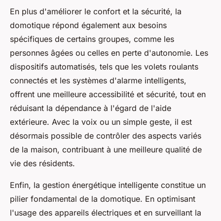
En plus d'améliorer le confort et la sécurité, la
domotique répond également aux besoins
spécifiques de certains groupes, comme les
personnes âgées ou celles en perte d'autonomie. Les
dispositifs automatisés, tels que les volets roulants
connectés et les systèmes d'alarme intelligents,
offrent une meilleure accessibilité et sécurité, tout en
réduisant la dépendance à l'égard de l'aide
extérieure. Avec la voix ou un simple geste, il est
désormais possible de contrôler des aspects variés
de la maison, contribuant à une meilleure qualité de
vie des résidents.
Enfin, la gestion énergétique intelligente constitue un
pilier fondamental de la domotique. En optimisant
l'usage des appareils électriques et en surveillant la