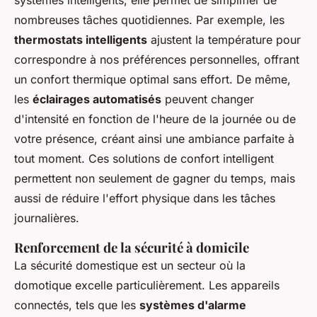
nombreuses tâches quotidiennes. Par exemple, les
thermostats intelligents
ajustent la température pour
correspondre à nos préférences personnelles, offrant
un confort thermique optimal sans effort. De même,
les
éclairages automatisés
peuvent changer
d'intensité en fonction de l'heure de la journée ou de
votre présence, créant ainsi une ambiance parfaite à
tout moment. Ces solutions de confort intelligent
permettent non seulement de gagner du temps, mais
aussi de réduire l'effort physique dans les tâches
journalières.
Renforcement de la sécurité à domicile
La sécurité domestique est un secteur où la
domotique excelle particulièrement. Les appareils
connectés, tels que les
systèmes d'alarme