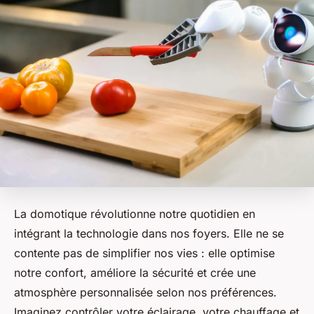
La domotique révolutionne notre quotidien en
intégrant la technologie dans nos foyers. Elle ne se
contente pas de simplifier nos vies : elle optimise
notre confort, améliore la sécurité et crée une
atmosphère personnalisée selon nos préférences.
Imaginez contrôler votre éclairage, votre chauffage et