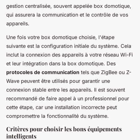
gestion centralisée, souvent appelée box domotique,
qui assurera la communication et le contrôle de vos
appareils.
Une fois votre box domotique choisie, l'étape
suivante est la configuration initiale du système. Cela
inclut la connexion des appareils à votre réseau Wi-Fi
et leur intégration dans la box domotique. Des
protocoles de communication
tels que ZigBee ou Z-
Wave peuvent être utilisés pour garantir une
connexion stable entre les appareils. Il est souvent
recommandé de faire appel à un professionnel pour
cette étape, car une installation incorrecte peut
compromettre la fonctionnalité du système.
Critères pour choisir les bons équipements
intelligents