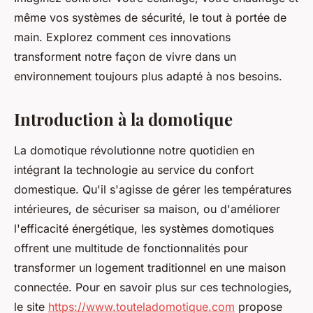
même vos systèmes de sécurité, le tout à portée de
main. Explorez comment ces innovations
transforment notre façon de vivre dans un
environnement toujours plus adapté à nos besoins.
Introduction à la domotique
La domotique révolutionne notre quotidien en
intégrant la technologie au service du confort
domestique. Qu'il s'agisse de gérer les températures
intérieures, de sécuriser sa maison, ou d'améliorer
l'efficacité énergétique, les systèmes domotiques
offrent une multitude de fonctionnalités pour
transformer un logement traditionnel en une maison
connectée. Pour en savoir plus sur ces technologies,
le site
https://www.touteladomotique.com
propose