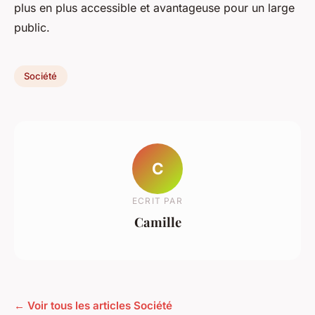
plus en plus accessible et avantageuse pour un large
public.
Société
C
ECRIT PAR
Camille
← Voir tous les articles Société