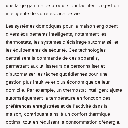
une large gamme de produits qui facilitent la gestion
intelligente de votre espace de vie.
Les systèmes domotiques pour la maison englobent
divers équipements intelligents, notamment les
thermostats, les systèmes d'éclairage automatisé, et
les équipements de sécurité. Ces technologies
centralisent la commande de ces appareils,
permettant aux utilisateurs de personnaliser et
d'automatiser les tâches quotidiennes pour une
gestion plus intuitive et plus économique de leur
domicile. Par exemple, un thermostat intelligent ajuste
automatiquement la température en fonction des
préférences enregistrées et de l'activité dans la
maison, contribuant ainsi à un confort thermique
optimal tout en réduisant la consommation d'énergie.