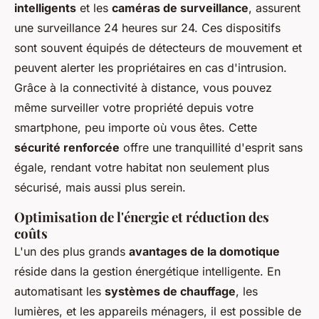
intelligents
et les
caméras de surveillance
, assurent
une surveillance 24 heures sur 24. Ces dispositifs
sont souvent équipés de détecteurs de mouvement et
peuvent alerter les propriétaires en cas d'intrusion.
Grâce à la connectivité à distance, vous pouvez
même surveiller votre propriété depuis votre
smartphone, peu importe où vous êtes. Cette
sécurité renforcée
offre une tranquillité d'esprit sans
égale, rendant votre habitat non seulement plus
sécurisé, mais aussi plus serein.
Optimisation de l'énergie et réduction des
coûts
L'un des plus grands
avantages de la domotique
réside dans la gestion énergétique intelligente. En
automatisant les
systèmes de chauffage
, les
lumières, et les appareils ménagers, il est possible de