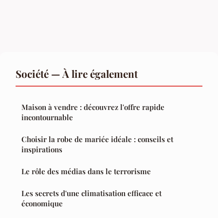
Société — À lire également
Maison à vendre : découvrez l'offre rapide
incontournable
Choisir la robe de mariée idéale : conseils et
inspirations
Le rôle des médias dans le terrorisme
Les secrets d'une climatisation efficace et
économique