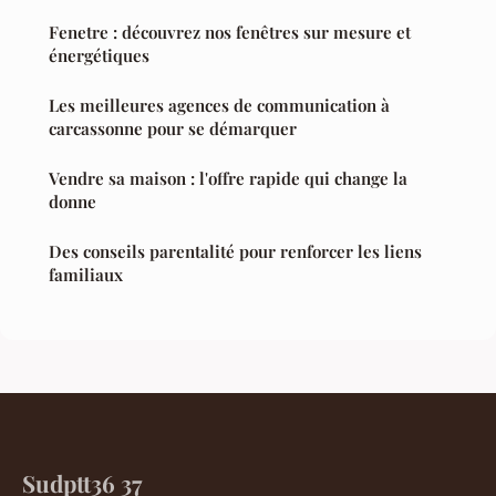
Fenetre : découvrez nos fenêtres sur mesure et
énergétiques
Les meilleures agences de communication à
carcassonne pour se démarquer
Vendre sa maison : l'offre rapide qui change la
donne
Des conseils parentalité pour renforcer les liens
familiaux
Sudptt36 37