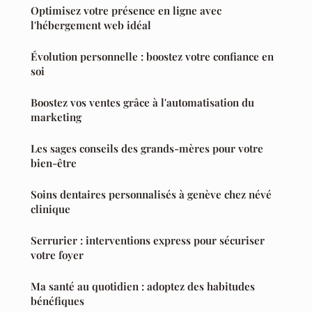
Optimisez votre présence en ligne avec
l'hébergement web idéal
Évolution personnelle : boostez votre confiance en
soi
Boostez vos ventes grâce à l'automatisation du
marketing
Les sages conseils des grands-mères pour votre
bien-être
Soins dentaires personnalisés à genève chez névé
clinique
Serrurier : interventions express pour sécuriser
votre foyer
Ma santé au quotidien : adoptez des habitudes
bénéfiques