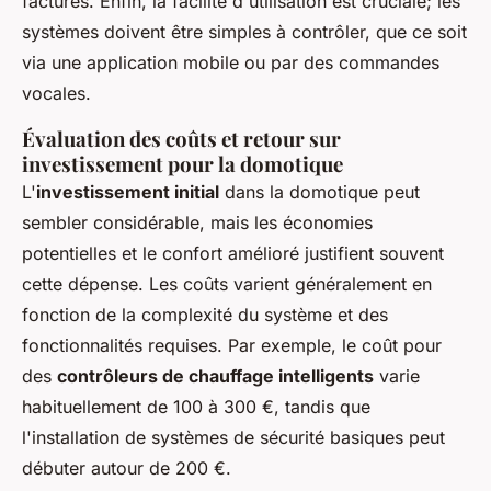
factures. Enfin, la facilité d'utilisation est cruciale; les
systèmes doivent être simples à contrôler, que ce soit
via une application mobile ou par des commandes
vocales.
Évaluation des coûts et retour sur
investissement pour la domotique
L'
investissement initial
dans la domotique peut
sembler considérable, mais les économies
potentielles et le confort amélioré justifient souvent
cette dépense. Les coûts varient généralement en
fonction de la complexité du système et des
fonctionnalités requises. Par exemple, le coût pour
des
contrôleurs de chauffage intelligents
varie
habituellement de 100 à 300 €, tandis que
l'installation de systèmes de sécurité basiques peut
débuter autour de 200 €.