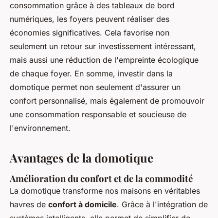
consommation grâce à des tableaux de bord
numériques, les foyers peuvent réaliser des
économies significatives. Cela favorise non
seulement un retour sur investissement intéressant,
mais aussi une réduction de l'empreinte écologique
de chaque foyer. En somme, investir dans la
domotique permet non seulement d'assurer un
confort personnalisé, mais également de promouvoir
une consommation responsable et soucieuse de
l'environnement.
Avantages de la domotique
Amélioration du confort et de la commodité
La domotique transforme nos maisons en véritables
havres de
confort à domicile
. Grâce à l'intégration de
systèmes intelligents, elle permet de simplifier de