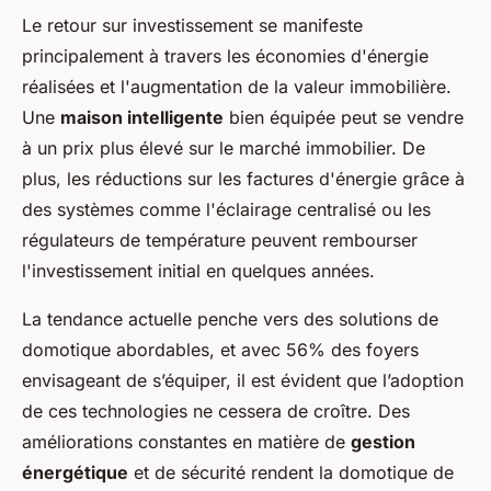
Le retour sur investissement se manifeste
principalement à travers les économies d'énergie
réalisées et l'augmentation de la valeur immobilière.
Une
maison intelligente
bien équipée peut se vendre
à un prix plus élevé sur le marché immobilier. De
plus, les réductions sur les factures d'énergie grâce à
des systèmes comme l'éclairage centralisé ou les
régulateurs de température peuvent rembourser
l'investissement initial en quelques années.
La tendance actuelle penche vers des solutions de
domotique abordables, et avec 56% des foyers
envisageant de s’équiper, il est évident que l’adoption
de ces technologies ne cessera de croître. Des
améliorations constantes en matière de
gestion
énergétique
et de sécurité rendent la domotique de