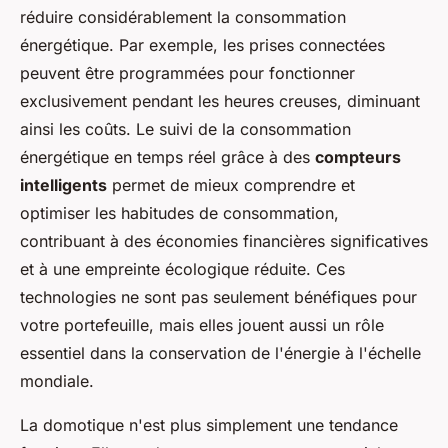
réduire considérablement la consommation
énergétique. Par exemple, les prises connectées
peuvent être programmées pour fonctionner
exclusivement pendant les heures creuses, diminuant
ainsi les coûts. Le suivi de la consommation
énergétique en temps réel grâce à des
compteurs
intelligents
permet de mieux comprendre et
optimiser les habitudes de consommation,
contribuant à des économies financières significatives
et à une empreinte écologique réduite. Ces
technologies ne sont pas seulement bénéfiques pour
votre portefeuille, mais elles jouent aussi un rôle
essentiel dans la conservation de l'énergie à l'échelle
mondiale.
La domotique n'est plus simplement une tendance