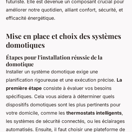
futuriste. Elle est devenue un composant crucial pour
améliorer notre quotidien, alliant confort, sécurité, et
efficacité énergétique.
Mise en place et choix des systèmes
domotiques
Étapes pour l'installation réussie de la
domotique
Installer un système domotique exige une
planification rigoureuse et une exécution précise.
La
première étape
consiste à évaluer vos besoins
spécifiques. Cela vous aidera à déterminer quels
dispositifs domotiques sont les plus pertinents pour
votre domicile, comme les
thermostats intelligents
,
les systèmes de sécurité connectés, ou les éclairages
automatisés. Ensuite, il faut choisir une plateforme de