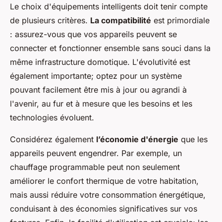
Le choix d'équipements intelligents doit tenir compte
de plusieurs critères.
La compatibilité
est primordiale
: assurez-vous que vos appareils peuvent se
connecter et fonctionner ensemble sans souci dans la
même infrastructure domotique. L'évolutivité est
également importante; optez pour un système
pouvant facilement être mis à jour ou agrandi à
l'avenir, au fur et à mesure que les besoins et les
technologies évoluent.
Considérez également
l’économie d'énergie
que les
appareils peuvent engendrer. Par exemple, un
chauffage programmable peut non seulement
améliorer le confort thermique de votre habitation,
mais aussi réduire votre consommation énergétique,
conduisant à des économies significatives sur vos