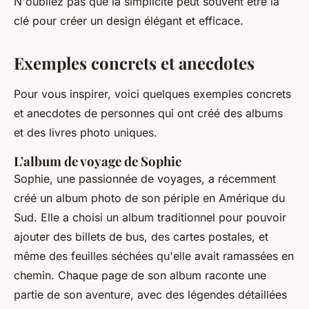
N'oubliez pas que la simplicité peut souvent être la
clé pour créer un design élégant et efficace.
Exemples concrets et anecdotes
Pour vous inspirer, voici quelques exemples concrets
et anecdotes de personnes qui ont créé des albums
et des livres photo uniques.
L'album de voyage de Sophie
Sophie, une passionnée de voyages, a récemment
créé un album photo de son périple en Amérique du
Sud. Elle a choisi un album traditionnel pour pouvoir
ajouter des billets de bus, des cartes postales, et
même des feuilles séchées qu'elle avait ramassées en
chemin. Chaque page de son album raconte une
partie de son aventure, avec des légendes détaillées