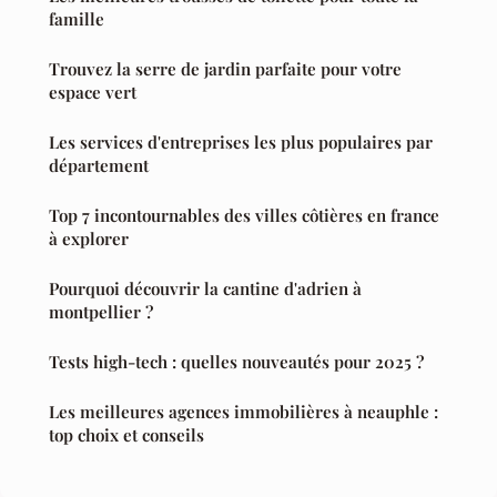
famille
Trouvez la serre de jardin parfaite pour votre
espace vert
Les services d'entreprises les plus populaires par
département
Top 7 incontournables des villes côtières en france
à explorer
Pourquoi découvrir la cantine d'adrien à
montpellier ?
Tests high-tech : quelles nouveautés pour 2025 ?
Les meilleures agences immobilières à neauphle :
top choix et conseils