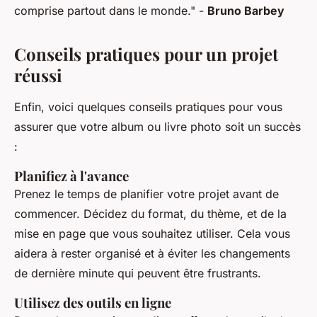
comprise partout dans le monde."
-
Bruno Barbey
Conseils pratiques pour un projet
réussi
Enfin, voici quelques conseils pratiques pour vous
assurer que votre album ou livre photo soit un succès
:
Planifiez à l'avance
Prenez le temps de planifier votre projet avant de
commencer. Décidez du format, du thème, et de la
mise en page que vous souhaitez utiliser. Cela vous
aidera à rester organisé et à éviter les changements
de dernière minute qui peuvent être frustrants.
Utilisez des outils en ligne