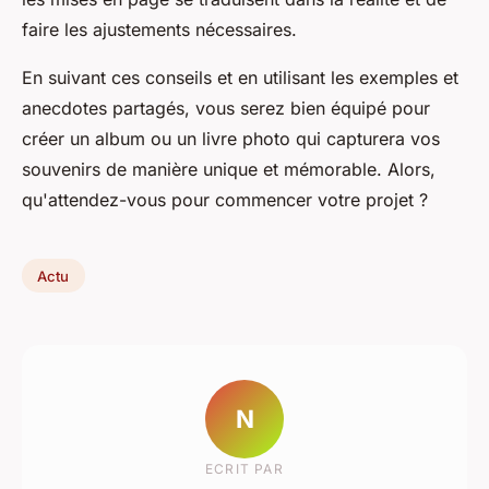
faire les ajustements nécessaires.
En suivant ces conseils et en utilisant les exemples et
anecdotes partagés, vous serez bien équipé pour
créer un album ou un livre photo qui capturera vos
souvenirs de manière unique et mémorable. Alors,
qu'attendez-vous pour commencer votre projet ?
Actu
N
ECRIT PAR