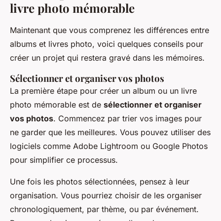
livre photo mémorable
Maintenant que vous comprenez les différences entre
albums et livres photo, voici quelques conseils pour
créer un projet qui restera gravé dans les mémoires.
Sélectionner et organiser vos photos
La première étape pour créer un album ou un livre
photo mémorable est de
sélectionner et organiser
vos photos
. Commencez par trier vos images pour
ne garder que les meilleures. Vous pouvez utiliser des
logiciels comme Adobe Lightroom ou Google Photos
pour simplifier ce processus.
Une fois les photos sélectionnées, pensez à leur
organisation. Vous pourriez choisir de les organiser
chronologiquement, par thème, ou par événement.