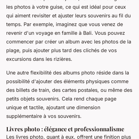
les photos à votre guise, ce qui est idéal pour ceux
qui aiment revisiter et ajuster leurs souvenirs au fil du
temps. Par exemple, imaginez que vous venez de
revenir d'un voyage en famille à Bali. Vous pouvez
commencer par créer un album avec les photos de la
plage, puis ajouter plus tard des clichés de vos
excursions dans les rizières.
Une autre
flexibilité
des albums photo réside dans la
possibilité d'ajouter des éléments physiques comme
des billets de train, des cartes postales, ou même des
petits objets souvenirs. Cela rend chaque page
unique et tactile, ajoutant une dimension
supplémentaire à vos souvenirs.
Livres photo : élégance et professionnalisme
Les livres photo, quant à eux, offrent une finition plus