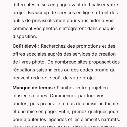
différentes mises en page avant de finaliser votre
projet. Beaucoup de services en ligne offrent des
outils de prévisualisation pour vous aider à voir
comment vos photos s'intégreront dans chaque
disposition.
Coût élevé :
Recherchez des promotions et des
offres spéciales auprès des services de création
de livres photo. De nombreux sites proposent des
réductions saisonnières ou des codes promo qui
peuvent réduire le coût de votre projet.
Manque de temps :
Planifiez votre projet en
plusieurs étapes. Commencez par trier vos
photos, puis prenez le temps de choisir un thème
et une mise en page. Enfin, prenez quelques jours
pour ajouter les légendes et les éléments narratifs.