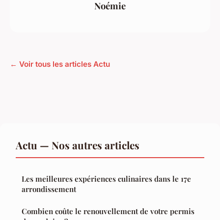
Noémie
← Voir tous les articles Actu
Actu — Nos autres articles
Les meilleures expériences culinaires dans le 17e
arrondissement
Combien coûte le renouvellement de votre permis