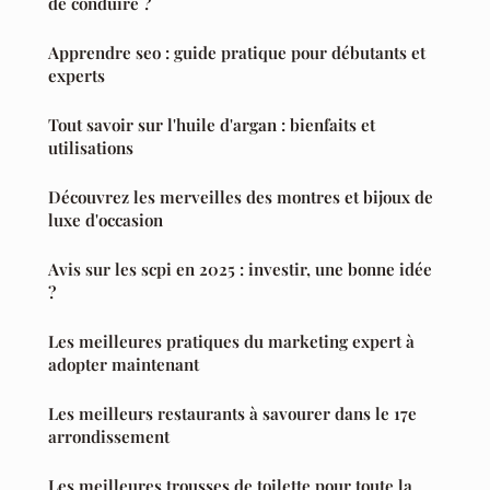
de conduire ?
Apprendre seo : guide pratique pour débutants et
experts
Tout savoir sur l'huile d'argan : bienfaits et
utilisations
Découvrez les merveilles des montres et bijoux de
luxe d'occasion
Avis sur les scpi en 2025 : investir, une bonne idée
?
Les meilleures pratiques du marketing expert à
adopter maintenant
Les meilleurs restaurants à savourer dans le 17e
arrondissement
Les meilleures trousses de toilette pour toute la