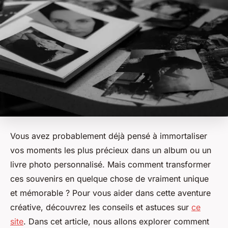
Vous avez probablement déjà pensé à immortaliser
vos moments les plus précieux dans un album ou un
livre photo personnalisé. Mais comment transformer
ces souvenirs en quelque chose de vraiment unique
et mémorable ? Pour vous aider dans cette aventure
créative, découvrez les conseils et astuces sur
ce
site
. Dans cet article, nous allons explorer comment