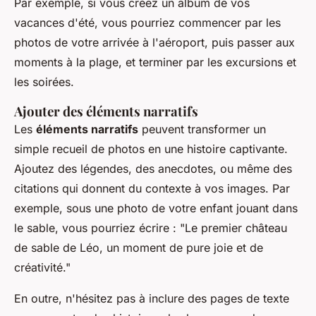
Par exemple, si vous créez un album de vos
vacances d'été, vous pourriez commencer par les
photos de votre arrivée à l'aéroport, puis passer aux
moments à la plage, et terminer par les excursions et
les soirées.
Ajouter des éléments narratifs
Les
éléments narratifs
peuvent transformer un
simple recueil de photos en une histoire captivante.
Ajoutez des légendes, des anecdotes, ou même des
citations qui donnent du contexte à vos images. Par
exemple, sous une photo de votre enfant jouant dans
le sable, vous pourriez écrire :
"Le premier château
de sable de Léo, un moment de pure joie et de
créativité."
En outre, n'hésitez pas à inclure des pages de texte