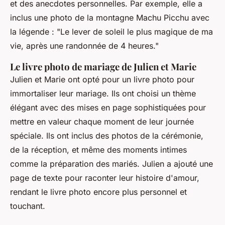
et des anecdotes personnelles. Par exemple, elle a
inclus une photo de la montagne Machu Picchu avec
la légende :
"Le lever de soleil le plus magique de ma
vie, après une randonnée de 4 heures."
Le livre photo de mariage de Julien et Marie
Julien et Marie ont opté pour un livre photo pour
immortaliser leur mariage. Ils ont choisi un thème
élégant avec des mises en page sophistiquées pour
mettre en valeur chaque moment de leur journée
spéciale. Ils ont inclus des photos de la cérémonie,
de la réception, et même des moments intimes
comme la préparation des mariés. Julien a ajouté une
page de texte pour raconter leur histoire d'amour,
rendant le livre photo encore plus personnel et
touchant.