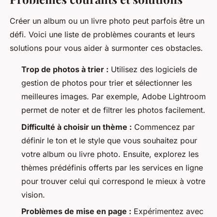
Créer un album ou un livre photo peut parfois être un
défi. Voici une liste de problèmes courants et leurs
solutions pour vous aider à surmonter ces obstacles.
Trop de photos à trier :
Utilisez des logiciels de
gestion de photos pour trier et sélectionner les
meilleures images. Par exemple, Adobe Lightroom
permet de noter et de filtrer les photos facilement.
Difficulté à choisir un thème :
Commencez par
définir le ton et le style que vous souhaitez pour
votre album ou livre photo. Ensuite, explorez les
thèmes prédéfinis offerts par les services en ligne
pour trouver celui qui correspond le mieux à votre
vision.
Problèmes de mise en page :
Expérimentez avec