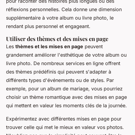
pour raconter des histoires plus longues ou des
réflexions personnelles. Cela donne une dimension
supplémentaire à votre album ou livre photo, le
rendant plus personnel et engageant.
Utiliser des thèmes et des mises en page
Les
thèmes et les mises en page
peuvent
grandement améliorer l'esthétique de votre album ou
livre photo. De nombreux services en ligne offrent
des thèmes prédéfinis qui peuvent s'adapter à
différents types d'événements ou de styles. Par
exemple, pour un album de mariage, vous pourriez
choisir un thème romantique avec des mises en page
qui mettent en valeur les moments clés de la journée.
Expérimentez avec différentes mises en page pour
trouver celle qui met le mieux en valeur vos photos.