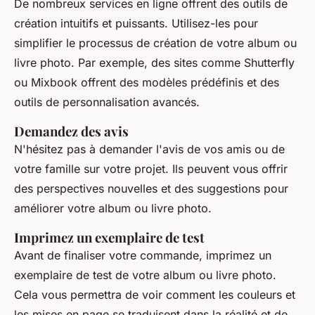
De nombreux services en ligne offrent des outils de
création intuitifs et puissants. Utilisez-les pour
simplifier le processus de création de votre album ou
livre photo. Par exemple, des sites comme Shutterfly
ou Mixbook offrent des modèles prédéfinis et des
outils de personnalisation avancés.
Demandez des avis
N'hésitez pas à demander l'avis de vos amis ou de
votre famille sur votre projet. Ils peuvent vous offrir
des perspectives nouvelles et des suggestions pour
améliorer votre album ou livre photo.
Imprimez un exemplaire de test
Avant de finaliser votre commande, imprimez un
exemplaire de test de votre album ou livre photo.
Cela vous permettra de voir comment les couleurs et
les mises en page se traduisent dans la réalité et de