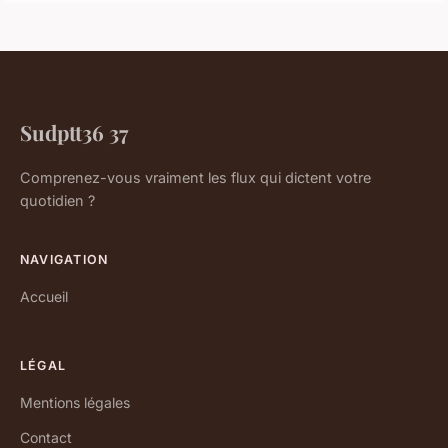
Sudptt36 37
Comprenez-vous vraiment les flux qui dictent votre
quotidien ?
NAVIGATION
Accueil
LÉGAL
Mentions légales
Contact