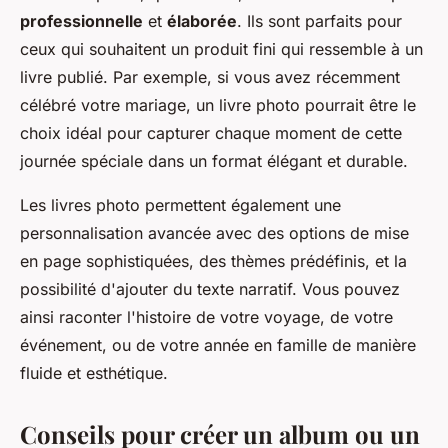
professionnelle
et
élaborée
. Ils sont parfaits pour
ceux qui souhaitent un produit fini qui ressemble à un
livre publié. Par exemple, si vous avez récemment
célébré votre mariage, un livre photo pourrait être le
choix idéal pour capturer chaque moment de cette
journée spéciale dans un format élégant et durable.
Les livres photo permettent également une
personnalisation avancée avec des options de mise
en page sophistiquées, des thèmes prédéfinis, et la
possibilité d'ajouter du texte narratif. Vous pouvez
ainsi raconter l'histoire de votre voyage, de votre
événement, ou de votre année en famille de manière
fluide et esthétique.
Conseils pour créer un album ou un