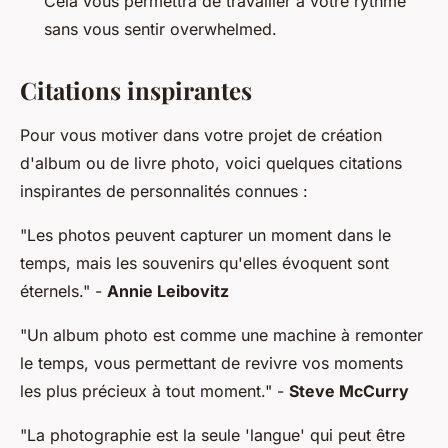
Cela vous permettra de travailler à votre rythme
sans vous sentir overwhelmed.
Citations inspirantes
Pour vous motiver dans votre projet de création
d'album ou de livre photo, voici quelques citations
inspirantes de personnalités connues :
"Les photos peuvent capturer un moment dans le
temps, mais les souvenirs qu'elles évoquent sont
éternels."
-
Annie Leibovitz
"Un album photo est comme une machine à remonter
le temps, vous permettant de revivre vos moments
les plus précieux à tout moment."
-
Steve McCurry
"La photographie est la seule 'langue' qui peut être