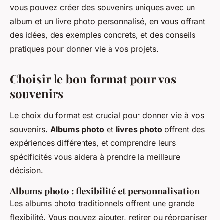
vous pouvez créer des souvenirs uniques avec un
album et un livre photo personnalisé, en vous offrant
des idées, des exemples concrets, et des conseils
pratiques pour donner vie à vos projets.
Choisir le bon format pour vos
souvenirs
Le choix du format est crucial pour donner vie à vos
souvenirs.
Albums photo
et
livres photo
offrent des
expériences différentes, et comprendre leurs
spécificités vous aidera à prendre la meilleure
décision.
Albums photo : flexibilité et personnalisation
Les albums photo traditionnels offrent une grande
flexibilité. Vous pouvez ajouter, retirer ou réorganiser