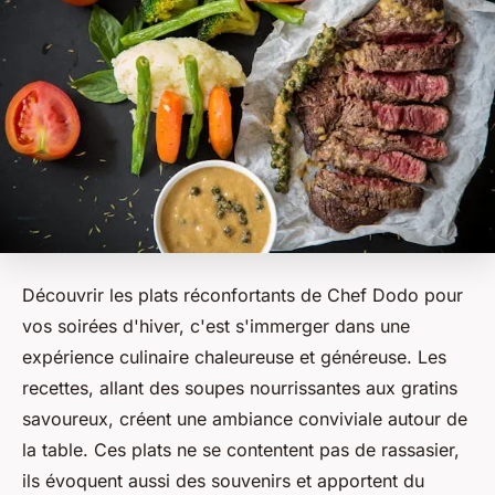
Découvrir les plats réconfortants de Chef Dodo pour
vos soirées d'hiver, c'est s'immerger dans une
expérience culinaire chaleureuse et généreuse. Les
recettes, allant des soupes nourrissantes aux gratins
savoureux, créent une ambiance conviviale autour de
la table. Ces plats ne se contentent pas de rassasier,
ils évoquent aussi des souvenirs et apportent du