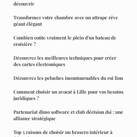
découvrir
Transformez votre chambre avec un attrape rêve
géant élégant
Combien coûte vraiment le plein d'un bateau de
croisière ?
Découvrez les meilleures techniques pour créer
des cartes électroniques
Découvrez les peluches incontournables du roi lion
Comment choisir un avocat à Lille pour vos besoins
juridiques ?
Partenariat dimo software et club décision dsi : une
alliance stratégique
Top 5 raisons de choisir un brasero intérieur à