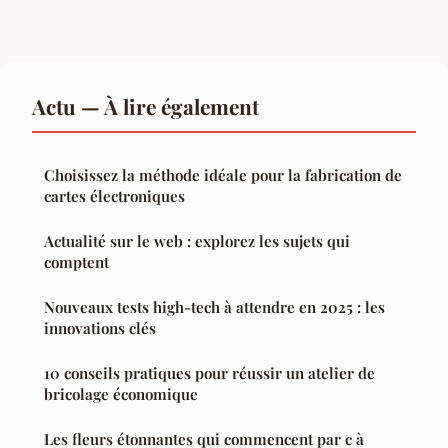
Actu — À lire également
Choisissez la méthode idéale pour la fabrication de
cartes électroniques
Actualité sur le web : explorez les sujets qui
comptent
Nouveaux tests high-tech à attendre en 2025 : les
innovations clés
10 conseils pratiques pour réussir un atelier de
bricolage économique
Les fleurs étonnantes qui commencent par c à