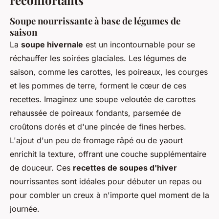
réconfortants
Soupe nourrissante à base de légumes de
saison
La
soupe hivernale
est un incontournable pour se
réchauffer les soirées glaciales. Les légumes de
saison, comme les carottes, les poireaux, les courges
et les pommes de terre, forment le cœur de ces
recettes. Imaginez une soupe veloutée de carottes
rehaussée de poireaux fondants, parsemée de
croûtons dorés et d'une pincée de fines herbes.
L'ajout d'un peu de fromage râpé ou de yaourt
enrichit la texture, offrant une couche supplémentaire
de douceur. Ces
recettes de soupes d'hiver
nourrissantes sont idéales pour débuter un repas ou
pour combler un creux à n'importe quel moment de la
journée.