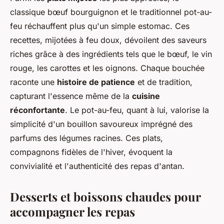
classique bœuf bourguignon et le traditionnel pot-au-
feu réchauffent plus qu'un simple estomac. Ces
recettes, mijotées à feu doux, dévoilent des saveurs
riches grâce à des ingrédients tels que le bœuf, le vin
rouge, les carottes et les oignons. Chaque bouchée
raconte une
histoire de patience
et de tradition,
capturant l'essence même de la
cuisine
réconfortante
. Le pot-au-feu, quant à lui, valorise la
simplicité d'un bouillon savoureux imprégné des
parfums des légumes racines. Ces plats,
compagnons fidèles de l'hiver, évoquent la
convivialité et l'authenticité des repas d'antan.
Desserts et boissons chaudes pour
accompagner les repas