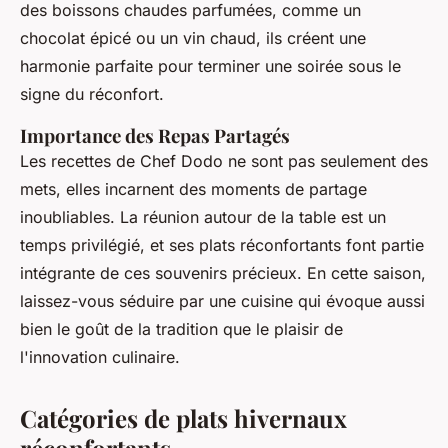
des boissons chaudes parfumées, comme un
chocolat épicé ou un vin chaud, ils créent une
harmonie parfaite pour terminer une soirée sous le
signe du réconfort.
Importance des Repas Partagés
Les recettes de Chef Dodo ne sont pas seulement des
mets, elles incarnent des moments de partage
inoubliables. La réunion autour de la table est un
temps privilégié, et ses plats réconfortants font partie
intégrante de ces souvenirs précieux. En cette saison,
laissez-vous séduire par une cuisine qui évoque aussi
bien le goût de la tradition que le plaisir de
l'innovation culinaire.
Catégories de plats hivernaux