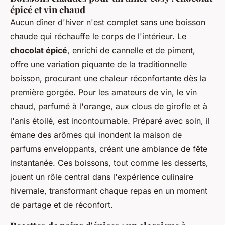
épicé et vin chaud
Aucun dîner d'hiver n'est complet sans une boisson
chaude qui réchauffe le corps de l'intérieur. Le
chocolat épicé
, enrichi de cannelle et de piment,
offre une variation piquante de la traditionnelle
boisson, procurant une chaleur réconfortante dès la
première gorgée. Pour les amateurs de vin, le vin
chaud, parfumé à l'orange, aux clous de girofle et à
l'anis étoilé, est incontournable. Préparé avec soin, il
émane des arômes qui inondent la maison de
parfums enveloppants, créant une ambiance de fête
instantanée. Ces boissons, tout comme les desserts,
jouent un rôle central dans l'expérience culinaire
hivernale, transformant chaque repas en un moment
de partage et de réconfort.