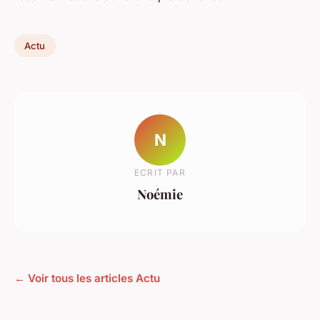
Actu
N
ECRIT PAR
Noémie
← Voir tous les articles Actu