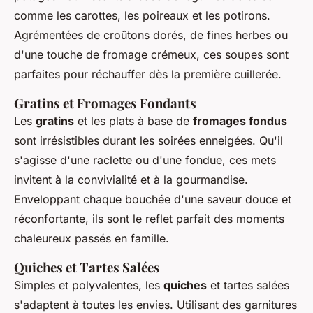
comme les carottes, les poireaux et les potirons.
Agrémentées de croûtons dorés, de fines herbes ou
d'une touche de fromage crémeux, ces soupes sont
parfaites pour réchauffer dès la première cuillerée.
Gratins et Fromages Fondants
Les
gratins
et les plats à base de
fromages fondus
sont irrésistibles durant les soirées enneigées. Qu'il
s'agisse d'une raclette ou d'une fondue, ces mets
invitent à la convivialité et à la gourmandise.
Enveloppant chaque bouchée d'une saveur douce et
réconfortante, ils sont le reflet parfait des moments
chaleureux passés en famille.
Quiches et Tartes Salées
Simples et polyvalentes, les
quiches
et tartes salées
s'adaptent à toutes les envies. Utilisant des garnitures