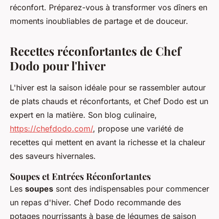
réconfort. Préparez-vous à transformer vos dîners en
moments inoubliables de partage et de douceur.
Recettes réconfortantes de Chef
Dodo pour l'hiver
L'hiver est la saison idéale pour se rassembler autour
de plats chauds et réconfortants, et Chef Dodo est un
expert en la matière. Son blog culinaire,
https://chefdodo.com/
, propose une variété de
recettes qui mettent en avant la richesse et la chaleur
des saveurs hivernales.
Soupes et Entrées Réconfortantes
Les
soupes
sont des indispensables pour commencer
un repas d'hiver. Chef Dodo recommande des
potages nourrissants à base de légumes de saison