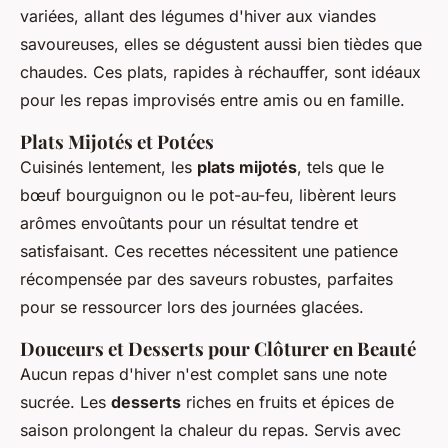
variées, allant des légumes d'hiver aux viandes
savoureuses, elles se dégustent aussi bien tièdes que
chaudes. Ces plats, rapides à réchauffer, sont idéaux
pour les repas improvisés entre amis ou en famille.
Plats Mijotés et Potées
Cuisinés lentement, les
plats mijotés
, tels que le
bœuf bourguignon ou le pot-au-feu, libèrent leurs
arômes envoûtants pour un résultat tendre et
satisfaisant. Ces recettes nécessitent une patience
récompensée par des saveurs robustes, parfaites
pour se ressourcer lors des journées glacées.
Douceurs et Desserts pour Clôturer en Beauté
Aucun repas d'hiver n'est complet sans une note
sucrée. Les
desserts
riches en fruits et épices de
saison prolongent la chaleur du repas. Servis avec