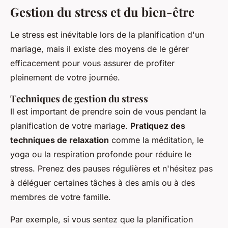
Gestion du stress et du bien-être
Le stress est inévitable lors de la planification d'un
mariage, mais il existe des moyens de le gérer
efficacement pour vous assurer de profiter
pleinement de votre journée.
Techniques de gestion du stress
Il est important de prendre soin de vous pendant la
planification de votre mariage.
Pratiquez des
techniques de relaxation
comme la méditation, le
yoga ou la respiration profonde pour réduire le
stress. Prenez des pauses régulières et n'hésitez pas
à déléguer certaines tâches à des amis ou à des
membres de votre famille.
Par exemple, si vous sentez que la planification