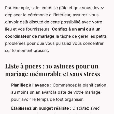
Par exemple, si le temps se gâte et que vous devez
déplacer la cérémonie à l'intérieur, assurez-vous
d'avoir déjà discuté de cette possibilité avec votre
lieu et vos fournisseurs.
Confiez à un ami ou à un
coordinateur de mariage
la tâche de gérer les petits
problèmes pour que vous puissiez vous concentrer
sur le moment présent.
Liste à puces : 10 astuces pour un
mariage mémorable et sans stress
Planifiez à l'avance :
Commencez la planification
au moins un an avant la date de votre mariage
pour avoir le temps de tout organiser.
Établissez un budget réaliste :
Discutez avec