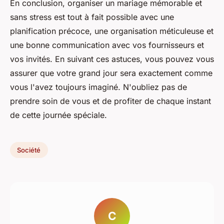
En conclusion, organiser un mariage mémorable et
sans stress est tout à fait possible avec une
planification précoce, une organisation méticuleuse et
une bonne communication avec vos fournisseurs et
vos invités. En suivant ces astuces, vous pouvez vous
assurer que votre grand jour sera exactement comme
vous l'avez toujours imaginé. N'oubliez pas de
prendre soin de vous et de profiter de chaque instant
de cette journée spéciale.
Société
C