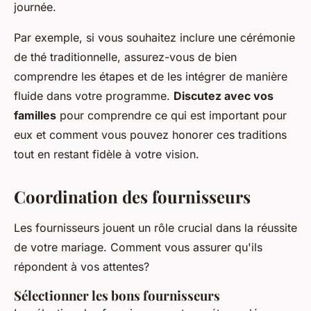
journée.
Par exemple, si vous souhaitez inclure une cérémonie
de thé traditionnelle, assurez-vous de bien
comprendre les étapes et de les intégrer de manière
fluide dans votre programme.
Discutez avec vos
familles
pour comprendre ce qui est important pour
eux et comment vous pouvez honorer ces traditions
tout en restant fidèle à votre vision.
Coordination des fournisseurs
Les fournisseurs jouent un rôle crucial dans la réussite
de votre mariage. Comment vous assurer qu'ils
répondent à vos attentes?
Sélectionner les bons fournisseurs