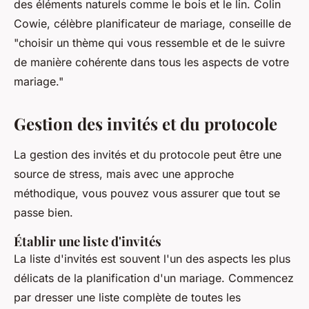
des éléments naturels comme le bois et le lin.
Colin
Cowie
, célèbre planificateur de mariage, conseille de
"choisir un thème qui vous ressemble et de le suivre
de manière cohérente dans tous les aspects de votre
mariage."
Gestion des invités et du protocole
La gestion des invités et du protocole peut être une
source de stress, mais avec une approche
méthodique, vous pouvez vous assurer que tout se
passe bien.
Établir une liste d'invités
La liste d'invités est souvent l'un des aspects les plus
délicats de la planification d'un mariage. Commencez
par dresser une liste complète de toutes les