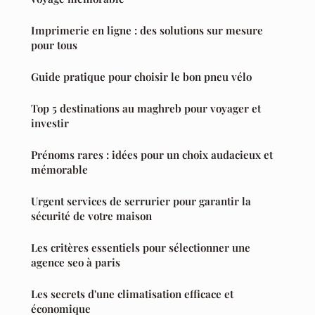
Imprimerie en ligne : des solutions sur mesure
pour tous
Guide pratique pour choisir le bon pneu vélo
Top 5 destinations au maghreb pour voyager et
investir
Prénoms rares : idées pour un choix audacieux et
mémorable
Urgent services de serrurier pour garantir la
sécurité de votre maison
Les critères essentiels pour sélectionner une
agence seo à paris
Les secrets d'une climatisation efficace et
économique