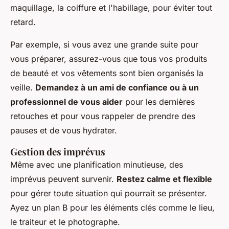
maquillage, la coiffure et l'habillage, pour éviter tout
retard.
Par exemple, si vous avez une grande suite pour
vous préparer, assurez-vous que tous vos produits
de beauté et vos vêtements sont bien organisés la
veille.
Demandez à un ami de confiance ou à un
professionnel de vous aider
pour les dernières
retouches et pour vous rappeler de prendre des
pauses et de vous hydrater.
Gestion des imprévus
Même avec une planification minutieuse, des
imprévus peuvent survenir.
Restez calme et flexible
pour gérer toute situation qui pourrait se présenter.
Ayez un plan B pour les éléments clés comme le lieu,
le traiteur et le photographe.