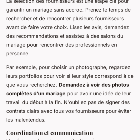
La sélection des fournisseurs est une étape clé pour
garantir un mariage sans accroc. Prenez le temps de
rechercher et de rencontrer plusieurs fournisseurs
avant de faire votre choix. Lisez les avis, demandez
des recommandations et assistez à des salons du
mariage pour rencontrer des professionnels en
personne.
Par exemple, pour choisir un photographe, regardez
leurs portfolios pour voir si leur style correspond à ce
que vous recherchez.
Demandez à voir des photos
complètes d'un mariage
pour avoir une idée de leur
travail du début à la fin. N'oubliez pas de signer des
contrats clairs avec tous vos fournisseurs pour éviter
les malentendus.
Coordination et communication