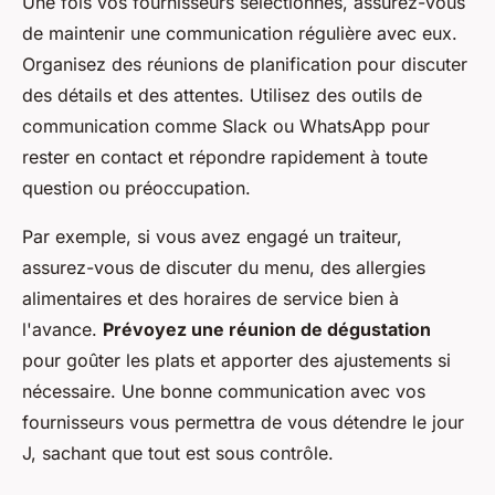
Une fois vos fournisseurs sélectionnés, assurez-vous
de maintenir une communication régulière avec eux.
Organisez des réunions de planification pour discuter
des détails et des attentes. Utilisez des outils de
communication comme Slack ou WhatsApp pour
rester en contact et répondre rapidement à toute
question ou préoccupation.
Par exemple, si vous avez engagé un traiteur,
assurez-vous de discuter du menu, des allergies
alimentaires et des horaires de service bien à
l'avance.
Prévoyez une réunion de dégustation
pour goûter les plats et apporter des ajustements si
nécessaire. Une bonne communication avec vos
fournisseurs vous permettra de vous détendre le jour
J, sachant que tout est sous contrôle.