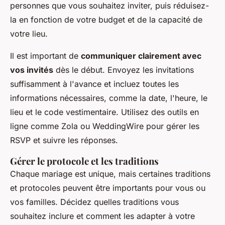
personnes que vous souhaitez inviter, puis réduisez-
la en fonction de votre budget et de la capacité de
votre lieu.
Il est important de
communiquer clairement avec
vos invités
dès le début. Envoyez les invitations
suffisamment à l'avance et incluez toutes les
informations nécessaires, comme la date, l'heure, le
lieu et le code vestimentaire. Utilisez des outils en
ligne comme Zola ou WeddingWire pour gérer les
RSVP et suivre les réponses.
Gérer le protocole et les traditions
Chaque mariage est unique, mais certaines traditions
et protocoles peuvent être importants pour vous ou
vos familles. Décidez quelles traditions vous
souhaitez inclure et comment les adapter à votre