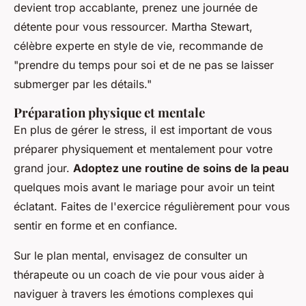
devient trop accablante, prenez une journée de
détente pour vous ressourcer.
Martha Stewart
,
célèbre experte en style de vie, recommande de
"prendre du temps pour soi et de ne pas se laisser
submerger par les détails."
Préparation physique et mentale
En plus de gérer le stress, il est important de vous
préparer physiquement et mentalement pour votre
grand jour.
Adoptez une routine de soins de la peau
quelques mois avant le mariage pour avoir un teint
éclatant. Faites de l'exercice régulièrement pour vous
sentir en forme et en confiance.
Sur le plan mental, envisagez de consulter un
thérapeute ou un coach de vie pour vous aider à
naviguer à travers les émotions complexes qui