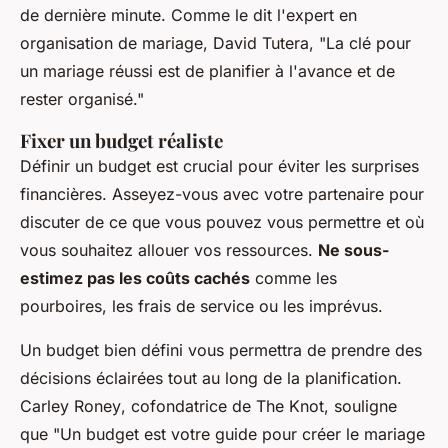
de dernière minute. Comme le dit l'expert en
organisation de mariage,
David Tutera
,
"La clé pour
un mariage réussi est de planifier à l'avance et de
rester organisé."
Fixer un budget réaliste
Définir un budget est crucial pour éviter les surprises
financières. Asseyez-vous avec votre partenaire pour
discuter de ce que vous pouvez vous permettre et où
vous souhaitez allouer vos ressources.
Ne sous-
estimez pas les coûts cachés
comme les
pourboires, les frais de service ou les imprévus.
Un budget bien défini vous permettra de prendre des
décisions éclairées tout au long de la planification.
Carley Roney
, cofondatrice de The Knot, souligne
que
"Un budget est votre guide pour créer le mariage