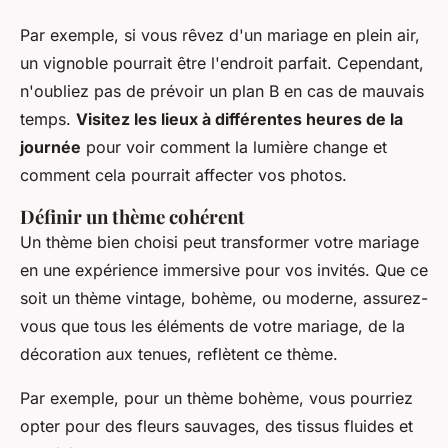
Par exemple, si vous rêvez d'un mariage en plein air,
un vignoble pourrait être l'endroit parfait. Cependant,
n'oubliez pas de prévoir un plan B en cas de mauvais
temps.
Visitez les lieux à différentes heures de la
journée
pour voir comment la lumière change et
comment cela pourrait affecter vos photos.
Définir un thème cohérent
Un thème bien choisi peut transformer votre mariage
en une expérience immersive pour vos invités. Que ce
soit un thème vintage, bohème, ou moderne, assurez-
vous que tous les éléments de votre mariage, de la
décoration aux tenues, reflètent ce thème.
Par exemple, pour un thème bohème, vous pourriez
opter pour des fleurs sauvages, des tissus fluides et