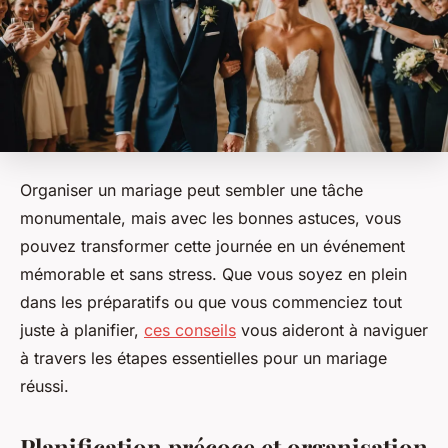
Organiser un mariage peut sembler une tâche
monumentale, mais avec les bonnes astuces, vous
pouvez transformer cette journée en un événement
mémorable et sans stress. Que vous soyez en plein
dans les préparatifs ou que vous commenciez tout
juste à planifier,
ces conseils
vous aideront à naviguer
à travers les étapes essentielles pour un mariage
réussi.
Planification précoce et organisation