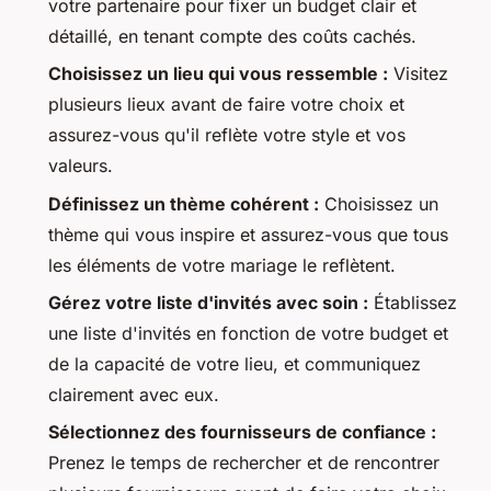
votre partenaire pour fixer un budget clair et
détaillé, en tenant compte des coûts cachés.
Choisissez un lieu qui vous ressemble :
Visitez
plusieurs lieux avant de faire votre choix et
assurez-vous qu'il reflète votre style et vos
valeurs.
Définissez un thème cohérent :
Choisissez un
thème qui vous inspire et assurez-vous que tous
les éléments de votre mariage le reflètent.
Gérez votre liste d'invités avec soin :
Établissez
une liste d'invités en fonction de votre budget et
de la capacité de votre lieu, et communiquez
clairement avec eux.
Sélectionnez des fournisseurs de confiance :
Prenez le temps de rechercher et de rencontrer