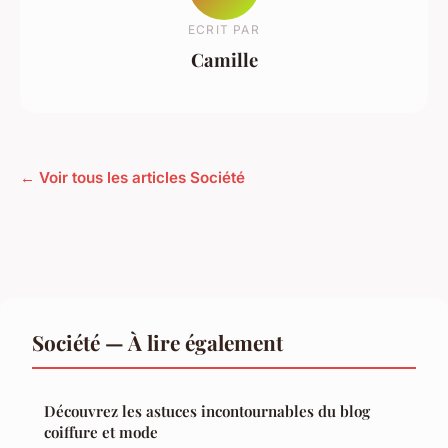
ECRIT PAR
Camille
← Voir tous les articles Société
Société — À lire également
Découvrez les astuces incontournables du blog
coiffure et mode