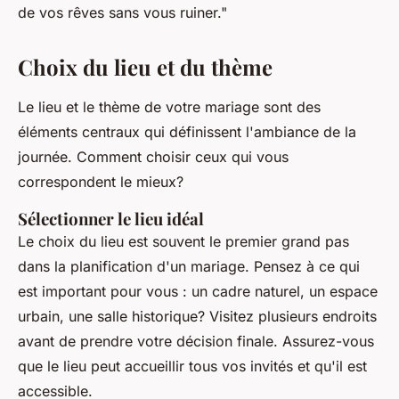
de vos rêves sans vous ruiner."
Choix du lieu et du thème
Le lieu et le thème de votre mariage sont des
éléments centraux qui définissent l'ambiance de la
journée. Comment choisir ceux qui vous
correspondent le mieux?
Sélectionner le lieu idéal
Le choix du lieu est souvent le premier grand pas
dans la planification d'un mariage. Pensez à ce qui
est important pour vous : un cadre naturel, un espace
urbain, une salle historique? Visitez plusieurs endroits
avant de prendre votre décision finale. Assurez-vous
que le lieu peut accueillir tous vos invités et qu'il est
accessible.