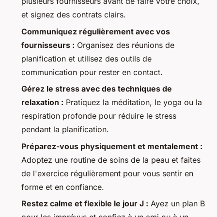
plusieurs fournisseurs avant de faire votre choix,
et signez des contrats clairs.
Communiquez régulièrement avec vos
fournisseurs :
Organisez des réunions de
planification et utilisez des outils de
communication pour rester en contact.
Gérez le stress avec des techniques de
relaxation :
Pratiquez la méditation, le yoga ou la
respiration profonde pour réduire le stress
pendant la planification.
Préparez-vous physiquement et mentalement :
Adoptez une routine de soins de la peau et faites
de l'exercice régulièrement pour vous sentir en
forme et en confiance.
Restez calme et flexible le jour J :
Ayez un plan B
pour les imprévus et confiez à un ami ou à un