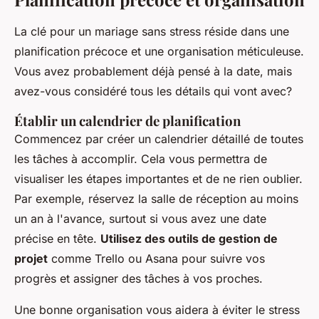
La clé pour un mariage sans stress réside dans une
planification précoce et une organisation méticuleuse.
Vous avez probablement déjà pensé à la date, mais
avez-vous considéré tous les détails qui vont avec?
Établir un calendrier de planification
Commencez par créer un calendrier détaillé de toutes
les tâches à accomplir. Cela vous permettra de
visualiser les étapes importantes et de ne rien oublier.
Par exemple, réservez la salle de réception au moins
un an à l'avance, surtout si vous avez une date
précise en tête.
Utilisez des outils de gestion de
projet
comme Trello ou Asana pour suivre vos
progrès et assigner des tâches à vos proches.
Une bonne organisation vous aidera à éviter le stress