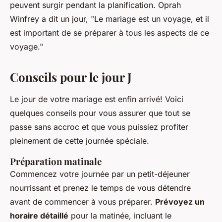
peuvent surgir pendant la planification.
Oprah
Winfrey
a dit un jour,
"Le mariage est un voyage, et il
est important de se préparer à tous les aspects de ce
voyage."
Conseils pour le jour J
Le jour de votre mariage est enfin arrivé! Voici
quelques conseils pour vous assurer que tout se
passe sans accroc et que vous puissiez profiter
pleinement de cette journée spéciale.
Préparation matinale
Commencez votre journée par un petit-déjeuner
nourrissant et prenez le temps de vous détendre
avant de commencer à vous préparer.
Prévoyez un
horaire détaillé
pour la matinée, incluant le