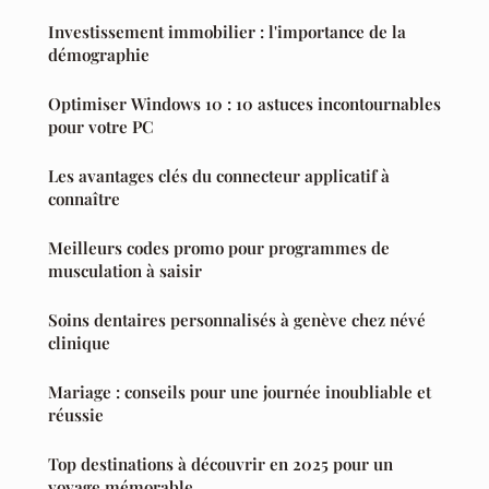
Investissement immobilier : l'importance de la
démographie
Optimiser Windows 10 : 10 astuces incontournables
pour votre PC
Les avantages clés du connecteur applicatif à
connaître
Meilleurs codes promo pour programmes de
musculation à saisir
Soins dentaires personnalisés à genève chez névé
clinique
Mariage : conseils pour une journée inoubliable et
réussie
Top destinations à découvrir en 2025 pour un
voyage mémorable