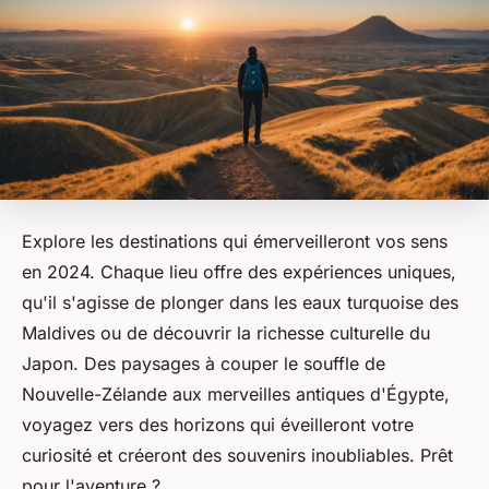
Explore les destinations qui émerveilleront vos sens
en 2024. Chaque lieu offre des expériences uniques,
qu'il s'agisse de plonger dans les eaux turquoise des
Maldives ou de découvrir la richesse culturelle du
Japon. Des paysages à couper le souffle de
Nouvelle-Zélande aux merveilles antiques d'Égypte,
voyagez vers des horizons qui éveilleront votre
curiosité et créeront des souvenirs inoubliables. Prêt
pour l'aventure ?