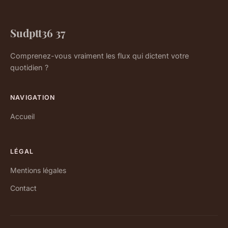
Sudptt36 37
Comprenez-vous vraiment les flux qui dictent votre
quotidien ?
NAVIGATION
Accueil
LÉGAL
Mentions légales
Contact