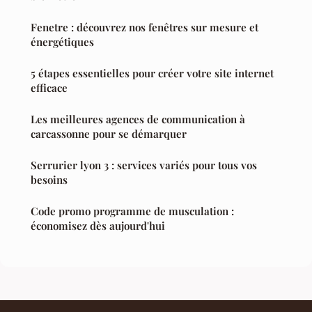
Fenetre : découvrez nos fenêtres sur mesure et
énergétiques
5 étapes essentielles pour créer votre site internet
efficace
Les meilleures agences de communication à
carcassonne pour se démarquer
Serrurier lyon 3 : services variés pour tous vos
besoins
Code promo programme de musculation :
économisez dès aujourd'hui