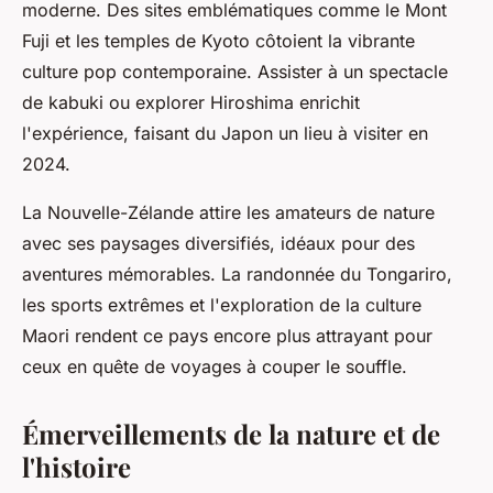
moderne. Des sites emblématiques comme le Mont
Fuji et les temples de Kyoto côtoient la vibrante
culture pop contemporaine. Assister à un spectacle
de kabuki ou explorer Hiroshima enrichit
l'expérience, faisant du Japon un lieu à visiter en
2024.
La Nouvelle-Zélande attire les amateurs de nature
avec ses paysages diversifiés, idéaux pour des
aventures mémorables. La randonnée du Tongariro,
les sports extrêmes et l'exploration de la culture
Maori rendent ce pays encore plus attrayant pour
ceux en quête de voyages à couper le souffle.
Émerveillements de la nature et de
l'histoire