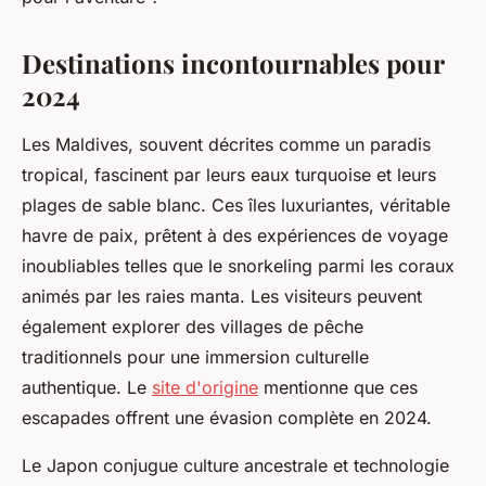
Destinations incontournables pour
2024
Les Maldives, souvent décrites comme un paradis
tropical, fascinent par leurs eaux turquoise et leurs
plages de sable blanc. Ces îles luxuriantes, véritable
havre de paix, prêtent à des expériences de voyage
inoubliables telles que le snorkeling parmi les coraux
animés par les raies manta. Les visiteurs peuvent
également explorer des villages de pêche
traditionnels pour une immersion culturelle
authentique. Le
site d'origine
mentionne que ces
escapades offrent une évasion complète en 2024.
Le Japon conjugue culture ancestrale et technologie