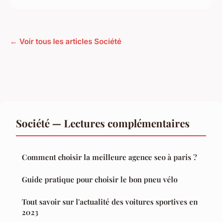
← Voir tous les articles Société
Société — Lectures complémentaires
Comment choisir la meilleure agence seo à paris ?
Guide pratique pour choisir le bon pneu vélo
Tout savoir sur l'actualité des voitures sportives en
2023