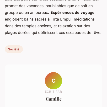
promet des vacances inoubliables que ce soit en
groupe ou en amoureux.
Expériences de voyage
englobent bains sacrés à Tirta Empul, méditations
dans des temples anciens, et relaxation sur des
plages dorées qui définissent ces escapades de rêve.
Société
C
ECRIT PAR
Camille