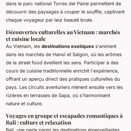
dans le parc national Torres del Paine permettent de
découvrir des paysages à couper le souffle, captivant
chaque voyageur par leur beauté brute.
Découvertes culturelles au Vietnam : marchés
et cuisine locale
Au Vietnam, les
destinations exotiques
s'animent
dans les marchés de Hanoï et Saïgon, où les arômes
de la street food éveillent les sens. Participer à des
cours de cuisine traditionnelle enrichit l'expérience,
offrant un aperçu direct des pratiques culturelles du
pays. Les circuits aventuriers mènent ensuite vers les
rizières en terrasses de Sapa, où s'harmonisent
nature et culture.
Voyages en groupe et escapades romantiques à
Bali : culture et relaxation
Bali, une perle parmi les destinations émerveillantes,