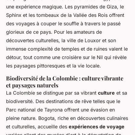
une expérience magique. Les pyramides de Giza, le
Sphinx et les tombeaux de la Vallée des Rois offrent
des voyages à couper le souffle à travers le passé
glorieux de ce pays. Pour les amateurs de
découvertes culturelles, la ville de Louxor et son
immense complexité de temples et de ruines valent le
détour, tout comme une croisière sur le Nil qui révèle
les paysages pittoresques et la vie locale.
Biodiversité de la Colombie : culture vibrante
et paysages naturels
La Colombie se distingue par sa vibrant
culture
et sa
biodiversité. Des destinations de rêve telles que le
Parc national de Tayrona offrent une évasion en
pleine nature. Bogota, riche en découvertes culinaires
et culturelles, accueille des
expériences de voyage