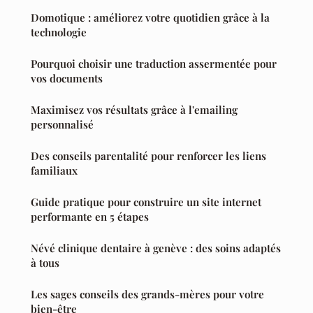
Domotique : améliorez votre quotidien grâce à la
technologie
Pourquoi choisir une traduction assermentée pour
vos documents
Maximisez vos résultats grâce à l'emailing
personnalisé
Des conseils parentalité pour renforcer les liens
familiaux
Guide pratique pour construire un site internet
performante en 5 étapes
Névé clinique dentaire à genève : des soins adaptés
à tous
Les sages conseils des grands-mères pour votre
bien-être