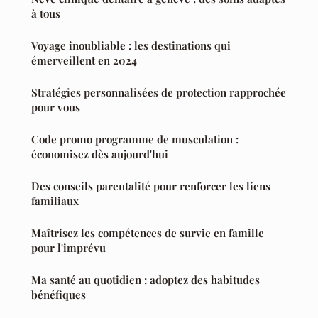
à tous
Voyage inoubliable : les destinations qui
émerveillent en 2024
Stratégies personnalisées de protection rapprochée
pour vous
Code promo programme de musculation :
économisez dès aujourd'hui
Des conseils parentalité pour renforcer les liens
familiaux
Maîtrisez les compétences de survie en famille
pour l'imprévu
Ma santé au quotidien : adoptez des habitudes
bénéfiques