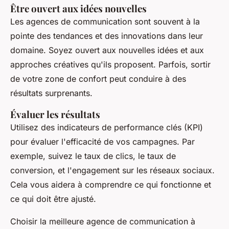
Être ouvert aux idées nouvelles
Les agences de communication sont souvent à la
pointe des tendances et des innovations dans leur
domaine. Soyez ouvert aux nouvelles idées et aux
approches créatives qu'ils proposent. Parfois, sortir
de votre zone de confort peut conduire à des
résultats surprenants.
Évaluer les résultats
Utilisez des indicateurs de performance clés (KPI)
pour évaluer l'efficacité de vos campagnes. Par
exemple, suivez le taux de clics, le taux de
conversion, et l'engagement sur les réseaux sociaux.
Cela vous aidera à comprendre ce qui fonctionne et
ce qui doit être ajusté.
Choisir la meilleure agence de communication à