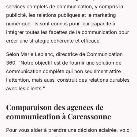
services complets de communication, y compris la
publicité, les relations publiques et le marketing
numérique. Ils sont connus pour leur capacité à
intégrer toutes les facettes de la communication pour
créer une stratégie cohérente et efficace.
Selon
Marie Leblanc
, directrice de
Communication
360
, "
Notre objectif est de fournir une solution de
communication complète qui non seulement attire
l'attention, mais aussi construit des relations durables
avec les clients.
"
Comparaison des agences de
communication à Carcassonne
Pour vous aider à prendre une décision éclairée, voici