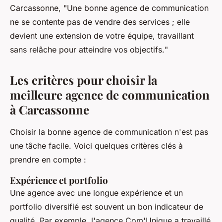
Carcassonne, "
Une bonne agence de communication
ne se contente pas de vendre des services ; elle
devient une extension de votre équipe, travaillant
sans relâche pour atteindre vos objectifs.
"
Les critères pour choisir la
meilleure agence de communication
à Carcassonne
Choisir la bonne agence de communication n'est pas
une tâche facile. Voici quelques critères clés à
prendre en compte :
Expérience et portfolio
Une agence avec une longue expérience et un
portfolio diversifié est souvent un bon indicateur de
qualité. Par exemple, l'agence
Com'Unique
a travaillé