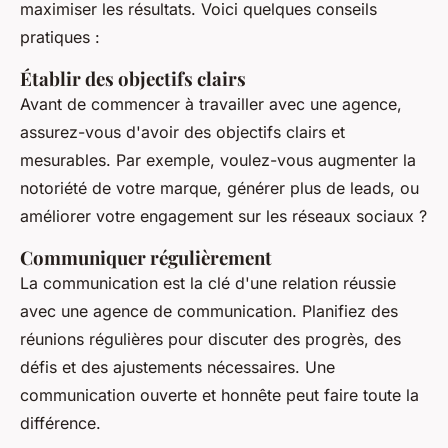
maximiser les résultats. Voici quelques conseils
pratiques :
Établir des objectifs clairs
Avant de commencer à travailler avec une agence,
assurez-vous d'avoir des objectifs clairs et
mesurables. Par exemple, voulez-vous augmenter la
notoriété de votre marque, générer plus de leads, ou
améliorer votre engagement sur les réseaux sociaux ?
Communiquer régulièrement
La communication est la clé d'une relation réussie
avec une agence de communication. Planifiez des
réunions régulières pour discuter des progrès, des
défis et des ajustements nécessaires. Une
communication ouverte et honnête peut faire toute la
différence.