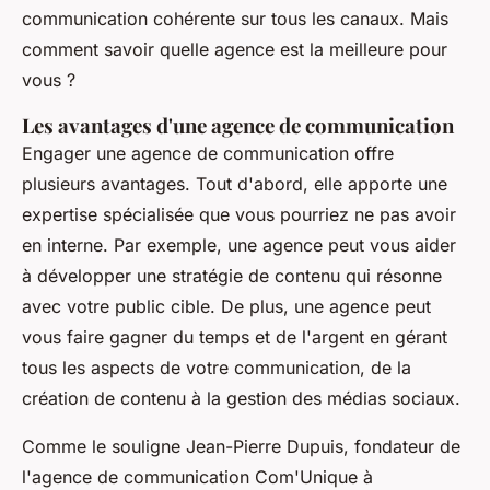
communication cohérente sur tous les canaux. Mais
comment savoir quelle agence est la meilleure pour
vous ?
Les avantages d'une agence de communication
Engager une agence de communication offre
plusieurs avantages. Tout d'abord, elle apporte une
expertise spécialisée que vous pourriez ne pas avoir
en interne. Par exemple, une agence peut vous aider
à développer une
stratégie de contenu
qui résonne
avec votre public cible. De plus, une agence peut
vous faire gagner du temps et de l'argent en gérant
tous les aspects de votre communication, de la
création de contenu à la gestion des médias sociaux.
Comme le souligne
Jean-Pierre Dupuis
, fondateur de
l'agence de communication
Com'Unique
à