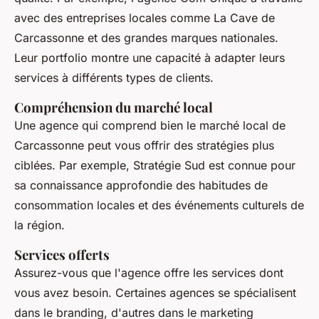
avec des entreprises locales comme
La Cave de
Carcassonne
et des grandes marques nationales.
Leur portfolio montre une capacité à adapter leurs
services à différents types de clients.
Compréhension du marché local
Une agence qui comprend bien le marché local de
Carcassonne peut vous offrir des stratégies plus
ciblées. Par exemple,
Stratégie Sud
est connue pour
sa connaissance approfondie des habitudes de
consommation locales et des événements culturels de
la région.
Services offerts
Assurez-vous que l'agence offre les services dont
vous avez besoin. Certaines agences se spécialisent
dans le
branding
, d'autres dans le marketing