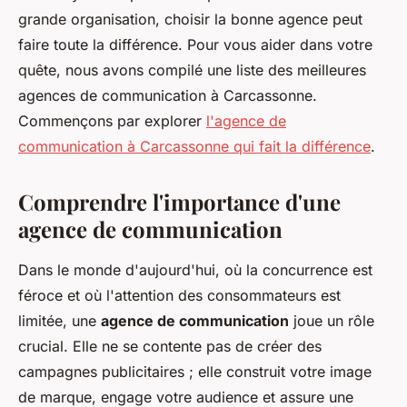
grande organisation, choisir la bonne agence peut
faire toute la différence. Pour vous aider dans votre
quête, nous avons compilé une liste des meilleures
agences de communication à Carcassonne.
Commençons par explorer
l'agence de
communication à Carcassonne qui fait la différence
.
Comprendre l'importance d'une
agence de communication
Dans le monde d'aujourd'hui, où la concurrence est
féroce et où l'attention des consommateurs est
limitée, une
agence de communication
joue un rôle
crucial. Elle ne se contente pas de créer des
campagnes publicitaires ; elle construit votre image
de marque, engage votre audience et assure une