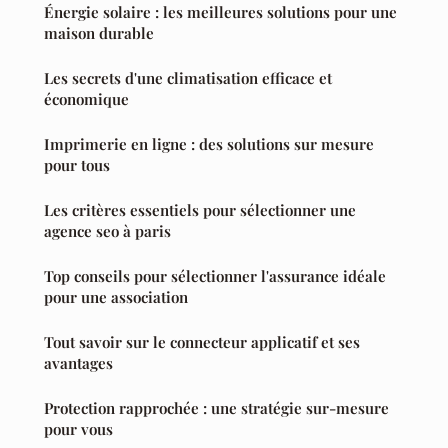
Énergie solaire : les meilleures solutions pour une
maison durable
Les secrets d'une climatisation efficace et
économique
Imprimerie en ligne : des solutions sur mesure
pour tous
Les critères essentiels pour sélectionner une
agence seo à paris
Top conseils pour sélectionner l'assurance idéale
pour une association
Tout savoir sur le connecteur applicatif et ses
avantages
Protection rapprochée : une stratégie sur-mesure
pour vous