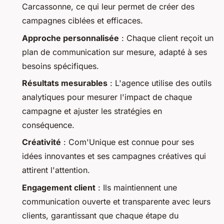
Carcassonne, ce qui leur permet de créer des
campagnes ciblées et efficaces.
Approche personnalisée
: Chaque client reçoit un
plan de communication sur mesure, adapté à ses
besoins spécifiques.
Résultats mesurables
: L'agence utilise des outils
analytiques pour mesurer l'impact de chaque
campagne et ajuster les stratégies en
conséquence.
Créativité
: Com'Unique est connue pour ses
idées innovantes et ses campagnes créatives qui
attirent l'attention.
Engagement client
: Ils maintiennent une
communication ouverte et transparente avec leurs
clients, garantissant que chaque étape du