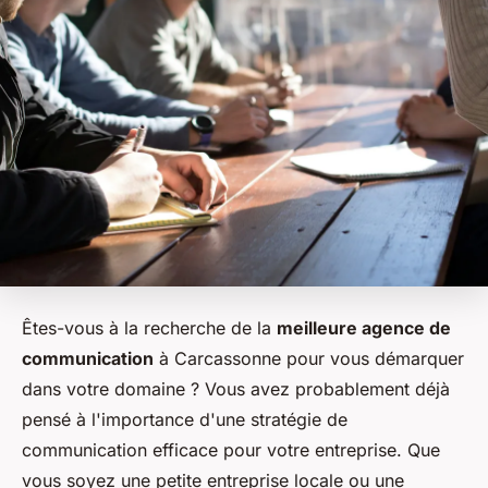
Êtes-vous à la recherche de la
meilleure agence de
communication
à Carcassonne pour vous démarquer
dans votre domaine ? Vous avez probablement déjà
pensé à l'importance d'une stratégie de
communication efficace pour votre entreprise. Que
vous soyez une petite entreprise locale ou une