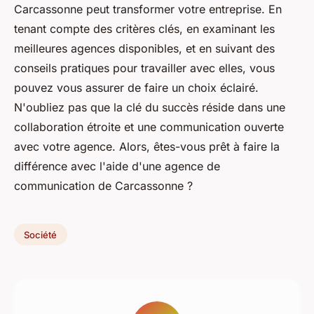
Carcassonne peut transformer votre entreprise. En
tenant compte des critères clés, en examinant les
meilleures agences disponibles, et en suivant des
conseils pratiques pour travailler avec elles, vous
pouvez vous assurer de faire un choix éclairé.
N'oubliez pas que la clé du succès réside dans une
collaboration étroite et une communication ouverte
avec votre agence. Alors, êtes-vous prêt à faire la
différence avec l'aide d'une agence de
communication de Carcassonne ?
Société