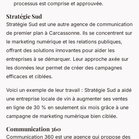
processus est comprise et approuvée.
Stratégie Sud
Stratégie Sud
est une autre agence de communication
de premier plan à Carcassonne. Ils se concentrent sur
le marketing numérique et les relations publiques,
offrant des solutions innovantes pour aider les
entreprises à se démarquer. Leur approche axée sur
les données leur permet de créer des campagnes
efficaces et ciblées.
Voici un exemple de leur travail :
Stratégie Sud
a aidé
une entreprise locale de vin à augmenter ses ventes
en ligne de 30 % en seulement six mois grâce à une
campagne de marketing numérique bien ciblée.
Communication 360
Communication 360
est une agence qui propose des