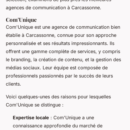
agences de communication à Carcassonne.
Com'Unique
Com'Unique
est une agence de communication bien
établie à Carcassonne, connue pour son approche
personnalisée et ses résultats impressionnants. Ils
offrent une gamme complète de services, y compris
le
branding
, la création de contenu, et la gestion des
médias sociaux. Leur équipe est composée de
professionnels passionnés par le succès de leurs
clients.
Voici quelques-unes des raisons pour lesquelles
Com'Unique
se distingue :
Expertise locale
: Com'Unique a une
connaissance approfondie du marché de