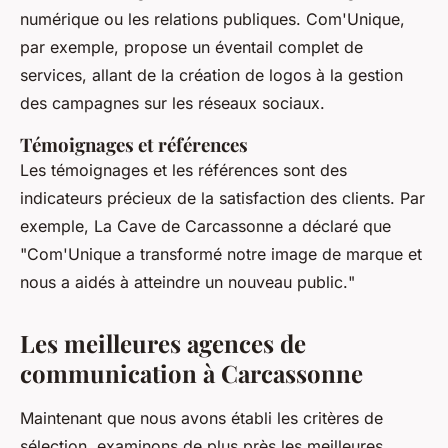
numérique ou les relations publiques.
Com'Unique
,
par exemple, propose un éventail complet de
services, allant de la création de logos à la gestion
des campagnes sur les réseaux sociaux.
Témoignages et références
Les témoignages et les références sont des
indicateurs précieux de la satisfaction des clients. Par
exemple,
La Cave de Carcassonne
a déclaré que
"
Com'Unique a transformé notre image de marque et
nous a aidés à atteindre un nouveau public.
"
Les meilleures agences de
communication à Carcassonne
Maintenant que nous avons établi les critères de
sélection, examinons de plus près les meilleures