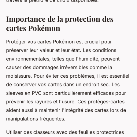
travers la pléthore de choix disponibles.
Importance de la protection des
cartes Pokémon
Protéger vos cartes Pokémon est crucial pour
préserver leur valeur et leur état. Les conditions
environnementales, telles que l'humidité, peuvent
causer des dommages irréversibles comme la
moisissure. Pour éviter ces problèmes, il est essentiel
de conserver vos cartes dans un endroit sec. Les
sleeves en PVC sont particulièrement efficaces pour
prévenir les rayures et l'usure. Ces protèges-cartes
aident aussi à maintenir l'intégrité des cartes lors de
manipulations fréquentes.
Utiliser des classeurs avec des feuilles protectrices