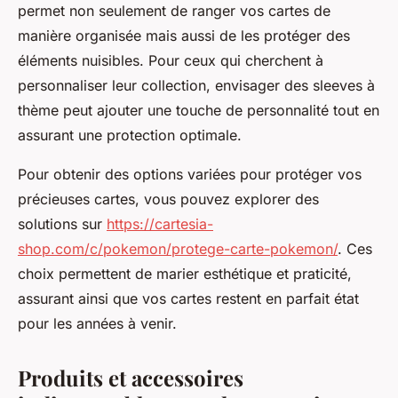
permet non seulement de ranger vos cartes de
manière organisée mais aussi de les protéger des
éléments nuisibles. Pour ceux qui cherchent à
personnaliser leur collection, envisager des sleeves à
thème peut ajouter une touche de personnalité tout en
assurant une protection optimale.
Pour obtenir des options variées pour protéger vos
précieuses cartes, vous pouvez explorer des
solutions sur
https://cartesia-
shop.com/c/pokemon/protege-carte-pokemon/
. Ces
choix permettent de marier esthétique et praticité,
assurant ainsi que vos cartes restent en parfait état
pour les années à venir.
Produits et accessoires