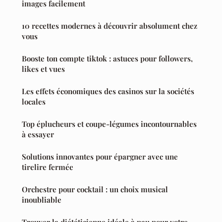
images facilement
10 recettes modernes à découvrir absolument chez
vous
Booste ton compte tiktok : astuces pour followers,
likes et vues
Les effets économiques des casinos sur la sociétés
locales
Top éplucheurs et coupe-légumes incontournables
à essayer
Solutions innovantes pour épargner avec une
tirelire fermée
Orchestre pour cocktail : un choix musical
inoubliable
Trouver la diététicienne idéale à pau pour votre