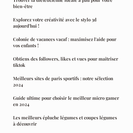
bien-être
Explorez votre créativité avec le stylo 3d
aujourd'hui !
Colonie de vacances vacaf : maximisez l'aide pour
vos enfants !
Obtiens des followers, likes et vues pour maîtriser
tiktok
Meilleurs sites de paris sportifs : notre sélection
2024
Guide ultime pour choisir le meilleur micro gamer
en 2024
Les meilleurs épluche légumes et coupes légumes
à découvrir