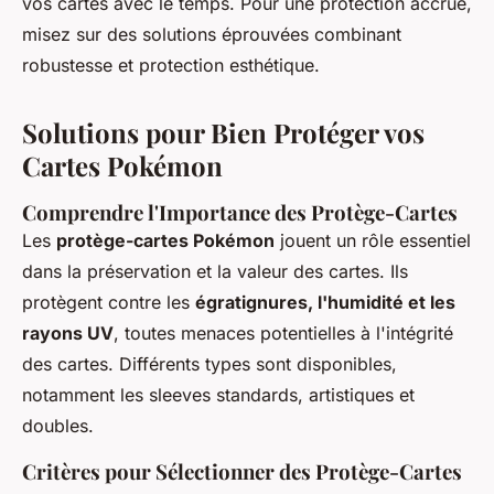
vos cartes avec le temps. Pour une protection accrue,
misez sur des solutions éprouvées combinant
robustesse et protection esthétique.
Solutions pour Bien Protéger vos
Cartes Pokémon
Comprendre l'Importance des Protège-Cartes
Les
protège-cartes Pokémon
jouent un rôle essentiel
dans la préservation et la valeur des cartes. Ils
protègent contre les
égratignures, l'humidité et les
rayons UV
, toutes menaces potentielles à l'intégrité
des cartes. Différents types sont disponibles,
notamment les sleeves standards, artistiques et
doubles.
Critères pour Sélectionner des Protège-Cartes