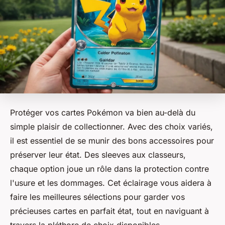
Protéger vos cartes Pokémon va bien au-delà du
simple plaisir de collectionner. Avec des choix variés,
il est essentiel de se munir des bons accessoires pour
préserver leur état. Des sleeves aux classeurs,
chaque option joue un rôle dans la protection contre
l'usure et les dommages. Cet éclairage vous aidera à
faire les meilleures sélections pour garder vos
précieuses cartes en parfait état, tout en naviguant à