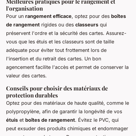
Meilleures pratiques pour le rangement et
l'organisation
Pour un
rangement efficace
, optez pour des
boîtes
de rangement
rigides ou des
classeurs
qui
préservent l'ordre et la sécurité des cartes. Assurez-
vous que les étuis et les classeurs sont de taille
adéquate pour éviter tout frottement lors de
l'insertion et du retrait des cartes. Un bon
agencement facilite l'accès et permet de conserver la
valeur des cartes.
Conseils pour choisir des matériaux de
protection durables
Optez pour des matériaux de haute qualité, comme le
polypropylène, afin de garantir la longévité de vos
étuis
et
boîtes de rangement
. Évitez le PVC, qui
peut exsuder des produits chimiques et endommager