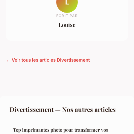
L
ECRIT PAR
Louise
← Voir tous les articles Divertissement
Divertissement — Nos autres articles
Top imprimantes photo pour transformer vos