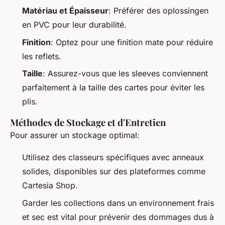
Matériau et Épaisseur
: Préférer des oplossingen
en PVC pour leur durabilité.
Finition
: Optez pour une finition mate pour réduire
les reflets.
Taille
: Assurez-vous que les sleeves conviennent
parfaitement à la taille des cartes pour éviter les
plis.
Méthodes de Stockage et d'Entretien
Pour assurer un stockage optimal:
Utilisez des classeurs spécifiques avec anneaux
solides, disponibles sur des plateformes comme
Cartesia Shop.
Garder les collections dans un environnement frais
et sec est vital pour prévenir des dommages dus à