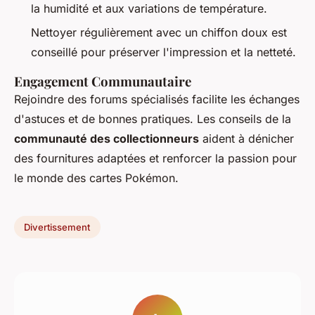
la humidité et aux variations de température.
Nettoyer régulièrement avec un chiffon doux est
conseillé pour préserver l'impression et la netteté.
Engagement Communautaire
Rejoindre des forums spécialisés facilite les échanges
d'astuces et de bonnes pratiques. Les conseils de la
communauté des collectionneurs
aident à dénicher
des fournitures adaptées et renforcer la passion pour
le monde des cartes Pokémon.
Divertissement