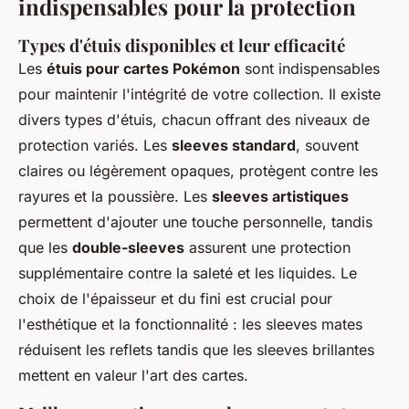
indispensables pour la protection
Types d'étuis disponibles et leur efficacité
Les
étuis pour cartes Pokémon
sont indispensables
pour maintenir l'intégrité de votre collection. Il existe
divers types d'étuis, chacun offrant des niveaux de
protection variés. Les
sleeves standard
, souvent
claires ou légèrement opaques, protègent contre les
rayures et la poussière. Les
sleeves artistiques
permettent d'ajouter une touche personnelle, tandis
que les
double-sleeves
assurent une protection
supplémentaire contre la saleté et les liquides. Le
choix de l'épaisseur et du fini est crucial pour
l'esthétique et la fonctionnalité : les sleeves mates
réduisent les reflets tandis que les sleeves brillantes
mettent en valeur l'art des cartes.