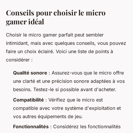
Conseils pour choisir le micro
gamer idéal
Choisir le micro gamer parfait peut sembler
intimidant, mais avec quelques conseils, vous pouvez
faire un choix éclairé. Voici une liste de points à
considérer :
Qualité sonore
: Assurez-vous que le micro offre
une clarté et une précision sonore adaptées à vos
besoins. Testez-le si possible avant d'acheter.
Compatibilité
: Vérifiez que le micro est
compatible avec votre système d'exploitation et
vos autres équipements de jeu.
Fonctionnalités
: Considérez les fonctionnalités