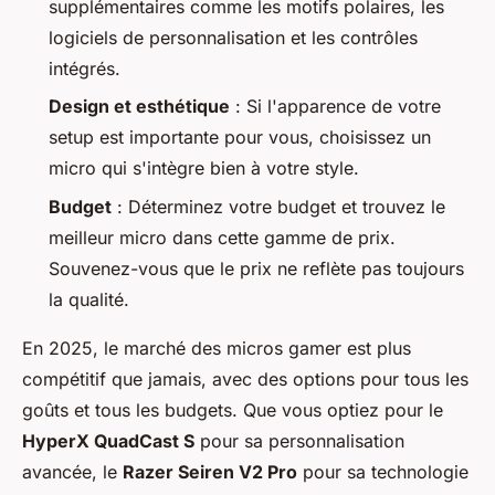
supplémentaires comme les motifs polaires, les
logiciels de personnalisation et les contrôles
intégrés.
Design et esthétique
: Si l'apparence de votre
setup est importante pour vous, choisissez un
micro qui s'intègre bien à votre style.
Budget
: Déterminez votre budget et trouvez le
meilleur micro dans cette gamme de prix.
Souvenez-vous que le prix ne reflète pas toujours
la qualité.
En 2025, le marché des micros gamer est plus
compétitif que jamais, avec des options pour tous les
goûts et tous les budgets. Que vous optiez pour le
HyperX QuadCast S
pour sa personnalisation
avancée, le
Razer Seiren V2 Pro
pour sa technologie