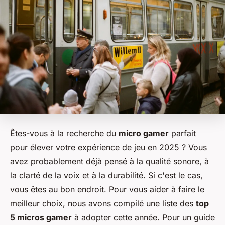
Êtes-vous à la recherche du
micro gamer
parfait
pour élever votre expérience de jeu en 2025 ? Vous
avez probablement déjà pensé à la qualité sonore, à
la clarté de la voix et à la durabilité. Si c'est le cas,
vous êtes au bon endroit. Pour vous aider à faire le
meilleur choix, nous avons compilé une liste des
top
5 micros gamer
à adopter cette année. Pour un guide