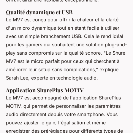
Qualité dynamique et USB
Le MV7 est conçu pour offrir la chaleur et la clarté
d'un micro dynamique tout en étant facile à utiliser
avec un simple branchement USB. Cela le rend idéal
pour les gamers qui souhaitent une solution plug-and-
play sans compromis sur la qualité sonore.
"Le Shure
MV7 est le micro parfait pour ceux qui cherchent à
améliorer leur setup sans complications,"
explique
Sarah Lee, experte en technologie audio.
Application ShurePlus MOTIV
Le MV7 est accompagné de l'application ShurePlus
MOTIV, qui permet de personnaliser les paramètres
audio directement depuis votre smartphone. Vous
pouvez ajuster le gain, l'égalisation et même
enregistrer des préréglages pour différents types de