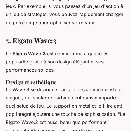
jeux. Par exemple, si vous passez d'un jeu d'action à
un jeu de stratégie, vous pouvez rapidement changer
de préréglage pour optimiser votre voix.
5. Elgato Wave:3
Le
Elgato Wave:3
est un micro qui a gagné en
popularité grâce à son design élégant et ses
performances solides.
Design et esthétique
Le Wave:3 se distingue par son design minimaliste et
élégant, qui s'intègre parfaitement dans n'importe
quel setup de jeu. Le support en métal et le filtre anti-
pop intégré ajoutent une touche de sophistication.
"Le
Elgato Wave:3 est aussi beau que performant,"
commente Alex Brown, designer de produits.