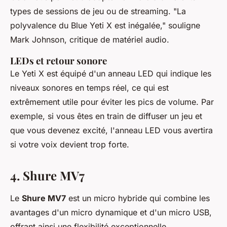
types de sessions de jeu ou de streaming.
"La
polyvalence du Blue Yeti X est inégalée,"
souligne
Mark Johnson, critique de matériel audio.
LEDs et retour sonore
Le Yeti X est équipé d'un anneau LED qui indique les
niveaux sonores en temps réel, ce qui est
extrêmement utile pour éviter les pics de volume. Par
exemple, si vous êtes en train de diffuser un jeu et
que vous devenez excité, l'anneau LED vous avertira
si votre voix devient trop forte.
4. Shure MV7
Le
Shure MV7
est un micro hybride qui combine les
avantages d'un micro dynamique et d'un micro USB,
offrant ainsi une flexibilité exceptionnelle.