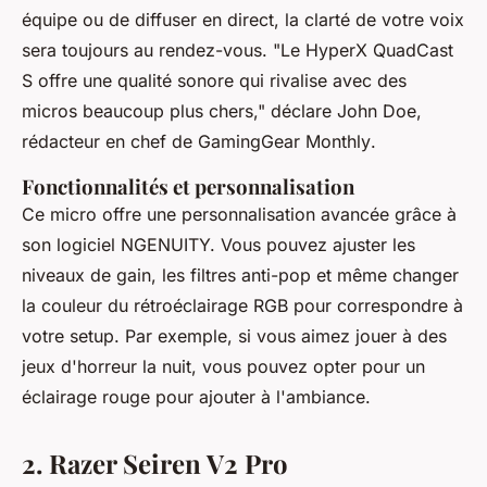
équipe ou de diffuser en direct, la clarté de votre voix
sera toujours au rendez-vous.
"Le HyperX QuadCast
S offre une qualité sonore qui rivalise avec des
micros beaucoup plus chers,"
déclare John Doe,
rédacteur en chef de
GamingGear Monthly
.
Fonctionnalités et personnalisation
Ce micro offre une personnalisation avancée grâce à
son logiciel NGENUITY. Vous pouvez ajuster les
niveaux de gain, les filtres anti-pop et même changer
la couleur du rétroéclairage RGB pour correspondre à
votre setup. Par exemple, si vous aimez jouer à des
jeux d'horreur la nuit, vous pouvez opter pour un
éclairage rouge pour ajouter à l'ambiance.
2. Razer Seiren V2 Pro