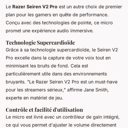
Le
Razer Seiren V2 Pro
est un autre choix de premier
plan pour les gamers en quête de performance.
Conçu avec des technologies de pointe, ce micro
promet une expérience audio immersive.
Technologie Supercardioïde
Grâce à sa technologie
supercardioïde
, le Seiren V2
Pro excelle dans la capture de votre voix tout en
minimisant les bruits de fond. Cela est
particulièrement utile dans des environnements
bruyants.
"Le Razer Seiren V2 Pro est un must-have
pour les streamers sérieux,"
affirme Jane Smith,
experte en matériel de jeu.
Contrôle et facilité d'utilisation
Le micro est livré avec un contrôleur de gain intégré,
ce qui vous permet d'ajuster le volume directement