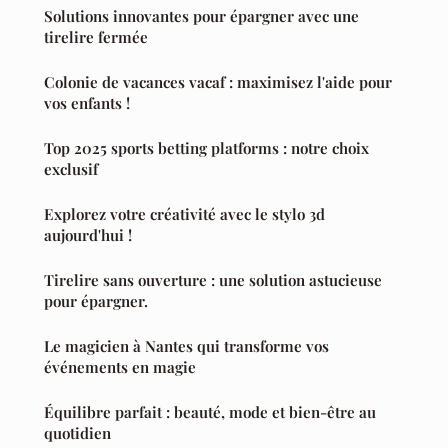
Solutions innovantes pour épargner avec une
tirelire fermée
Colonie de vacances vacaf : maximisez l'aide pour
vos enfants !
Top 2025 sports betting platforms : notre choix
exclusif
Explorez votre créativité avec le stylo 3d
aujourd'hui !
Tirelire sans ouverture : une solution astucieuse
pour épargner.
Le magicien à Nantes qui transforme vos
événements en magie
Équilibre parfait : beauté, mode et bien-être au
quotidien