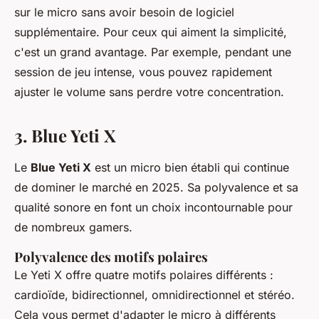
sur le micro sans avoir besoin de logiciel
supplémentaire. Pour ceux qui aiment la simplicité,
c'est un grand avantage. Par exemple, pendant une
session de jeu intense, vous pouvez rapidement
ajuster le volume sans perdre votre concentration.
3. Blue Yeti X
Le
Blue Yeti X
est un micro bien établi qui continue
de dominer le marché en 2025. Sa polyvalence et sa
qualité sonore en font un choix incontournable pour
de nombreux gamers.
Polyvalence des motifs polaires
Le Yeti X offre quatre motifs polaires différents :
cardioïde, bidirectionnel, omnidirectionnel et stéréo.
Cela vous permet d'adapter le micro à différents