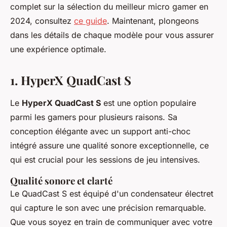
complet sur la sélection du meilleur micro gamer en
2024, consultez
ce guide
. Maintenant, plongeons
dans les détails de chaque modèle pour vous assurer
une expérience optimale.
1. HyperX QuadCast S
Le
HyperX QuadCast S
est une option populaire
parmi les gamers pour plusieurs raisons. Sa
conception élégante avec un support anti-choc
intégré assure une qualité sonore exceptionnelle, ce
qui est crucial pour les sessions de jeu intensives.
Qualité sonore et clarté
Le QuadCast S est équipé d'un
condensateur électret
qui capture le son avec une précision remarquable.
Que vous soyez en train de communiquer avec votre