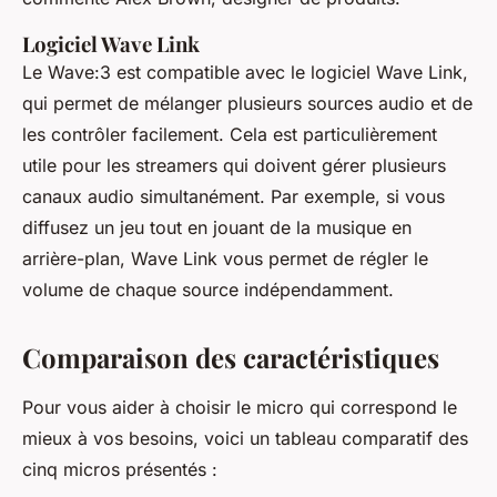
Logiciel Wave Link
Le Wave:3 est compatible avec le logiciel Wave Link,
qui permet de mélanger plusieurs sources audio et de
les contrôler facilement. Cela est particulièrement
utile pour les streamers qui doivent gérer plusieurs
canaux audio simultanément. Par exemple, si vous
diffusez un jeu tout en jouant de la musique en
arrière-plan, Wave Link vous permet de régler le
volume de chaque source indépendamment.
Comparaison des caractéristiques
Pour vous aider à choisir le micro qui correspond le
mieux à vos besoins, voici un tableau comparatif des
cinq micros présentés :