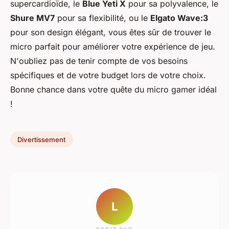
supercardioïde, le
Blue Yeti X
pour sa polyvalence, le
Shure MV7
pour sa flexibilité, ou le
Elgato Wave:3
pour son design élégant, vous êtes sûr de trouver le
micro parfait pour améliorer votre expérience de jeu.
N'oubliez pas de tenir compte de vos besoins
spécifiques et de votre budget lors de votre choix.
Bonne chance dans votre quête du micro gamer idéal
!
Divertissement
L