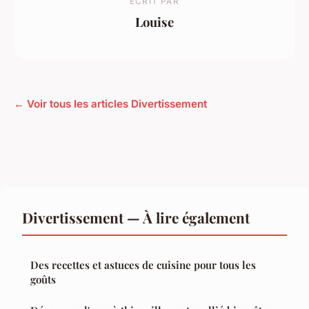
ECRIT PAR
Louise
← Voir tous les articles Divertissement
Divertissement — À lire également
Des recettes et astuces de cuisine pour tous les
goûts