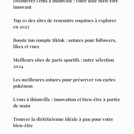
Découvrez l'ems à thionville : votre allié bien-être
innovant
Top 10 des sites de rencontre coquines à explorer
en 2025
Booste ton compte tiktok : astuces pour followers,
likes et vues
Meilleurs sites de paris sportifs : notre sélection
2024
Les meilleures astuces pour préserver vos cartes
pokémon
L'ems à thionville : innovation et bien-être à portée
de main
Trouver la diététicienne idéale à pau pour votre
bien-être