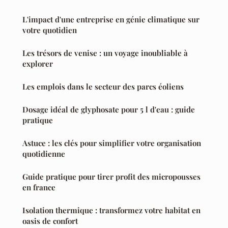
L'impact d'une entreprise en génie climatique sur
votre quotidien
Les trésors de venise : un voyage inoubliable à
explorer
Les emplois dans le secteur des parcs éoliens
Dosage idéal de glyphosate pour 5 l d'eau : guide
pratique
Astuce : les clés pour simplifier votre organisation
quotidienne
Guide pratique pour tirer profit des micropousses
en france
Isolation thermique : transformez votre habitat en
oasis de confort