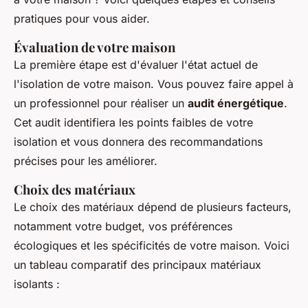
pratiques pour vous aider.
Évaluation de votre maison
La première étape est d'évaluer l'état actuel de
l'isolation de votre maison. Vous pouvez faire appel à
un professionnel pour réaliser un
audit énergétique
.
Cet audit identifiera les points faibles de votre
isolation et vous donnera des recommandations
précises pour les améliorer.
Choix des matériaux
Le choix des matériaux dépend de plusieurs facteurs,
notamment votre budget, vos préférences
écologiques et les spécificités de votre maison. Voici
un tableau comparatif des principaux matériaux
isolants :