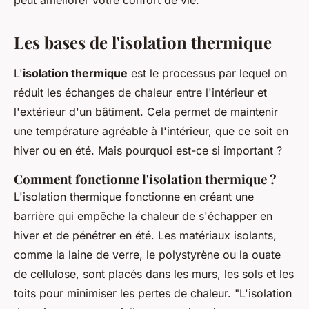
peut améliorer votre confort de vie.
Les bases de l'isolation thermique
L'
isolation thermique
est le processus par lequel on
réduit les échanges de chaleur entre l'intérieur et
l'extérieur d'un bâtiment. Cela permet de maintenir
une température agréable à l'intérieur, que ce soit en
hiver ou en été. Mais pourquoi est-ce si important ?
Comment fonctionne l'isolation thermique ?
L'isolation thermique fonctionne en créant une
barrière qui empêche la chaleur de s'échapper en
hiver et de pénétrer en été. Les matériaux isolants,
comme la laine de verre, le polystyrène ou la ouate
de cellulose, sont placés dans les murs, les sols et les
toits pour minimiser les pertes de chaleur.
"L'isolation