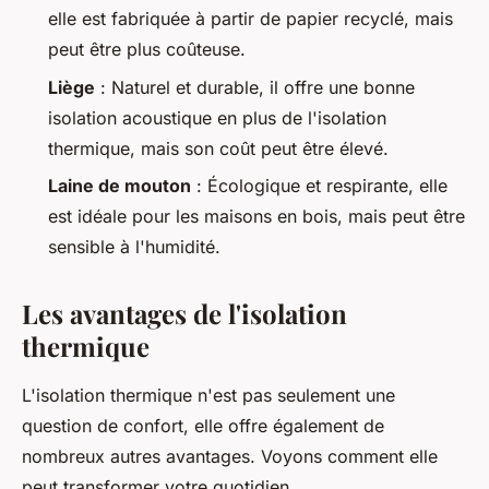
elle est fabriquée à partir de papier recyclé, mais
peut être plus coûteuse.
Liège
: Naturel et durable, il offre une bonne
isolation acoustique en plus de l'isolation
thermique, mais son coût peut être élevé.
Laine de mouton
: Écologique et respirante, elle
est idéale pour les maisons en bois, mais peut être
sensible à l'humidité.
Les avantages de l'isolation
thermique
L'isolation thermique n'est pas seulement une
question de confort, elle offre également de
nombreux autres avantages. Voyons comment elle
peut transformer votre quotidien.