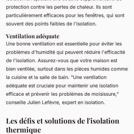
protection contre les pertes de chaleur. Ils sont
particulièrement efficaces pour les fenêtres, qui sont
souvent des points faibles de l'isolation.
Ventilation adéquate
Une bonne ventilation est essentielle pour éviter les
problèmes d'humidité qui peuvent réduire l'efficacité
de l'isolation. Assurez-vous que votre maison est
bien ventilée, surtout dans les pièces humides comme
la cuisine et la salle de bain.
"Une ventilation
adéquate est cruciale pour maintenir une isolation
efficace et prévenir les problèmes de moisissure,"
conseille Julien Lefèvre, expert en isolation.
Les défis et solutions de l'isolation
thermique