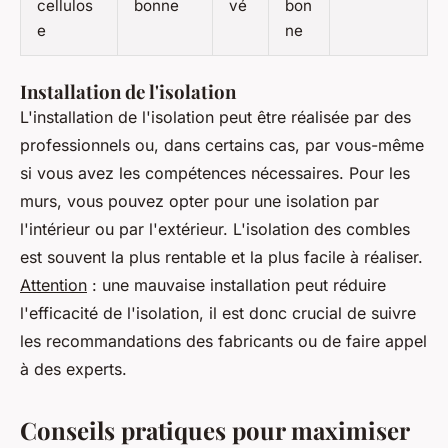
cellulos
bonne
vé
bon
e
ne
Installation de l'isolation
L'installation de l'isolation peut être réalisée par des
professionnels ou, dans certains cas, par vous-même
si vous avez les compétences nécessaires. Pour les
murs, vous pouvez opter pour une isolation par
l'intérieur ou par l'extérieur. L'isolation des combles
est souvent la plus rentable et la plus facile à réaliser.
Attention
: une mauvaise installation peut réduire
l'efficacité de l'isolation, il est donc crucial de suivre
les recommandations des fabricants ou de faire appel
à des experts.
Conseils pratiques pour maximiser