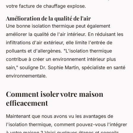
votre facture de chauffage explose.
Amélioration de la qualité de l'air
Une bonne isolation thermique peut également
améliorer la qualité de l'air intérieur. En réduisant les
infiltrations d'air extérieur, elle limite l'entrée de
polluants et d'allergènes.
"L'isolation thermique
contribue à créer un environnement intérieur plus
sain,"
souligne Dr. Sophie Martin, spécialiste en santé
environnementale.
Comment isoler votre maison
efficacement
Maintenant que nous avons vu les avantages de
l'isolation thermique, comment pouvez-vous l'intégrer
à votre maison ? Voici quelques étapes et conseils