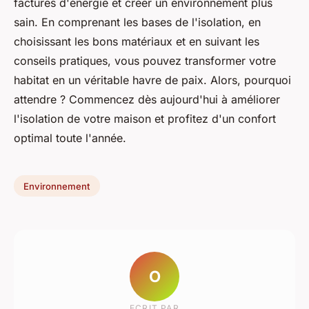
factures d'énergie et créer un environnement plus
sain. En comprenant les bases de l'isolation, en
choisissant les bons matériaux et en suivant les
conseils pratiques, vous pouvez transformer votre
habitat en un véritable havre de paix. Alors, pourquoi
attendre ? Commencez dès aujourd'hui à améliorer
l'isolation de votre maison et profitez d'un confort
optimal toute l'année.
Environnement
O
ECRIT PAR