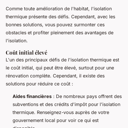
Comme toute amélioration de l'habitat, l'isolation
thermique présente des défis. Cependant, avec les
bonnes solutions, vous pouvez surmonter ces
obstacles et profiter pleinement des avantages de
l'isolation.
Coût initial élevé
L'un des principaux défis de l'isolation thermique est
le coût initial, qui peut être élevé, surtout pour une
rénovation complète. Cependant, il existe des
solutions pour réduire ce coût :
Aides financières
: De nombreux pays offrent des
subventions et des crédits d'impôt pour l'isolation
thermique. Renseignez-vous auprès de votre
gouvernement local pour voir ce qui est