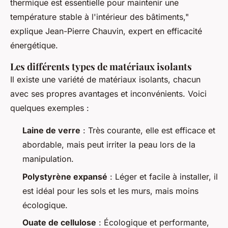
thermique est essentielle pour maintenir une
température stable à l'intérieur des bâtiments,"
explique Jean-Pierre Chauvin, expert en efficacité
énergétique.
Les différents types de matériaux isolants
Il existe une variété de matériaux isolants, chacun
avec ses propres avantages et inconvénients. Voici
quelques exemples :
Laine de verre
: Très courante, elle est efficace et
abordable, mais peut irriter la peau lors de la
manipulation.
Polystyrène expansé
: Léger et facile à installer, il
est idéal pour les sols et les murs, mais moins
écologique.
Ouate de cellulose
: Écologique et performante,