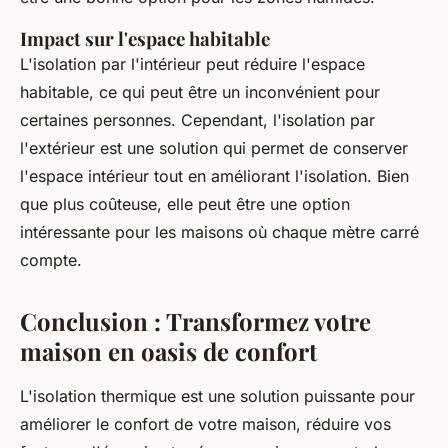
Impact sur l'espace habitable
L'isolation par l'intérieur peut réduire l'espace
habitable, ce qui peut être un inconvénient pour
certaines personnes. Cependant, l'isolation par
l'extérieur est une solution qui permet de conserver
l'espace intérieur tout en améliorant l'isolation. Bien
que plus coûteuse, elle peut être une option
intéressante pour les maisons où chaque mètre carré
compte.
Conclusion : Transformez votre
maison en oasis de confort
L'isolation thermique est une solution puissante pour
améliorer le confort de votre maison, réduire vos