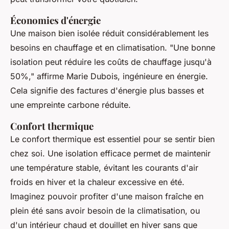
Économies d'énergie
Une maison bien isolée réduit considérablement les
besoins en chauffage et en climatisation.
"Une bonne
isolation peut réduire les coûts de chauffage jusqu'à
50%,"
affirme Marie Dubois, ingénieure en énergie.
Cela signifie des factures d'énergie plus basses et
une empreinte carbone réduite.
Confort thermique
Le confort thermique est essentiel pour se sentir bien
chez soi. Une isolation efficace permet de maintenir
une température stable, évitant les courants d'air
froids en hiver et la chaleur excessive en été.
Imaginez pouvoir profiter d'une maison fraîche en
plein été sans avoir besoin de la climatisation, ou
d'un intérieur chaud et douillet en hiver sans que