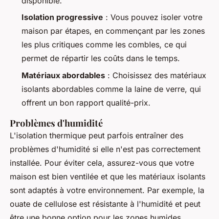
disponible.
Isolation progressive
: Vous pouvez isoler votre
maison par étapes, en commençant par les zones
les plus critiques comme les combles, ce qui
permet de répartir les coûts dans le temps.
Matériaux abordables
: Choisissez des matériaux
isolants abordables comme la laine de verre, qui
offrent un bon rapport qualité-prix.
Problèmes d'humidité
L'isolation thermique peut parfois entraîner des
problèmes d'humidité si elle n'est pas correctement
installée. Pour éviter cela, assurez-vous que votre
maison est bien ventilée et que les matériaux isolants
sont adaptés à votre environnement. Par exemple, la
ouate de cellulose est résistante à l'humidité et peut
être une bonne option pour les zones humides.