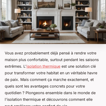
Vous avez probablement déjà pensé à rendre votre
maison plus confortable, surtout pendant les saisons
extrêmes. L'
isolation thermique
est une solution clé
pour transformer votre habitat en un véritable havre
de paix. Mais comment ça marche exactement, et
quels sont les avantages concrets pour votre
quotidien ? Plongeons ensemble dans le monde de
l'isolation thermique et découvrons comment elle