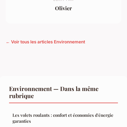
Olivier
← Voir tous les articles Environnement
Environnement — Dans la même
rubrique
Les volets roulants : confort et économies d'énergie
garanties