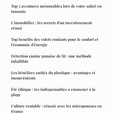
Top 5 aventures mémorables lors de votre safari en
tanzanie
L'immobilier : les secrets d'un investissement
réussi
Top benefits des volets roulants pour le confort et
l'économie d'énergie
Détection canine punaise de lit : une méthode
infaillible
Les bénéfices cachés du plastique : avantages et
inconvénients
Été éthique : les indispensables à emmener à la
plage
Culture rentable : réussir avec les micropousses en
France